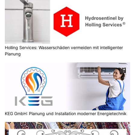
Holling Services: Wasserschäden vermeiden mit intelligenter
Planung
KEG GmbH: Planung und Installation moderner Energietechnik