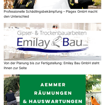
Professionelle Schädlingsbekämpfung – Plagex GmbH macht
den Unterschied
Von der Planung bis zur Fertigstellung: Emilay Bau GmbH steht
Ihnen zur Seite