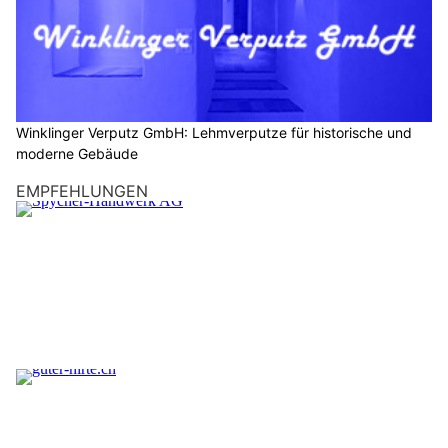
Winklinger Verputz GmbH: Lehmverputze für historische und
moderne Gebäude
EMPFEHLUNGEN