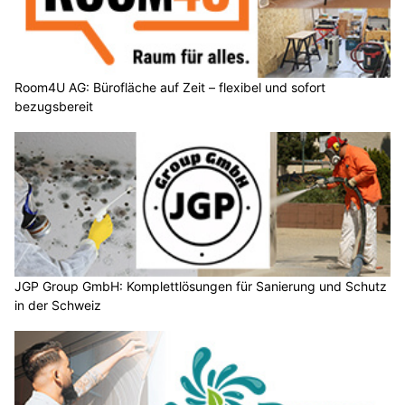
Room4U AG: Bürofläche auf Zeit – flexibel und sofort
bezugsbereit
JGP Group GmbH: Komplettlösungen für Sanierung und Schutz
in der Schweiz