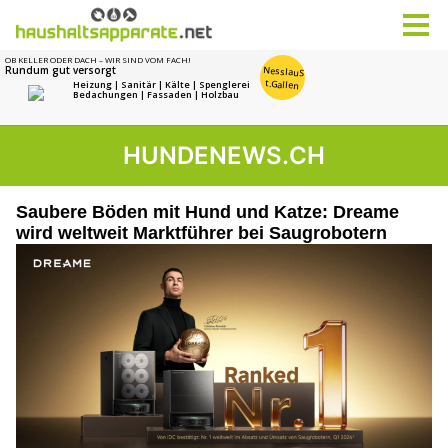
HUNDENEWS.CH
Saubere Böden mit Hund und Katze: Dreame
wird weltweit Marktführer bei Saugrobotern