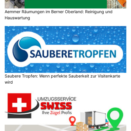
Aemmer Räumungen im Berner Oberland: Reinigung und
Hauswartung
Saubere Tropfen: Wenn perfekte Sauberkeit zur Visitenkarte
wird