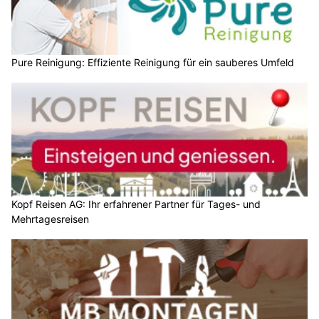
Pure Reinigung: Effiziente Reinigung für ein sauberes Umfeld
Kopf Reisen AG: Ihr erfahrener Partner für Tages- und
Mehrtagesreisen