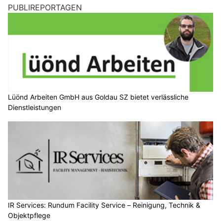
PUBLIREPORTAGEN
Lüönd Arbeiten GmbH aus Goldau SZ bietet verlässliche
Dienstleistungen
IR Services: Rundum Facility Service – Reinigung, Technik &
Objektpflege