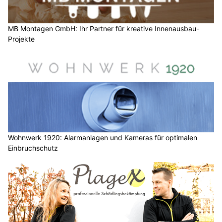
MB Montagen GmbH: Ihr Partner für kreative Innenausbau-
Projekte
Wohnwerk 1920: Alarmanlagen und Kameras für optimalen
Einbruchschutz