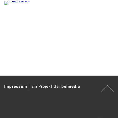
Impressum
|
Ein Projekt der
belmedia