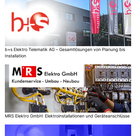
b+s Elektro Telematik AG – Gesamtlösungen von Planung bis
Installation
MRS Elektro GmbH: Elektroinstallationen und Geräteanschlüsse