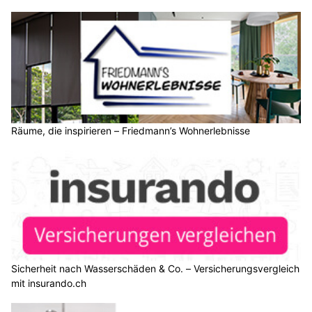
Räume, die inspirieren – Friedmann’s Wohnerlebnisse
Sicherheit nach Wasserschäden & Co. – Versicherungsvergleich
mit insurando.ch