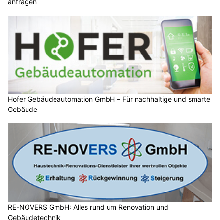
anfragen
Hofer Gebäudeautomation GmbH – Für nachhaltige und smarte
Gebäude
RE-NOVERS GmbH: Alles rund um Renovation und
Gebäudetechnik