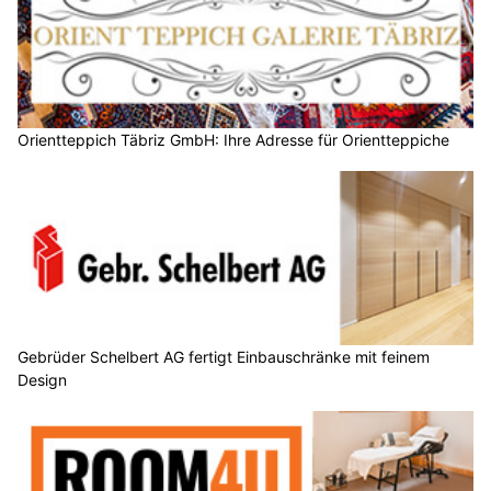
Orientteppich Täbriz GmbH: Ihre Adresse für Orientteppiche
Gebrüder Schelbert AG fertigt Einbauschränke mit feinem
Design