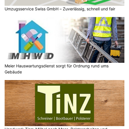
Umzugsservice Swiss GmbH – Zuverlässig, schnell und fair
Meier Hauswartungsdienst sorgt für Ordnung rund ums
Gebäude