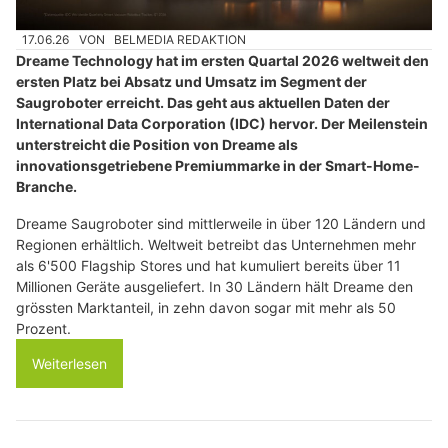
17.06.26
VON
BELMEDIA REDAKTION
Dreame Technology hat im ersten Quartal 2026 weltweit den
ersten Platz bei Absatz und Umsatz im Segment der
Saugroboter erreicht. Das geht aus aktuellen Daten der
International Data Corporation (IDC) hervor. Der Meilenstein
unterstreicht die Position von Dreame als
innovationsgetriebene Premiummarke in der Smart-Home-
Branche.
Dreame Saugroboter sind mittlerweile in über 120 Ländern und
Regionen erhältlich. Weltweit betreibt das Unternehmen mehr
als 6'500 Flagship Stores und hat kumuliert bereits über 11
Millionen Geräte ausgeliefert. In 30 Ländern hält Dreame den
grössten Marktanteil, in zehn davon sogar mit mehr als 50
Prozent.
Weiterlesen