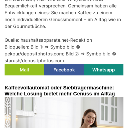
Bequemlichkeit versprechen. Gemeinsam haben alle
Entwicklungen eines: Sie machen Kaffee zu einem
noch individuelleren Genussmoment – im Alltag wie in
der Gourmetküche.
Quelle: haushaltsapparate.net-Redaktion
Bildquellen: Bild 1: => Symbolbild ©
pekour/depositphotos.com; Bild 2: => Symbolbild ©
starush/depositphotos.com
Mail
Facebook
Whatsapp
Kaffeevollautomat oder Siebträgermaschine:
Welche Lösung bietet mehr Genuss im Alltag