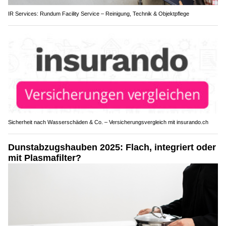
IR Services: Rundum Facility Service – Reinigung, Technik & Objektpflege
Sicherheit nach Wasserschäden & Co. – Versicherungsvergleich mit insurando.ch
Dunstabzugshauben 2025: Flach, integriert oder
mit Plasmafilter?