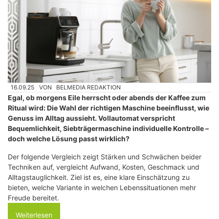
16.09.25
VON
BELMEDIA REDAKTION
Egal, ob morgens Eile herrscht oder abends der Kaffee zum
Ritual wird: Die Wahl der richtigen Maschine beeinflusst, wie
Genuss im Alltag aussieht. Vollautomat verspricht
Bequemlichkeit, Siebträgermaschine individuelle Kontrolle –
doch welche Lösung passt wirklich?
Der folgende Vergleich zeigt Stärken und Schwächen beider
Techniken auf, vergleicht Aufwand, Kosten, Geschmack und
Alltagstauglichkeit. Ziel ist es, eine klare Einschätzung zu
bieten, welche Variante in welchen Lebenssituationen mehr
Freude bereitet.
Weiterlesen