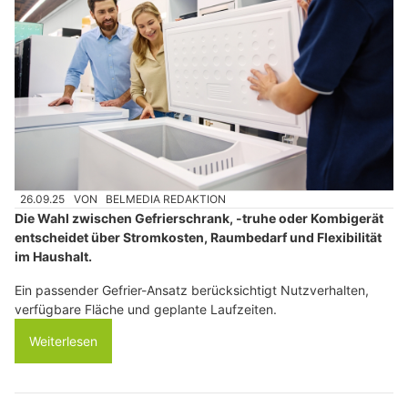
26.09.25
VON
BELMEDIA REDAKTION
Die Wahl zwischen Gefrierschrank, -truhe oder Kombigerät
entscheidet über Stromkosten, Raumbedarf und Flexibilität
im Haushalt.
Ein passender Gefrier-Ansatz berücksichtigt Nutzverhalten,
verfügbare Fläche und geplante Laufzeiten.
Weiterlesen