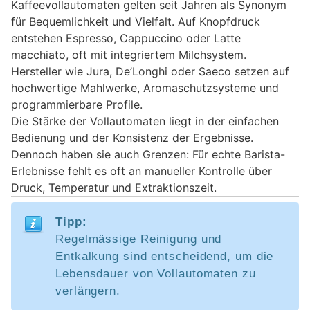
Kaffeevollautomaten gelten seit Jahren als Synonym
für Bequemlichkeit und Vielfalt. Auf Knopfdruck
entstehen Espresso, Cappuccino oder Latte
macchiato, oft mit integriertem Milchsystem.
Hersteller wie Jura, De’Longhi oder Saeco setzen auf
hochwertige Mahlwerke, Aromaschutzsysteme und
programmierbare Profile.
Die Stärke der Vollautomaten liegt in der einfachen
Bedienung und der Konsistenz der Ergebnisse.
Dennoch haben sie auch Grenzen: Für echte Barista-
Erlebnisse fehlt es oft an manueller Kontrolle über
Druck, Temperatur und Extraktionszeit.
Tipp:
Regelmässige Reinigung und
Entkalkung sind entscheidend, um die
Lebensdauer von Vollautomaten zu
verlängern.