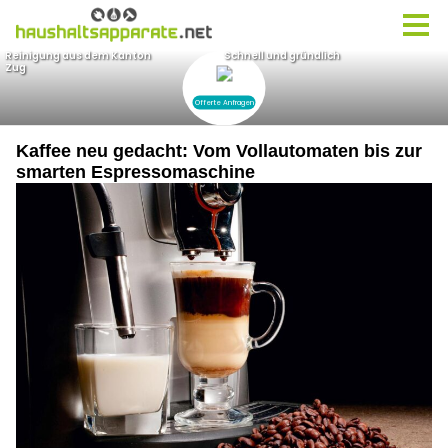
Kaffee neu gedacht: Vom Vollautomaten bis zur
smarten Espressomaschine