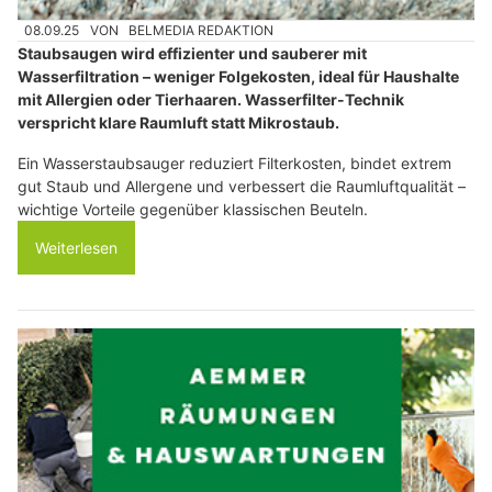
08.09.25
VON
BELMEDIA REDAKTION
Staubsaugen wird effizienter und sauberer mit
Wasserfiltration – weniger Folgekosten, ideal für Haushalte
mit Allergien oder Tierhaaren. Wasserfilter-Technik
verspricht klare Raumluft statt Mikrostaub.
Ein Wasserstaubsauger reduziert Filterkosten, bindet extrem
gut Staub und Allergene und verbessert die Raumluftqualität –
wichtige Vorteile gegenüber klassischen Beuteln.
Weiterlesen