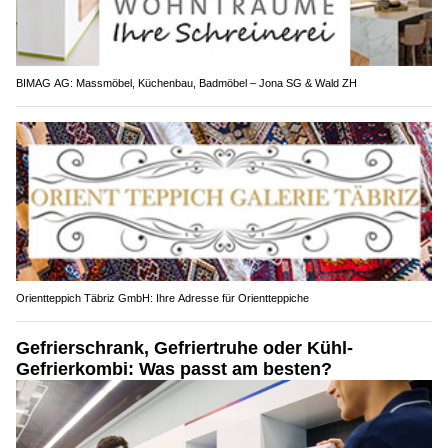
BIMAG AG: Massmöbel, Küchenbau, Badmöbel – Jona SG & Wald ZH
Orientteppich Täbriz GmbH: Ihre Adresse für Orientteppiche
Gefrierschrank, Gefriertruhe oder Kühl-
Gefrierkombi: Was passt am besten?