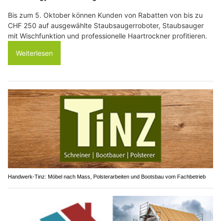
Bis zum 5. Oktober können Kunden von Rabatten von bis zu
CHF 250 auf ausgewählte Staubsaugerroboter, Staubsauger
mit Wischfunktion und professionelle Haartrockner profitieren.
Weiterlesen
Handwerk-Tinz: Möbel nach Mass, Polsterarbeiten und Bootsbau vom Fachbetrieb