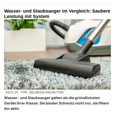
Wasser- und Staubsauger im Vergleich: Saubere
Leistung mit System
06.10.25
VON
BELMEDIA REDAKTION
Wasser- und Staubsauger gelten als die gründlichsten
Geräte ihrer Klasse. Sie binden Schmutz nicht nur, sie filtern
ihn aktiv.