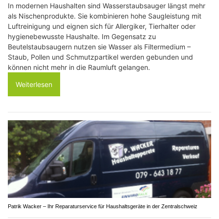
In modernen Haushalten sind Wasserstaubsauger längst mehr
als Nischenprodukte. Sie kombinieren hohe Saugleistung mit
Luftreinigung und eignen sich für Allergiker, Tierhalter oder
hygienebewusste Haushalte. Im Gegensatz zu
Beutelstaubsaugern nutzen sie Wasser als Filtermedium –
Staub, Pollen und Schmutzpartikel werden gebunden und
können nicht mehr in die Raumluft gelangen.
Weiterlesen
Patrik Wacker – Ihr Reparaturservice für Haushaltsgeräte in der Zentralschweiz