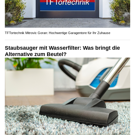
TFTortechnik Mitrovic Goran: Hochwertige Garagentore für Ihr Zuhause
Staubsauger mit Wasserfilter: Was bringt die
Alternative zum Beutel?