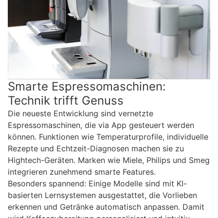
Smarte Espressomaschinen:
Technik trifft Genuss
Die neueste Entwicklung sind vernetzte
Espressomaschinen, die via App gesteuert werden
können. Funktionen wie Temperaturprofile, individuelle
Rezepte und Echtzeit-Diagnosen machen sie zu
Hightech-Geräten. Marken wie Miele, Philips und Smeg
integrieren zunehmend smarte Features.
Besonders spannend: Einige Modelle sind mit KI-
basierten Lernsystemen ausgestattet, die Vorlieben
erkennen und Getränke automatisch anpassen. Damit