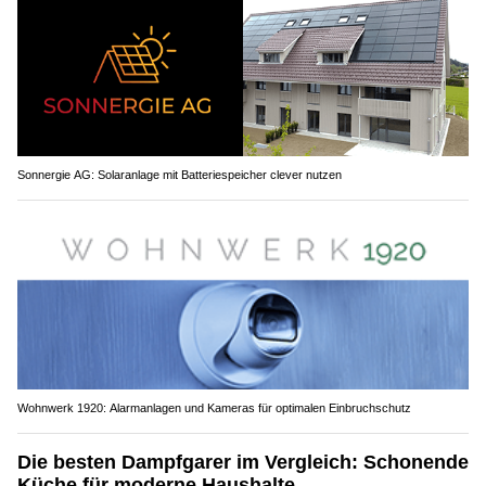
Sonnergie AG: Solaranlage mit Batteriespeicher clever nutzen
Wohnwerk 1920: Alarmanlagen und Kameras für optimalen Einbruchschutz
Die besten Dampfgarer im Vergleich: Schonende
Küche für moderne Haushalte