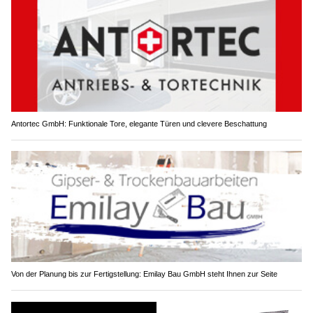
Antortec GmbH: Funktionale Tore, elegante Türen und clevere Beschattung
Von der Planung bis zur Fertigstellung: Emilay Bau GmbH steht Ihnen zur Seite