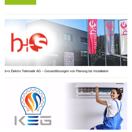
b+s Elektro Telematik AG – Gesamtlösungen von Planung bis Installation