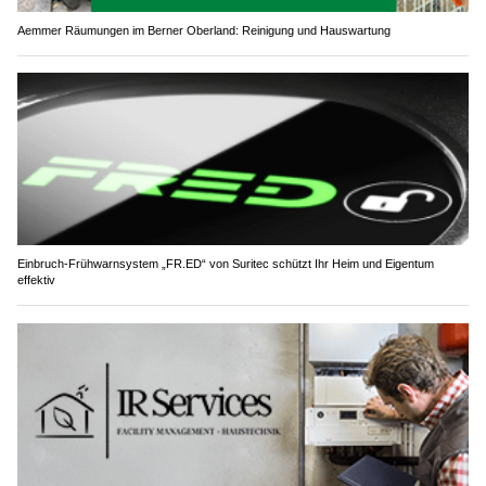
Aemmer Räumungen im Berner Oberland: Reinigung und Hauswartung
Einbruch-Frühwarnsystem „FR.ED“ von Suritec schützt Ihr Heim und Eigentum
effektiv