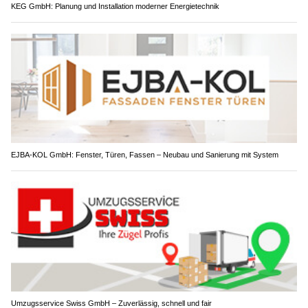
KEG GmbH: Planung und Installation moderner Energietechnik
EJBA-KOL GmbH: Fenster, Türen, Fassen – Neubau und Sanierung mit System
Umzugsservice Swiss GmbH – Zuverlässig, schnell und fair