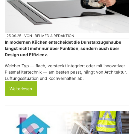
25.09.25
VON
BELMEDIA REDAKTION
In modernen Küchen entscheidet die Dunstabzugshaube
längst nicht mehr nur über Funktion, sondern auch über
Design und Effizienz.
Welcher Typ — flach, versteckt integriert oder mit innovativer
Plasmafiltertechnik — am besten passt, hängt von Architektur,
Lüftungssituation und Kochverhalten ab.
Weiterlesen