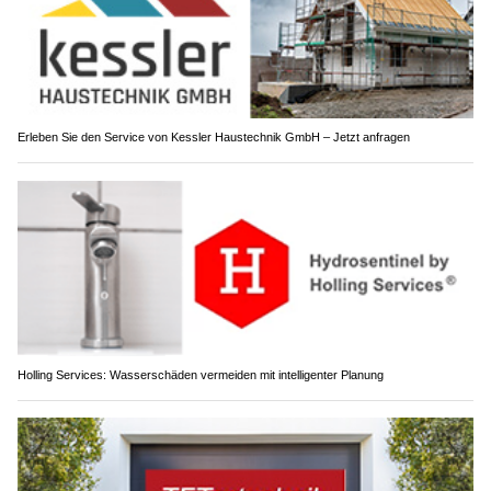
Erleben Sie den Service von Kessler Haustechnik GmbH – Jetzt anfragen
Holling Services: Wasserschäden vermeiden mit intelligenter Planung