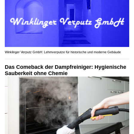
Winklinger Verputz GmbH: Lehmverputze für historische und moderne Gebäude
Das Comeback der Dampfreiniger: Hygienische
Sauberkeit ohne Chemie