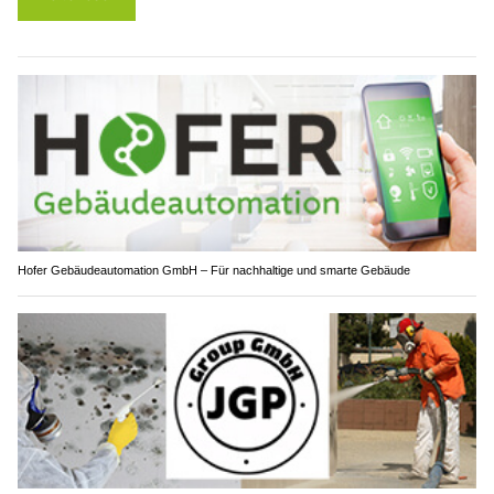
Hofer Gebäudeautomation GmbH – Für nachhaltige und smarte Gebäude