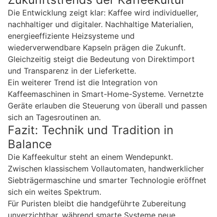
Die Entwicklung zeigt klar: Kaffee wird individueller,
nachhaltiger und digitaler. Nachhaltige Materialien,
energieeffiziente Heizsysteme und
wiederverwendbare Kapseln prägen die Zukunft.
Gleichzeitig steigt die Bedeutung von Direktimport
und Transparenz in der Lieferkette.
Ein weiterer Trend ist die Integration von
Kaffeemaschinen in Smart-Home-Systeme. Vernetzte
Geräte erlauben die Steuerung von überall und passen
sich an Tagesroutinen an.
Fazit: Technik und Tradition in
Balance
Die Kaffeekultur steht an einem Wendepunkt.
Zwischen klassischem Vollautomaten, handwerklicher
Siebträgermaschine und smarter Technologie eröffnet
sich ein weites Spektrum.
Für Puristen bleibt die handgeführte Zubereitung
unverzichtbar, während smarte Systeme neue