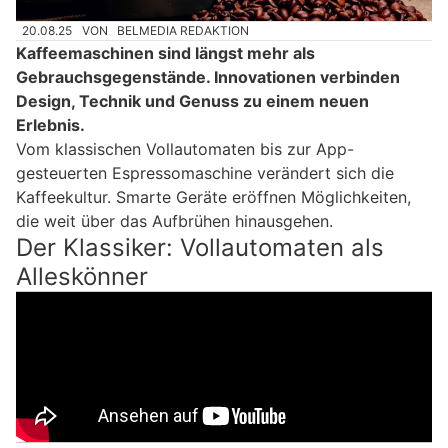
20.08.25
VON
BELMEDIA REDAKTION
Kaffeemaschinen sind längst mehr als
Gebrauchsgegenstände. Innovationen verbinden
Design, Technik und Genuss zu einem neuen
Erlebnis.
Vom klassischen Vollautomaten bis zur App-
gesteuerten Espressomaschine verändert sich die
Kaffeekultur. Smarte Geräte eröffnen Möglichkeiten,
die weit über das Aufbrühen hinausgehen.
Der Klassiker: Vollautomaten als
Alleskönner