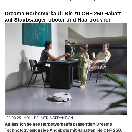
Dreame Herbstverkauf: Bis zu CHF 250 Rabatt
auf Staubsaugerroboter und Haartrockner
22.09.25
VON
BELMEDIA REDAKTION
Anlässlich seines Herbstverkaufs präsentiert Dreame
Technology exklusive Angebote mit Rabatten bis CHF 250.