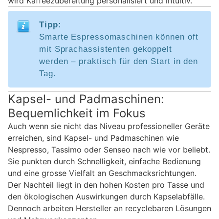
wird Kaffeezubereitung personalisiert und intuitiv.
Tipp:
Smarte Espressomaschinen können oft
mit Sprachassistenten gekoppelt
werden – praktisch für den Start in den
Tag.
Kapsel- und Padmaschinen:
Bequemlichkeit im Fokus
Auch wenn sie nicht das Niveau professioneller Geräte
erreichen, sind Kapsel- und Padmaschinen wie
Nespresso, Tassimo oder Senseo nach wie vor beliebt.
Sie punkten durch Schnelligkeit, einfache Bedienung
und eine grosse Vielfalt an Geschmacksrichtungen.
Der Nachteil liegt in den hohen Kosten pro Tasse und
den ökologischen Auswirkungen durch Kapselabfälle.
Dennoch arbeiten Hersteller an recyclebaren Lösungen