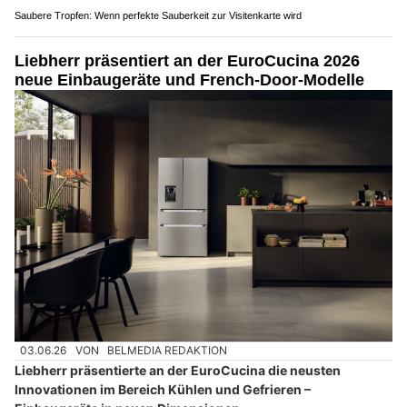
Saubere Tropfen: Wenn perfekte Sauberkeit zur Visitenkarte wird
Liebherr präsentiert an der EuroCucina 2026
neue Einbaugeräte und French-Door-Modelle
03.06.26
VON
BELMEDIA REDAKTION
Liebherr präsentierte an der EuroCucina die neusten
Innovationen im Bereich Kühlen und Gefrieren –