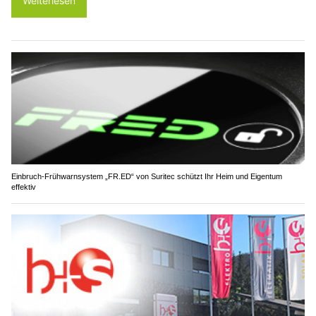
Weiterlesen
Einbruch-Frühwarnsystem „FR.ED“ von Suritec schützt Ihr Heim und Eigentum
effektiv