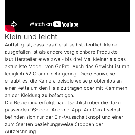
Klein und leicht
Auffällig ist, dass das Gerät selbst deutlich kleiner
ausgefallen ist als andere vergleichbare Produkte –
laut Hersteller etwa zwei- bis drei Mal kleiner als das
aktuellste Modell von GoPro. Auch das Gewicht ist mit
lediglich 52 Gramm sehr gering. Diese Bauweise
erlaubt es, die Kamera beispielweise problemlos an
einer Kette um den Hals zu tragen oder mit Klammern
an der Kleidung zu befestigen.
Die Bedienung erfolgt hauptsächlich über die dazu
passende iOS- oder Android-App. Am Gerät selbst
befinden sich nur der Ein-/Ausschaltknopf und einer
zum Starten beziehungsweise Stoppen der
Aufzeichnung.