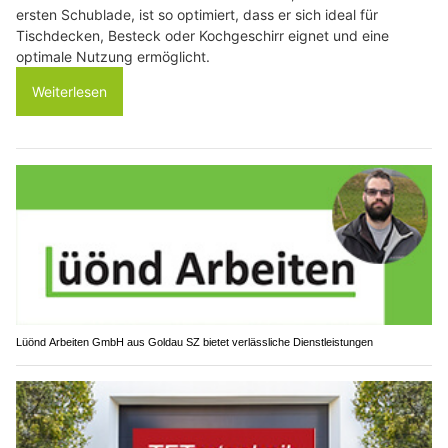
ersten Schublade, ist so optimiert, dass er sich ideal für
Tischdecken, Besteck oder Kochgeschirr eignet und eine
optimale Nutzung ermöglicht.
Weiterlesen
Lüönd Arbeiten GmbH aus Goldau SZ bietet verlässliche Dienstleistungen