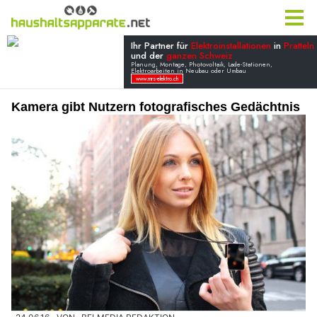
Kamera gibt Nutzern fotografisches Gedächtnis