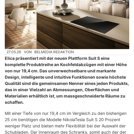
27.05.26
VON
BELMEDIA REDAKTION
Elica präsentiert mit der neuen Plattform Suit S eine
komplette Produktreihe an Kochfeldabzügen mit einer Höhe
von nur 19,4 cm. Das unverwechselbare und markante
Design, intelligente und intuitive Funktionen sowie höchste
Qualität sind die gemeinsamen Nenner eines jeden Produkts,
das in einer Vielzahl an Abmessungen, Oberflächen und
Materialien erhältlich ist, um massgeschneiderte Räume zu
schaffen.
Mit einer Tiefe von nur 19,4 cm im Vergleich zu den bisherigen
25 cm benötigen die Modelle NikolaTesla Suit S 20 Prozent
weniger Platz und bieten mehr Flexibilität bei der Auswahl der
Schubladen. Der Innenraum des Schranks, somit auch der der