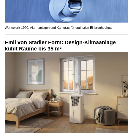
Wohnwerk 1920: Alarmanlagen und Kameras für optimalen Einbruchschutz
Emil von Stadler Form: Design-Klimaanlage
kühlt Räume bis 35 m²