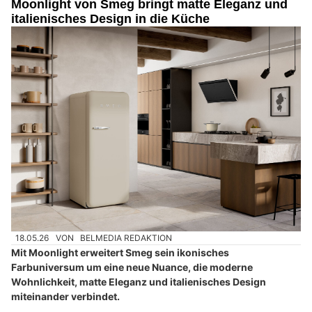
Moonlight von Smeg bringt matte Eleganz und
italienisches Design in die Küche
18.05.26
VON
BELMEDIA REDAKTION
Mit Moonlight erweitert Smeg sein ikonisches
Farbuniversum um eine neue Nuance, die moderne
Wohnlichkeit, matte Eleganz und italienisches Design
miteinander verbindet.