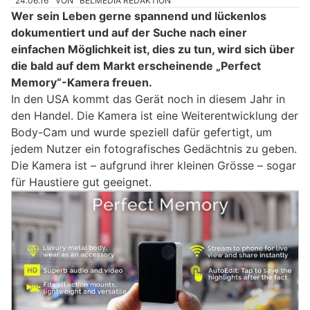
24.06.16
VON
BELMEDIA REDAKTION
Wer sein Leben gerne spannend und lückenlos
dokumentiert und auf der Suche nach einer
einfachen Möglichkeit ist, dies zu tun, wird sich über
die bald auf dem Markt erscheinende „Perfect
Memory“-Kamera freuen.
In den USA kommt das Gerät noch in diesem Jahr in
den Handel. Die Kamera ist eine Weiterentwicklung der
Body-Cam und wurde speziell dafür gefertigt, um
jedem Nutzer ein fotografisches Gedächtnis zu geben.
Die Kamera ist – aufgrund ihrer kleinen Grösse – sogar
für Haustiere gut geeignet.