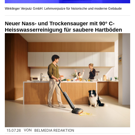
Winklinger Verputz GmbH: Lehmverputze für historische und moderne Gebäude
Neuer Nass- und Trockensauger mit 90° C-
Heisswasserreinigung für saubere Hartböden
15.07.26
VON
BELMEDIA REDAKTION