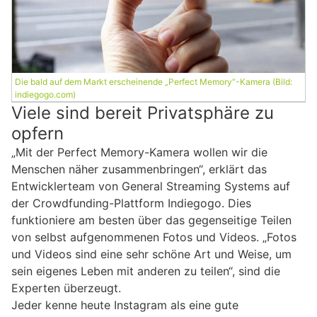
Die bald auf dem Markt erscheinende „Perfect Memory“-Kamera (Bild:
indiegogo.com)
Viele sind bereit Privatsphäre zu
opfern
„Mit der Perfect Memory-Kamera wollen wir die
Menschen näher zusammenbringen“, erklärt das
Entwicklerteam von General Streaming Systems auf
der Crowdfunding-Plattform Indiegogo. Dies
funktioniere am besten über das gegenseitige Teilen
von selbst aufgenommenen Fotos und Videos. „Fotos
und Videos sind eine sehr schöne Art und Weise, um
sein eigenes Leben mit anderen zu teilen“, sind die
Experten überzeugt.
Jeder kenne heute Instagram als eine gute