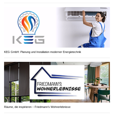
KEG GmbH: Planung und Installation moderner Energietechnik
Räume, die inspirieren – Friedmann’s Wohnerlebnisse