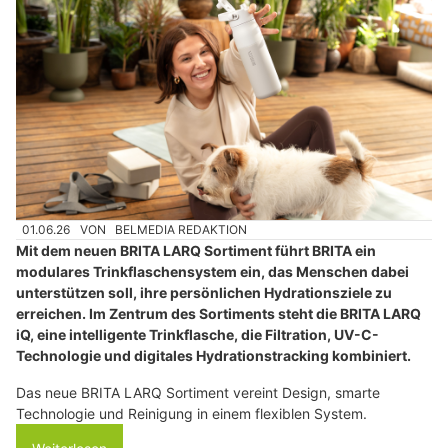
01.06.26
VON
BELMEDIA REDAKTION
Mit dem neuen BRITA LARQ Sortiment führt BRITA ein
modulares Trinkflaschensystem ein, das Menschen dabei
unterstützen soll, ihre persönlichen Hydrationsziele zu
erreichen. Im Zentrum des Sortiments steht die BRITA LARQ
iQ, eine intelligente Trinkflasche, die Filtration, UV-C-
Technologie und digitales Hydrationstracking kombiniert.
Das neue BRITA LARQ Sortiment vereint Design, smarte
Technologie und Reinigung in einem flexiblen System.