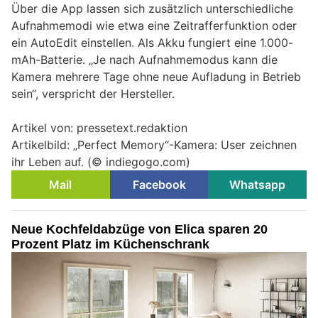
Über die App lassen sich zusätzlich unterschiedliche
Aufnahmemodi wie etwa eine Zeitrafferfunktion oder
ein AutoEdit einstellen. Als Akku fungiert eine 1.000-
mAh-Batterie. „Je nach Aufnahmemodus kann die
Kamera mehrere Tage ohne neue Aufladung in Betrieb
sein“, verspricht der Hersteller.
Artikel von: pressetext.redaktion
Artikelbild: „Perfect Memory“-Kamera: User zeichnen
ihr Leben auf. (© indiegogo.com)
Mail
Facebook
Whatsapp
Neue Kochfeldabzüge von Elica sparen 20
Prozent Platz im Küchenschrank