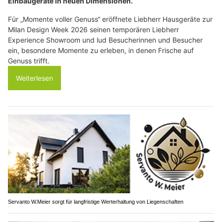
Einbaugeräte in neuen Dimensionen.
Für „Momente voller Genuss“ eröffnete Liebherr Hausgeräte zur
Milan Design Week 2026 seinen temporären Liebherr
Experience Showroom und lud Besucherinnen und Besucher
ein, besondere Momente zu erleben, in denen Frische auf
Genuss trifft.
Weiterlesen
Servanto W.Meier sorgt für langfristige Werterhaltung von Liegenschaften