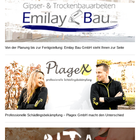
Von der Planung bis zur Fertigstellung: Emilay Bau GmbH steht Ihnen zur Seite
Professionelle Schädlingsbekämpfung – Plagex GmbH macht den Unterschied