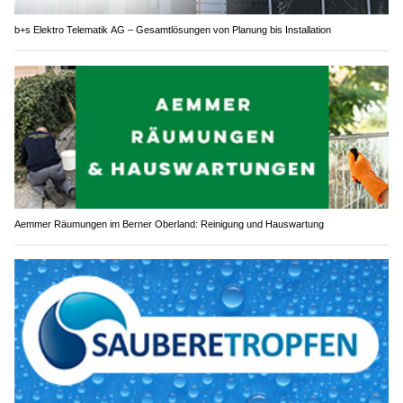
b+s Elektro Telematik AG – Gesamtlösungen von Planung bis Installation
Aemmer Räumungen im Berner Oberland: Reinigung und Hauswartung