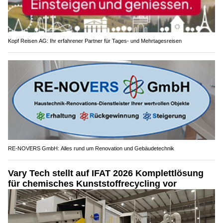
Kopf Reisen AG: Ihr erfahrener Partner für Tages- und Mehrtagesreisen
RE-NOVERS GmbH: Alles rund um Renovation und Gebäudetechnik
Vary Tech stellt auf IFAT 2026 Komplettlösung
für chemisches Kunststoffrecycling vor