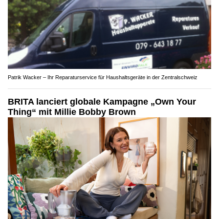
Patrik Wacker – Ihr Reparaturservice für Haushaltsgeräte in der Zentralschweiz
BRITA lanciert globale Kampagne „Own Your
Thing“ mit Millie Bobby Brown