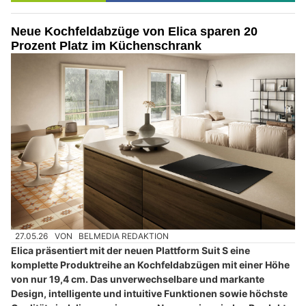
Neue Kochfeldabzüge von Elica sparen 20
Prozent Platz im Küchenschrank
27.05.26
VON
BELMEDIA REDAKTION
Elica präsentiert mit der neuen Plattform Suit S eine
komplette Produktreihe an Kochfeldabzügen mit einer Höhe
von nur 19,4 cm. Das unverwechselbare und markante
Design, intelligente und intuitive Funktionen sowie höchste