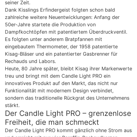
seiner Zeit.
Dank Kisslings Erfindergeist folgten schon bald
zahlreiche weitere Neuentwicklungen: Anfang der
50er-Jahre startete die Produktion von
Dampfkochtöpfen mit patentiertem Überdruckventil.
Es folgten unter anderem Bratpfannen mit
eingebautem Thermometer, der 1958 patentierte
Kisag-Bläser und ein patentierter Gasbrenner für
Rechauds und Labors.
Heute, 80 Jahre später, bleibt Kisag ihrer Markenwerte
treu und bringt mit dem Candle Light PRO ein
innovatives Produkt auf den Markt, das nicht nur
Funktionalität mit modernem Design verbindet,
sondern das traditionelle Rückgrat des Unternehmens
stärkt.
Der Candle Light PRO – grenzenlose
Freiheit, die man schmeckt
Der Candle Light PRO kommt gänzlich ohne Strom aus