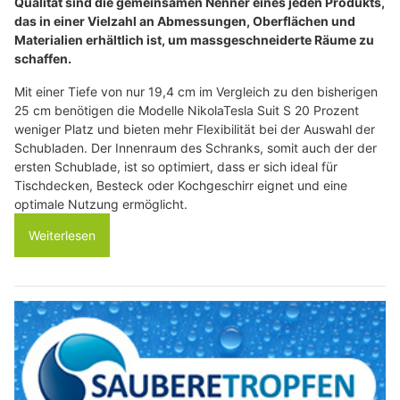
Qualität sind die gemeinsamen Nenner eines jeden Produkts,
das in einer Vielzahl an Abmessungen, Oberflächen und
Materialien erhältlich ist, um massgeschneiderte Räume zu
schaffen.
Mit einer Tiefe von nur 19,4 cm im Vergleich zu den bisherigen
25 cm benötigen die Modelle NikolaTesla Suit S 20 Prozent
weniger Platz und bieten mehr Flexibilität bei der Auswahl der
Schubladen. Der Innenraum des Schranks, somit auch der der
ersten Schublade, ist so optimiert, dass er sich ideal für
Tischdecken, Besteck oder Kochgeschirr eignet und eine
optimale Nutzung ermöglicht.
Weiterlesen