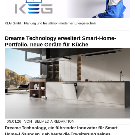
KEG GmbH: Planung und Installation moderner Energietechnik
Dreame Technology erweitert Smart-Home-
Portfolio, neue Geräte für Küche
09.01.26
VON
BELMEDIA REDAKTION
Dreame Technology, ein führender Innovator für Smart-
Home-Lösungen, gab heute die Erweiterung seines