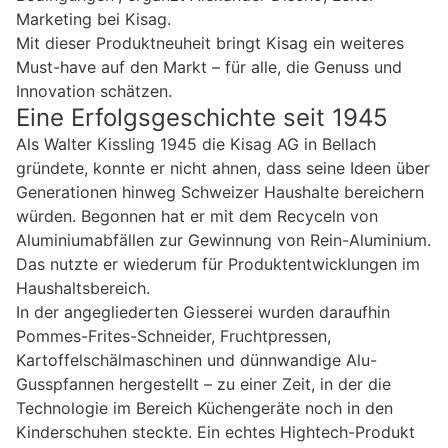
Marketing bei Kisag.
Mit dieser Produktneuheit bringt Kisag ein weiteres
Must-have auf den Markt – für alle, die Genuss und
Innovation schätzen.
Eine Erfolgsgeschichte seit 1945
Als Walter Kissling 1945 die Kisag AG in Bellach
gründete, konnte er nicht ahnen, dass seine Ideen über
Generationen hinweg Schweizer Haushalte bereichern
würden. Begonnen hat er mit dem Recyceln von
Aluminiumabfällen zur Gewinnung von Rein-Aluminium.
Das nutzte er wiederum für Produktentwicklungen im
Haushaltsbereich.
In der angegliederten Giesserei wurden daraufhin
Pommes-Frites-Schneider, Fruchtpressen,
Kartoffelschälmaschinen und dünnwandige Alu-
Gusspfannen hergestellt – zu einer Zeit, in der die
Technologie im Bereich Küchengeräte noch in den
Kinderschuhen steckte. Ein echtes Hightech-Produkt