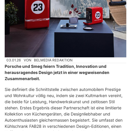
03.01.26
VON
BELMEDIA REDAKTION
Porsche und Smeg feiern Tradition, Innovation und
herausragendes Design jetzt in einer wegweisenden
Zusammenarbeit.
Sie definiert die Schnittstelle zwischen automobilem Prestige
und Wohnkultur völlig neu, indem sie zwei Kultmarken vereint,
die beide für Leistung, Handwerkskunst und zeitlosen Stil
stehen. Erstes Ergebnis dieser Partnerschaft ist eine limitierte
Kollektion von Küchengeräten, die Designliebhaber und
Autoenthusiasten gleichermassen begeistert. Sie umfasst den
Kühlschrank FAB28 in verschiedenen Design-Editionen, einen