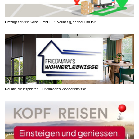
Umzugsservice Swiss GmbH – Zuverlässig, schnell und fair
Räume, die inspirieren – Friedmann’s Wohnerlebnisse