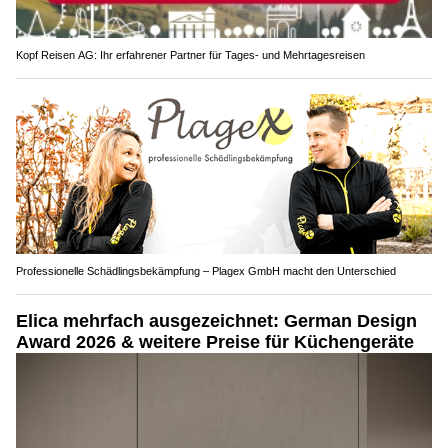
Kopf Reisen AG: Ihr erfahrener Partner für Tages- und Mehrtagesreisen
Professionelle Schädlingsbekämpfung – Plagex GmbH macht den Unterschied
Elica mehrfach ausgezeichnet: German Design
Award 2026 & weitere Preise für Küchengeräte