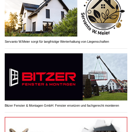
Servanto W.Meier sorgt für langfristige Werterhaltung von Liegenschaften
Bitzer Fenster & Montagen GmbH: Fenster ersetzen und fachgerecht montieren