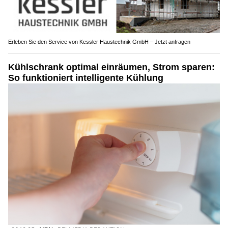
Erleben Sie den Service von Kessler Haustechnik GmbH – Jetzt anfragen
Kühlschrank optimal einräumen, Strom sparen:
So funktioniert intelligente Kühlung