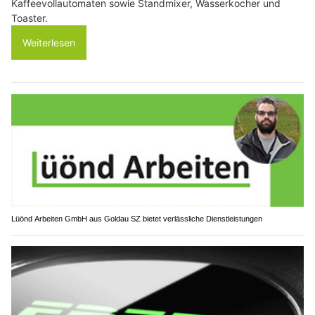
Kaffeevollautomaten sowie Standmixer, Wasserkocher und
Toaster.
Weiterlesen
Lüönd Arbeiten GmbH aus Goldau SZ bietet verlässliche Dienstleistungen