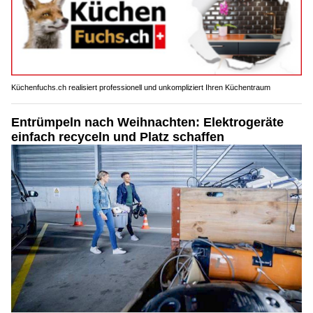
Küchenfuchs.ch realisiert professionell und unkompliziert Ihren Küchentraum
Entrümpeln nach Weihnachten: Elektrogeräte
einfach recyceln und Platz schaffen