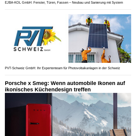
EJBA-KOL GmbH: Fenster, Türen, Fassen – Neubau und Sanierung mit System
PVT-Schweiz GmbH: Ihr Expertenteam für Photovoltaikanlagen in der Schweiz
Porsche x Smeg: Wenn automobile Ikonen auf
ikonisches Küchendesign treffen