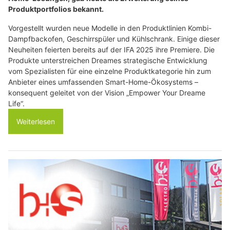
Produktportfolios bekannt.
Vorgestellt wurden neue Modelle in den Produktlinien Kombi-
Dampfbackofen, Geschirrspüler und Kühlschrank. Einige dieser
Neuheiten feierten bereits auf der IFA 2025 ihre Premiere. Die
Produkte unterstreichen Dreames strategische Entwicklung
vom Spezialisten für eine einzelne Produktkategorie hin zum
Anbieter eines umfassenden Smart-Home-Ökosystems –
konsequent geleitet von der Vision „Empower Your Dreame
Life“.
Weiterlesen