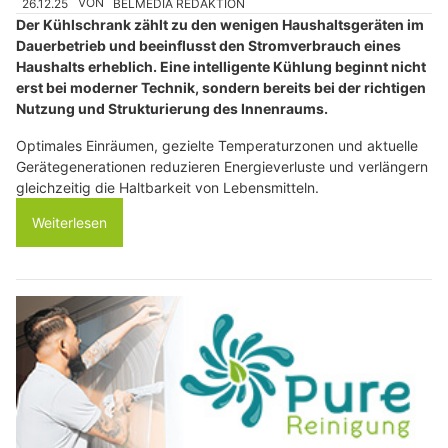
26.12.25
VON
BELMEDIA REDAKTION
Der Kühlschrank zählt zu den wenigen Haushaltsgeräten im
Dauerbetrieb und beeinflusst den Stromverbrauch eines
Haushalts erheblich. Eine intelligente Kühlung beginnt nicht
erst bei moderner Technik, sondern bereits bei der richtigen
Nutzung und Strukturierung des Innenraums.
Optimales Einräumen, gezielte Temperaturzonen und aktuelle
Gerätegenerationen reduzieren Energieverluste und verlängern
gleichzeitig die Haltbarkeit von Lebensmitteln.
Weiterlesen