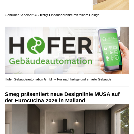
Gebrüder Schelbert AG fertigt Einbauschränke mit feinem Design
Hofer Gebäudeautomation GmbH – Für nachhaltige und smarte Gebäude
Smeg präsentiert neue Designlinie MUSA auf
der Eurocucina 2026 in Mailand