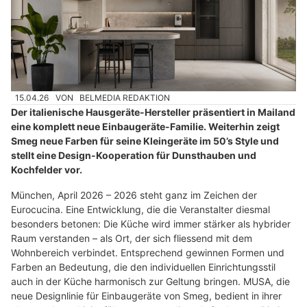
15.04.26
VON
BELMEDIA REDAKTION
Der italienische Hausgeräte-Hersteller präsentiert in Mailand
eine komplett neue Einbaugeräte-Familie. Weiterhin zeigt
Smeg neue Farben für seine Kleingeräte im 50’s Style und
stellt eine Design-Kooperation für Dunsthauben und
Kochfelder vor.
München, April 2026 – 2026 steht ganz im Zeichen der
Eurocucina. Eine Entwicklung, die die Veranstalter diesmal
besonders betonen: Die Küche wird immer stärker als hybrider
Raum verstanden – als Ort, der sich fliessend mit dem
Wohnbereich verbindet. Entsprechend gewinnen Formen und
Farben an Bedeutung, die den individuellen Einrichtungsstil
auch in der Küche harmonisch zur Geltung bringen. MUSA, die
neue Designlinie für Einbaugeräte von Smeg, bedient in ihrer