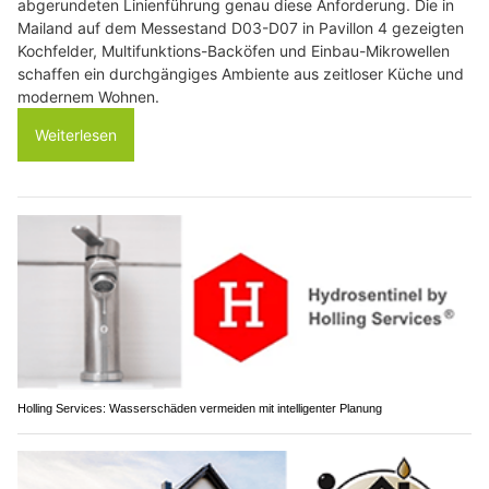
abgerundeten Linienführung genau diese Anforderung. Die in
Mailand auf dem Messestand D03-D07 in Pavillon 4 gezeigten
Kochfelder, Multifunktions-Backöfen und Einbau-Mikrowellen
schaffen ein durchgängiges Ambiente aus zeitloser Küche und
modernem Wohnen.
Weiterlesen
Holling Services: Wasserschäden vermeiden mit intelligenter Planung