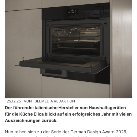
25.12.25
VON
BELMEDIA REDAKTION
Der führende italienische Hersteller von Haushaltsgeräten
für die Küche Elica blickt auf ein erfolgreiches Jahr mit vielen
Auszeichnungen zurück.
Nun reihen sich zu der Serie der German Design Award 2026,