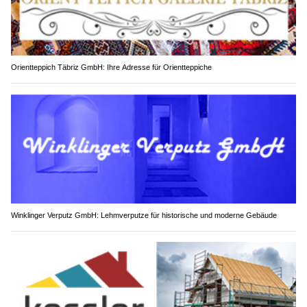
Orientteppich Täbriz GmbH: Ihre Adresse für Orientteppiche
Winklinger Verputz GmbH: Lehmverputze für historische und moderne Gebäude