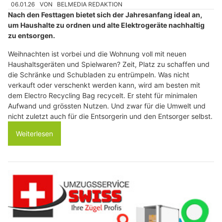
06.01.26
VON
BELMEDIA REDAKTION
Nach den Festtagen bietet sich der Jahresanfang ideal an,
um Haushalte zu ordnen und alte Elektrogeräte nachhaltig
zu entsorgen.
Weihnachten ist vorbei und die Wohnung voll mit neuen
Haushaltsgeräten und Spielwaren? Zeit, Platz zu schaffen und
die Schränke und Schubladen zu entrümpeln. Was nicht
verkauft oder verschenkt werden kann, wird am besten mit
dem Electro Recycling Bag recycelt. Er steht für minimalen
Aufwand und grössten Nutzen. Und zwar für die Umwelt und
nicht zuletzt auch für die Entsorgerin und den Entsorger selbst.
Weiterlesen