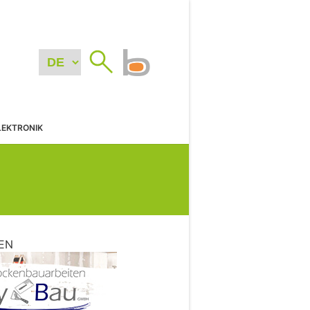
LEKTRONIK
EN