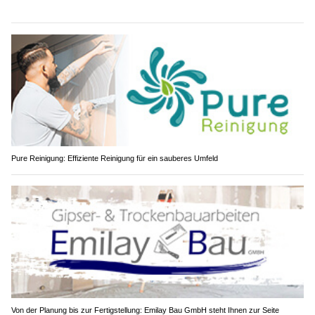
Pure Reinigung: Effiziente Reinigung für ein sauberes Umfeld
Von der Planung bis zur Fertigstellung: Emilay Bau GmbH steht Ihnen zur Seite