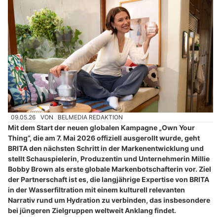
09.05.26
VON
BELMEDIA REDAKTION
Mit dem Start der neuen globalen Kampagne „Own Your
Thing“, die am 7. Mai 2026 offiziell ausgerollt wurde, geht
BRITA den nächsten Schritt in der Markenentwicklung und
stellt Schauspielerin, Produzentin und Unternehmerin Millie
Bobby Brown als erste globale Markenbotschafterin vor. Ziel
der Partnerschaft ist es, die langjährige Expertise von BRITA
in der Wasserfiltration mit einem kulturell relevanten
Narrativ rund um Hydration zu verbinden, das insbesondere
bei jüngeren Zielgruppen weltweit Anklang findet.