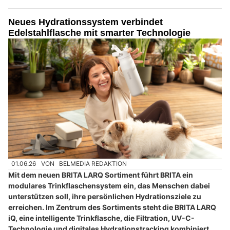
Neues Hydrationssystem verbindet
Edelstahlflasche mit smarter Technologie
01.06.26
VON
BELMEDIA REDAKTION
Mit dem neuen BRITA LARQ Sortiment führt BRITA ein
modulares Trinkflaschensystem ein, das Menschen dabei
unterstützen soll, ihre persönlichen Hydrationsziele zu
erreichen. Im Zentrum des Sortiments steht die BRITA LARQ
iQ, eine intelligente Trinkflasche, die Filtration, UV-C-
Technologie und digitales Hydrationstracking kombiniert.