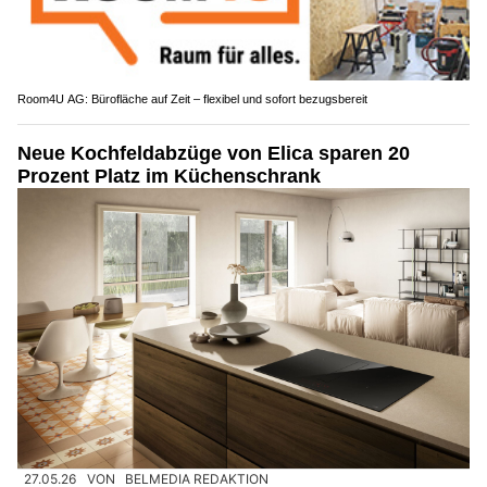
Room4U AG: Bürofläche auf Zeit – flexibel und sofort bezugsbereit
Neue Kochfeldabzüge von Elica sparen 20
Prozent Platz im Küchenschrank
27.05.26
VON
BELMEDIA REDAKTION