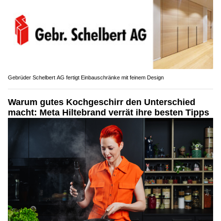
Gebrüder Schelbert AG fertigt Einbauschränke mit feinem Design
Warum gutes Kochgeschirr den Unterschied
macht: Meta Hiltebrand verrät ihre besten Tipps