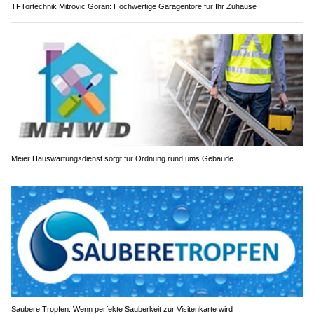
TFTortechnik Mitrovic Goran: Hochwertige Garagentore für Ihr Zuhause
Meier Hauswartungsdienst sorgt für Ordnung rund ums Gebäude
Saubere Tropfen: Wenn perfekte Sauberkeit zur Visitenkarte wird