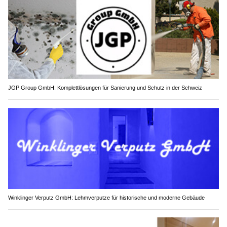
JGP Group GmbH: Komplettlösungen für Sanierung und Schutz in der Schweiz
Winklinger Verputz GmbH: Lehmverputze für historische und moderne Gebäude