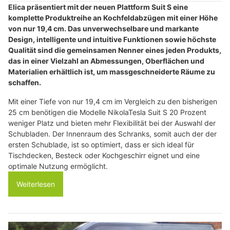
Elica präsentiert mit der neuen Plattform Suit S eine
komplette Produktreihe an Kochfeldabzügen mit einer Höhe
von nur 19,4 cm. Das unverwechselbare und markante
Design, intelligente und intuitive Funktionen sowie höchste
Qualität sind die gemeinsamen Nenner eines jeden Produkts,
das in einer Vielzahl an Abmessungen, Oberflächen und
Materialien erhältlich ist, um massgeschneiderte Räume zu
schaffen.
Mit einer Tiefe von nur 19,4 cm im Vergleich zu den bisherigen
25 cm benötigen die Modelle NikolaTesla Suit S 20 Prozent
weniger Platz und bieten mehr Flexibilität bei der Auswahl der
Schubladen. Der Innenraum des Schranks, somit auch der der
ersten Schublade, ist so optimiert, dass er sich ideal für
Tischdecken, Besteck oder Kochgeschirr eignet und eine
optimale Nutzung ermöglicht.
Weiterlesen