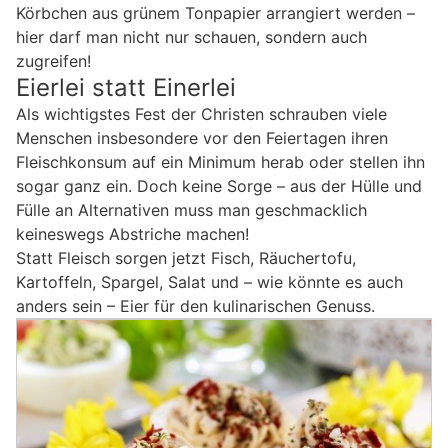
Körbchen aus grünem Tonpapier arrangiert werden –
hier darf man nicht nur schauen, sondern auch
zugreifen!
Eierlei statt Einerlei
Als wichtigstes Fest der Christen schrauben viele
Menschen insbesondere vor den Feiertagen ihren
Fleischkonsum auf ein Minimum herab oder stellen ihn
sogar ganz ein. Doch keine Sorge – aus der Hülle und
Fülle an Alternativen muss man geschmacklich
keineswegs Abstriche machen!
Statt Fleisch sorgen jetzt Fisch, Räuchertofu,
Kartoffeln, Spargel, Salat und – wie könnte es auch
anders sein – Eier für den kulinarischen Genuss.