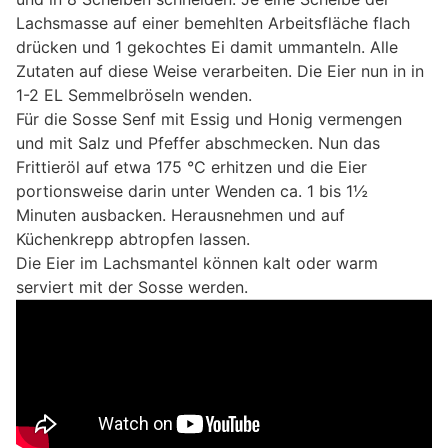
Lachsmasse auf einer bemehlten Arbeitsfläche flach
drücken und 1 gekochtes Ei damit ummanteln. Alle
Zutaten auf diese Weise verarbeiten. Die Eier nun in in
1-2 EL Semmelbröseln wenden.
Für die Sosse Senf mit Essig und Honig vermengen
und mit Salz und Pfeffer abschmecken. Nun das
Frittieröl auf etwa 175 °C erhitzen und die Eier
portionsweise darin unter Wenden ca. 1 bis 1½
Minuten ausbacken. Herausnehmen und auf
Küchenkrepp abtropfen lassen.
Die Eier im Lachsmantel können kalt oder warm
serviert mit der Sosse werden.