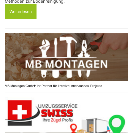
Methoden zur Bodenreinigung.
Weiterlesen
MB Montagen GmbH: Ihr Partner für kreative Innenausbau-Projekte