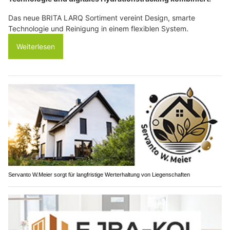
Das neue BRITA LARQ Sortiment vereint Design, smarte
Technologie und Reinigung in einem flexiblen System.
Weiterlesen
Servanto W.Meier sorgt für langfristige Werterhaltung von Liegenschaften