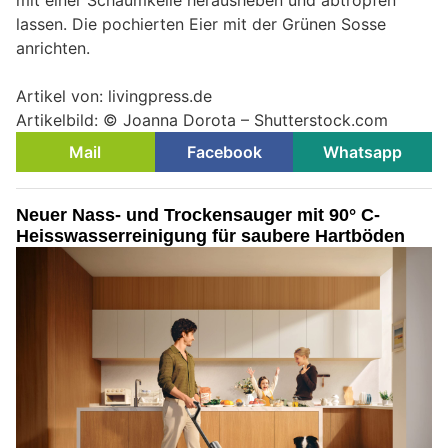
lassen. Die pochierten Eier mit der Grünen Sosse
anrichten.
Artikel von: livingpress.de
Artikelbild: © Joanna Dorota – Shutterstock.com
Mail
Facebook
Whatsapp
Neuer Nass- und Trockensauger mit 90° C-
Heisswasserreinigung für saubere Hartböden