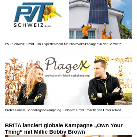
PVT-Schweiz GmbH: Ihr Expertenteam für Photovoltaikanlagen in der Schweiz
Professionelle Schädlingsbekämpfung – Plagex GmbH macht den Unterschied
BRITA lanciert globale Kampagne „Own Your
Thing“ mit Millie Bobby Brown