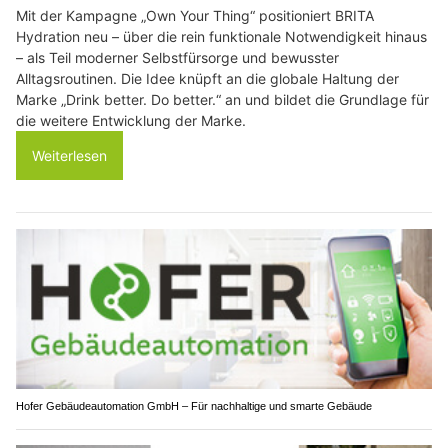
Mit der Kampagne „Own Your Thing“ positioniert BRITA
Hydration neu – über die rein funktionale Notwendigkeit hinaus
– als Teil moderner Selbstfürsorge und bewusster
Alltagsroutinen. Die Idee knüpft an die globale Haltung der
Marke „Drink better. Do better.“ an und bildet die Grundlage für
die weitere Entwicklung der Marke.
Weiterlesen
Hofer Gebäudeautomation GmbH – Für nachhaltige und smarte Gebäude