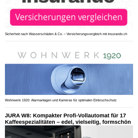
Sicherheit nach Wasserschäden & Co. – Versicherungsvergleich mit insurando.ch
Wohnwerk 1920: Alarmanlagen und Kameras für optimalen Einbruchschutz
JURA W8: Kompakter Profi-Vollautomat für 17
Kaffeespezialitäten – edel, vielseitig, formschön