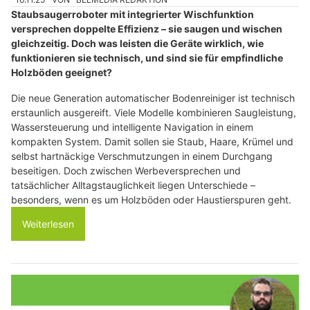
Staubsaugerroboter mit integrierter Wischfunktion
versprechen doppelte Effizienz – sie saugen und wischen
gleichzeitig. Doch was leisten die Geräte wirklich, wie
funktionieren sie technisch, und sind sie für empfindliche
Holzböden geeignet?
Die neue Generation automatischer Bodenreiniger ist technisch
erstaunlich ausgereift. Viele Modelle kombinieren Saugleistung,
Wassersteuerung und intelligente Navigation in einem
kompakten System. Damit sollen sie Staub, Haare, Krümel und
selbst hartnäckige Verschmutzungen in einem Durchgang
beseitigen. Doch zwischen Werbeversprechen und
tatsächlicher Alltagstauglichkeit liegen Unterschiede –
besonders, wenn es um Holzböden oder Haustierspuren geht.
Weiterlesen