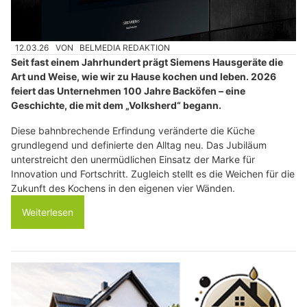
12.03.26
VON
BELMEDIA REDAKTION
Seit fast einem Jahrhundert prägt Siemens Hausgeräte die
Art und Weise, wie wir zu Hause kochen und leben. 2026
feiert das Unternehmen 100 Jahre Backöfen – eine
Geschichte, die mit dem „Volksherd“ begann.
Diese bahnbrechende Erfindung veränderte die Küche
grundlegend und definierte den Alltag neu. Das Jubiläum
unterstreicht den unermüdlichen Einsatz der Marke für
Innovation und Fortschritt. Zugleich stellt es die Weichen für die
Zukunft des Kochens in den eigenen vier Wänden.
Weiterlesen