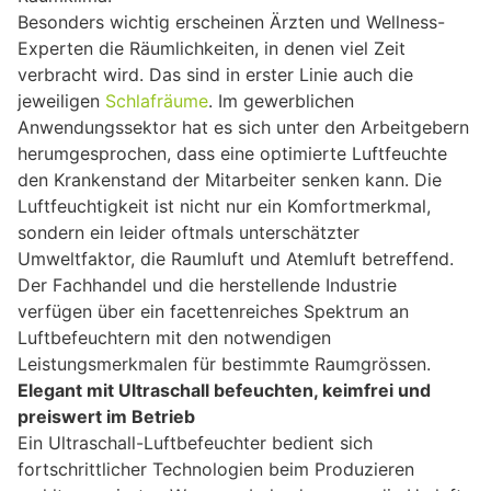
Besonders wichtig erscheinen Ärzten und Wellness-
Experten die Räumlichkeiten, in denen viel Zeit
verbracht wird. Das sind in erster Linie auch die
jeweiligen
Schlafräume
. Im gewerblichen
Anwendungssektor hat es sich unter den Arbeitgebern
herumgesprochen, dass eine optimierte Luftfeuchte
den Krankenstand der Mitarbeiter senken kann. Die
Luftfeuchtigkeit ist nicht nur ein Komfortmerkmal,
sondern ein leider oftmals unterschätzter
Umweltfaktor, die Raumluft und Atemluft betreffend.
Der Fachhandel und die herstellende Industrie
verfügen über ein facettenreiches Spektrum an
Luftbefeuchtern mit den notwendigen
Leistungsmerkmalen für bestimmte Raumgrössen.
Elegant mit Ultraschall befeuchten, keimfrei und
preiswert im Betrieb
Ein Ultraschall-Luftbefeuchter bedient sich
fortschrittlicher Technologien beim Produzieren