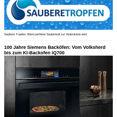
Saubere Tropfen: Wenn perfekte Sauberkeit zur Visitenkarte wird
100 Jahre Siemens Backöfen: Vom Volksherd
bis zum KI-Backofen iQ700