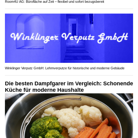
Room4U AG: Bürofläche auf Zeit – flexibel und sofort bezugsbereit
Winklinger Verputz GmbH: Lehmverputze für historische und moderne Gebäude
Die besten Dampfgarer im Vergleich: Schonende
Küche für moderne Haushalte