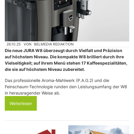
26.10.25
VON
BELMEDIA REDAKTION
Die neue JURA W8 überzeugt durch Vielfalt und Präzision
auf höchstem Niveau. Die kompakte W8 brilliert durch ihre
Vielseitigkeit; auf ihrem Menü stehen 17 Kaffeespezialitäten,
die sie auf höchstem Niveau zubereitet.
Das professionelle Aroma-Mahlwerk (P.A.G.2) und die
Feinschaum-Technologie runden den Leistungsumfang der W8
in herausragender Weise ab.
Weiterlesen