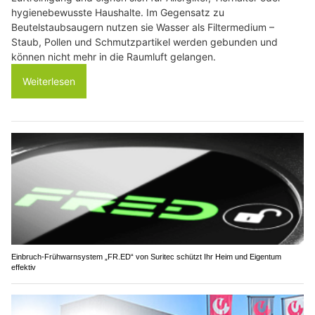
hygienebewusste Haushalte. Im Gegensatz zu
Beutelstaubsaugern nutzen sie Wasser als Filtermedium –
Staub, Pollen und Schmutzpartikel werden gebunden und
können nicht mehr in die Raumluft gelangen.
Weiterlesen
Einbruch-Frühwarnsystem „FR.ED“ von Suritec schützt Ihr Heim und Eigentum
effektiv