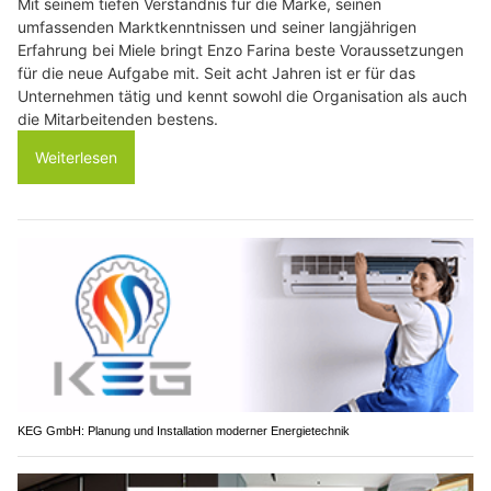
Mit seinem tiefen Verständnis für die Marke, seinen
umfassenden Marktkenntnissen und seiner langjährigen
Erfahrung bei Miele bringt Enzo Farina beste Voraussetzungen
für die neue Aufgabe mit. Seit acht Jahren ist er für das
Unternehmen tätig und kennt sowohl die Organisation als auch
die Mitarbeitenden bestens.
Weiterlesen
KEG GmbH: Planung und Installation moderner Energietechnik