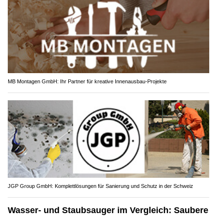
MB Montagen GmbH: Ihr Partner für kreative Innenausbau-Projekte
JGP Group GmbH: Komplettlösungen für Sanierung und Schutz in der Schweiz
Wasser- und Staubsauger im Vergleich: Saubere