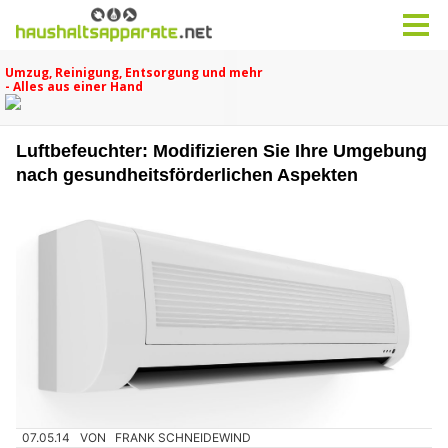
Luftbefeuchter: Modifizieren Sie Ihre Umgebung
nach gesundheitsförderlichen Aspekten
07.05.14
VON
FRANK SCHNEIDEWIND