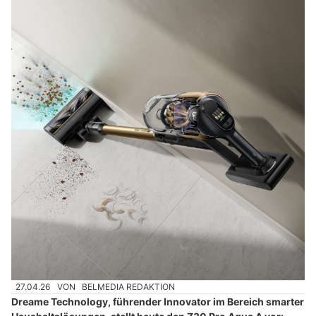
27.04.26
VON
BELMEDIA REDAKTION
Dreame Technology, führender Innovator im Bereich smarter