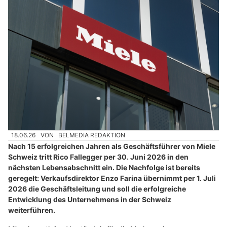
18.06.26
VON
BELMEDIA REDAKTION
Nach 15 erfolgreichen Jahren als Geschäftsführer von Miele
Schweiz tritt Rico Fallegger per 30. Juni 2026 in den
nächsten Lebensabschnitt ein. Die Nachfolge ist bereits
geregelt: Verkaufsdirektor Enzo Farina übernimmt per 1. Juli
2026 die Geschäftsleitung und soll die erfolgreiche
Entwicklung des Unternehmens in der Schweiz
weiterführen.