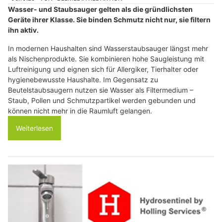
Wasser- und Staubsauger gelten als die gründlichsten
Geräte ihrer Klasse. Sie binden Schmutz nicht nur, sie filtern
ihn aktiv.
In modernen Haushalten sind Wasserstaubsauger längst mehr
als Nischenprodukte. Sie kombinieren hohe Saugleistung mit
Luftreinigung und eignen sich für Allergiker, Tierhalter oder
hygienebewusste Haushalte. Im Gegensatz zu
Beutelstaubsaugern nutzen sie Wasser als Filtermedium –
Staub, Pollen und Schmutzpartikel werden gebunden und
können nicht mehr in die Raumluft gelangen.
Weiterlesen