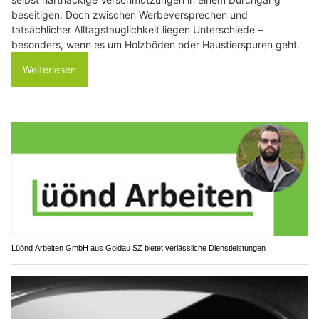
beseitigen. Doch zwischen Werbeversprechen und
tatsächlicher Alltagstauglichkeit liegen Unterschiede –
besonders, wenn es um Holzböden oder Haustierspuren geht.
Weiterlesen
Lüönd Arbeiten GmbH aus Goldau SZ bietet verlässliche Dienstleistungen