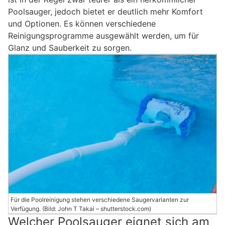
Poolsauger, jedoch bietet er deutlich mehr Komfort
und Optionen. Es können verschiedene
Reinigungsprogramme ausgewählt werden, um für
Glanz und Sauberkeit zu sorgen.
Für die Poolreinigung stehen verschiedene Saugervarianten zur
Verfügung. (Bild: John T Takai – shutterstock.com)
Welcher Poolsauger eignet sich am