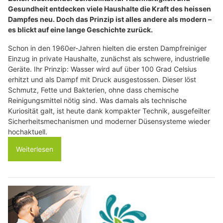
Gesundheit entdecken viele Haushalte die Kraft des heissen
Dampfes neu. Doch das Prinzip ist alles andere als modern –
es blickt auf eine lange Geschichte zurück.
Schon in den 1960er-Jahren hielten die ersten Dampfreiniger
Einzug in private Haushalte, zunächst als schwere, industrielle
Geräte. Ihr Prinzip: Wasser wird auf über 100 Grad Celsius
erhitzt und als Dampf mit Druck ausgestossen. Dieser löst
Schmutz, Fette und Bakterien, ohne dass chemische
Reinigungsmittel nötig sind. Was damals als technische
Kuriosität galt, ist heute dank kompakter Technik, ausgefeilter
Sicherheitsmechanismen und moderner Düsensysteme wieder
hochaktuell.
Weiterlesen