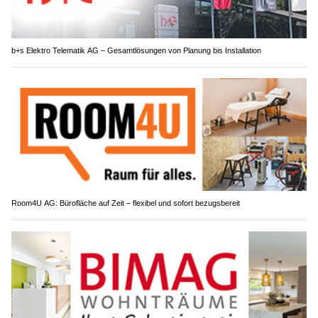
b+s Elektro Telematik AG – Gesamtlösungen von Planung bis Installation
Room4U AG: Bürofläche auf Zeit – flexibel und sofort bezugsbereit