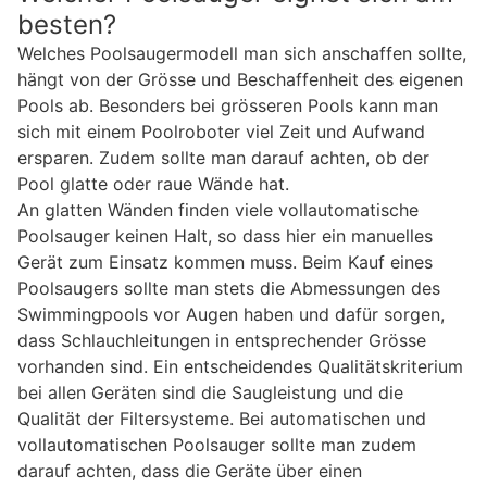
besten?
Welches Poolsaugermodell man sich anschaffen sollte,
hängt von der Grösse und Beschaffenheit des eigenen
Pools ab. Besonders bei grösseren Pools kann man
sich mit einem Poolroboter viel Zeit und Aufwand
ersparen. Zudem sollte man darauf achten, ob der
Pool glatte oder raue Wände hat.
An glatten Wänden finden viele vollautomatische
Poolsauger keinen Halt, so dass hier ein manuelles
Gerät zum Einsatz kommen muss. Beim Kauf eines
Poolsaugers sollte man stets die Abmessungen des
Swimmingpools vor Augen haben und dafür sorgen,
dass Schlauchleitungen in entsprechender Grösse
vorhanden sind. Ein entscheidendes Qualitätskriterium
bei allen Geräten sind die Saugleistung und die
Qualität der Filtersysteme. Bei automatischen und
vollautomatischen Poolsauger sollte man zudem
darauf achten, dass die Geräte über einen