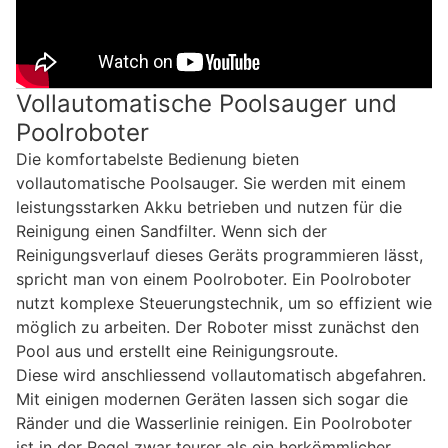
Vollautomatische Poolsauger und
Poolroboter
Die komfortabelste Bedienung bieten
vollautomatische Poolsauger. Sie werden mit einem
leistungsstarken Akku betrieben und nutzen für die
Reinigung einen Sandfilter. Wenn sich der
Reinigungsverlauf dieses Geräts programmieren lässt,
spricht man von einem Poolroboter. Ein Poolroboter
nutzt komplexe Steuerungstechnik, um so effizient wie
möglich zu arbeiten. Der Roboter misst zunächst den
Pool aus und erstellt eine Reinigungsroute.
Diese wird anschliessend vollautomatisch abgefahren.
Mit einigen modernen Geräten lassen sich sogar die
Ränder und die Wasserlinie reinigen. Ein Poolroboter
ist in der Regel zwar teurer als ein herkömmlicher