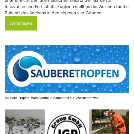
unterstreicht den unermüdlichen Einsatz der Marke für
Innovation und Fortschritt. Zugleich stellt es die Weichen für die
Zukunft des Kochens in den eigenen vier Wänden.
Weiterlesen
Saubere Tropfen: Wenn perfekte Sauberkeit zur Visitenkarte wird