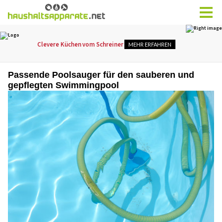
Passende Poolsauger für den sauberen und
gepflegten Swimmingpool