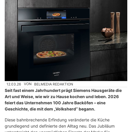
12.03.26
VON
BELMEDIA REDAKTION
Seit fast einem Jahrhundert prägt Siemens Hausgeräte die
Art und Weise, wie wir zu Hause kochen und leben. 2026
feiert das Unternehmen 100 Jahre Backöfen – eine
Geschichte, die mit dem „Volksherd“ begann.
Diese bahnbrechende Erfindung veränderte die Küche
grundlegend und definierte den Alltag neu. Das Jubiläum