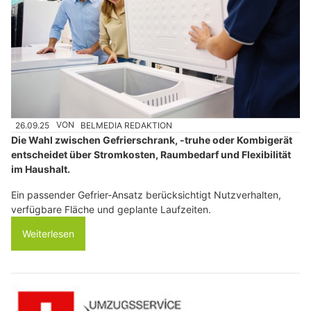
26.09.25
VON
BELMEDIA REDAKTION
Die Wahl zwischen Gefrierschrank, -truhe oder Kombigerät
entscheidet über Stromkosten, Raumbedarf und Flexibilität
im Haushalt.
Ein passender Gefrier-Ansatz berücksichtigt Nutzverhalten,
verfügbare Fläche und geplante Laufzeiten.
Weiterlesen