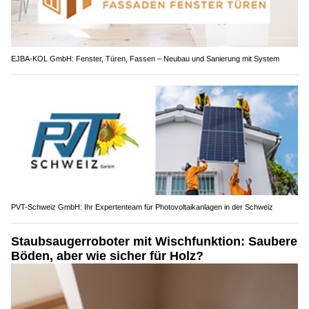
EJBA-KOL GmbH: Fenster, Türen, Fassen – Neubau und Sanierung mit System
PVT-Schweiz GmbH: Ihr Expertenteam für Photovoltaikanlagen in der Schweiz
Staubsaugerroboter mit Wischfunktion: Saubere
Böden, aber wie sicher für Holz?