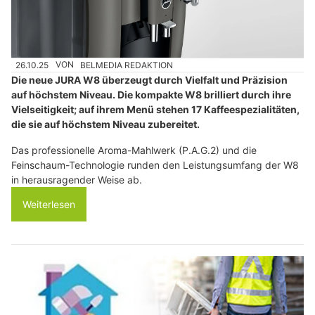
26.10.25
VON
BELMEDIA REDAKTION
Die neue JURA W8 überzeugt durch Vielfalt und Präzision
auf höchstem Niveau. Die kompakte W8 brilliert durch ihre
Vielseitigkeit; auf ihrem Menü stehen 17 Kaffeespezialitäten,
die sie auf höchstem Niveau zubereitet.
Das professionelle Aroma-Mahlwerk (P.A.G.2) und die
Feinschaum-Technologie runden den Leistungsumfang der W8
in herausragender Weise ab.
Weiterlesen