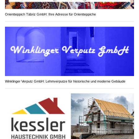
Orientteppich Täbriz GmbH: Ihre Adresse für Orientteppiche
Winklinger Verputz GmbH: Lehmverputze für historische und moderne Gebäude