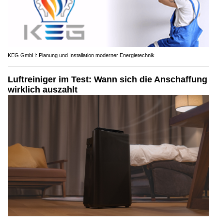
KEG GmbH: Planung und Installation moderner Energietechnik
Luftreiniger im Test: Wann sich die Anschaffung
wirklich auszahlt