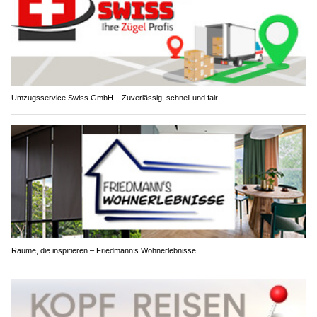
Umzugsservice Swiss GmbH – Zuverlässig, schnell und fair
Räume, die inspirieren – Friedmann’s Wohnerlebnisse