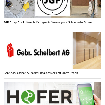
JGP Group GmbH: Komplettlösungen für Sanierung und Schutz in der Schweiz
Gebrüder Schelbert AG fertigt Einbauschränke mit feinem Design