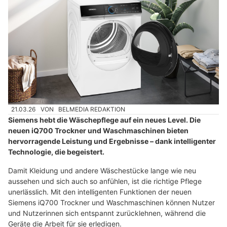
21.03.26
VON
BELMEDIA REDAKTION
Siemens hebt die Wäschepflege auf ein neues Level. Die
neuen iQ700 Trockner und Waschmaschinen bieten
hervorragende Leistung und Ergebnisse – dank intelligenter
Technologie, die begeistert.
Damit Kleidung und andere Wäschestücke lange wie neu
aussehen und sich auch so anfühlen, ist die richtige Pflege
unerlässlich. Mit den intelligenten Funktionen der neuen
Siemens iQ700 Trockner und Waschmaschinen können Nutzer
und Nutzerinnen sich entspannt zurücklehnen, während die
Geräte die Arbeit für sie erledigen.