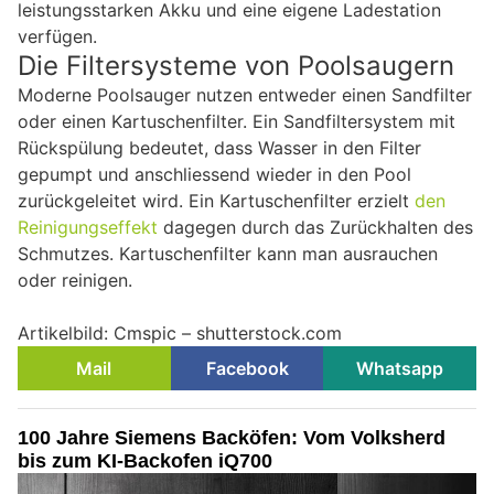
leistungsstarken Akku und eine eigene Ladestation
verfügen.
Die Filtersysteme von Poolsaugern
Moderne Poolsauger nutzen entweder einen Sandfilter
oder einen Kartuschenfilter. Ein Sandfiltersystem mit
Rückspülung bedeutet, dass Wasser in den Filter
gepumpt und anschliessend wieder in den Pool
zurückgeleitet wird. Ein Kartuschenfilter erzielt
den
Reinigungseffekt
dagegen durch das Zurückhalten des
Schmutzes. Kartuschenfilter kann man ausrauchen
oder reinigen.
Artikelbild: Cmspic – shutterstock.com
Mail
Facebook
Whatsapp
100 Jahre Siemens Backöfen: Vom Volksherd
bis zum KI-Backofen iQ700