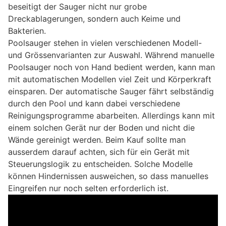
beseitigt der Sauger nicht nur grobe
Dreckablagerungen, sondern auch Keime und
Bakterien.
Poolsauger stehen in vielen verschiedenen Modell-
und Grössenvarianten zur Auswahl. Während manuelle
Poolsauger noch von Hand bedient werden, kann man
mit automatischen Modellen viel Zeit und Körperkraft
einsparen. Der automatische Sauger fährt selbständig
durch den Pool und kann dabei verschiedene
Reinigungsprogramme abarbeiten. Allerdings kann mit
einem solchen Gerät nur der Boden und nicht die
Wände gereinigt werden. Beim Kauf sollte man
ausserdem darauf achten, sich für ein Gerät mit
Steuerungslogik zu entscheiden. Solche Modelle
können Hindernissen ausweichen, so dass manuelles
Eingreifen nur noch selten erforderlich ist.