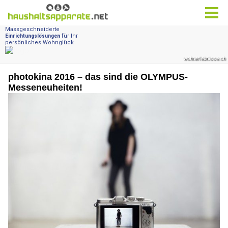
photokina 2016 – das sind die OLYMPUS-
Messeneuheiten!