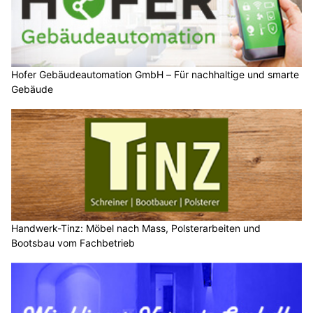
Hofer Gebäudeautomation GmbH – Für nachhaltige und smarte
Gebäude
Handwerk-Tinz: Möbel nach Mass, Polsterarbeiten und
Bootsbau vom Fachbetrieb