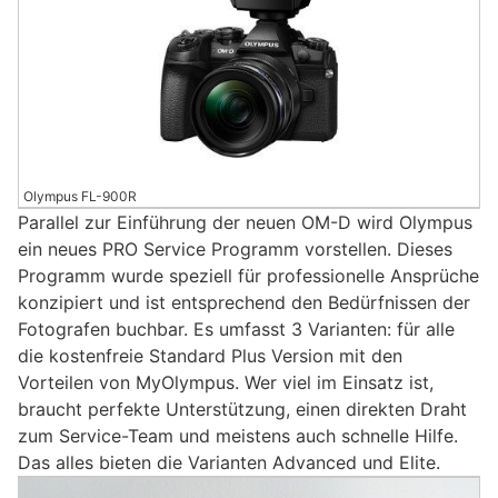
Olympus FL-900R
Parallel zur Einführung der neuen OM-D wird Olympus
ein neues PRO Service Programm vorstellen. Dieses
Programm wurde speziell für professionelle Ansprüche
konzipiert und ist entsprechend den Bedürfnissen der
Fotografen buchbar. Es umfasst 3 Varianten: für alle
die kostenfreie Standard Plus Version mit den
Vorteilen von MyOlympus. Wer viel im Einsatz ist,
braucht perfekte Unterstützung, einen direkten Draht
zum Service-Team und meistens auch schnelle Hilfe.
Das alles bieten die Varianten Advanced und Elite.