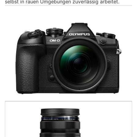
selbst in rauen Umgebungen zuverlässig arbeitet.