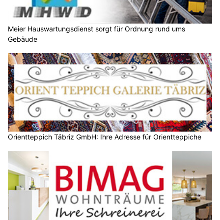
Meier Hauswartungsdienst sorgt für Ordnung rund ums
Gebäude
Orientteppich Täbriz GmbH: Ihre Adresse für Orientteppiche