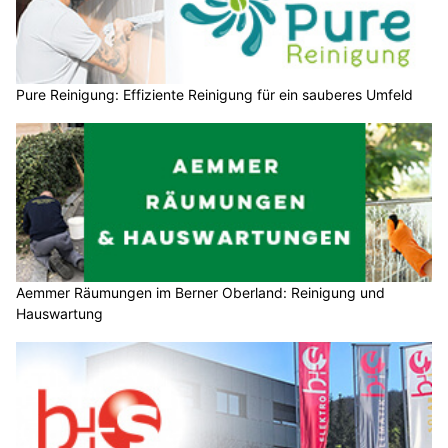
Pure Reinigung: Effiziente Reinigung für ein sauberes Umfeld
Aemmer Räumungen im Berner Oberland: Reinigung und
Hauswartung