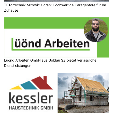
TFTortechnik Mitrovic Goran: Hochwertige Garagentore für Ihr
Zuhause
Lüönd Arbeiten GmbH aus Goldau SZ bietet verlässliche
Dienstleistungen