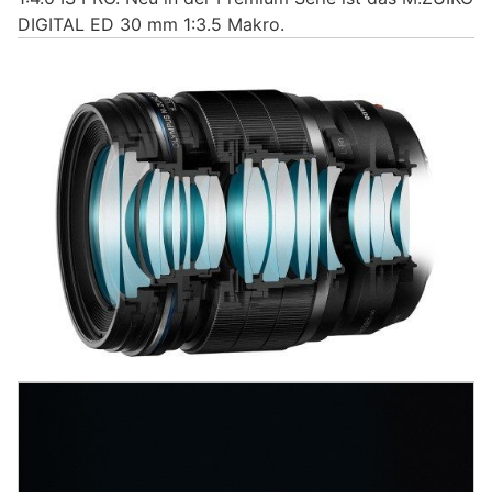
DIGITAL ED 30 mm 1:3.5 Makro.