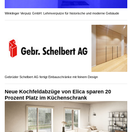
Winklinger Verputz GmbH: Lehmverputze für historische und moderne Gebäude
Gebrüder Schelbert AG fertigt Einbauschränke mit feinem Design
Neue Kochfeldabzüge von Elica sparen 20
Prozent Platz im Küchenschrank