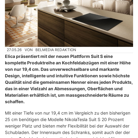
27.05.26
VON
BELMEDIA REDAKTION
Elica präsentiert mit der neuen Plattform Suit S eine
komplette Produktreihe an Kochfeldabzügen mit einer Höhe
von nur 19,4 cm. Das unverwechselbare und markante
Design, intelligente und intuitive Funktionen sowie höchste
Qualität sind die gemeinsamen Nenner eines jeden Produkts,
das in einer Vielzahl an Abmessungen, Oberflächen und
Materialien erhältlich ist, um massgeschneiderte Räume zu
schaffen.
Mit einer Tiefe von nur 19,4 cm im Vergleich zu den bisherigen
25 cm benötigen die Modelle NikolaTesla Suit S 20 Prozent
weniger Platz und bieten mehr Flexibilität bei der Auswahl der
Schubladen. Der Innenraum des Schranks, somit auch der der