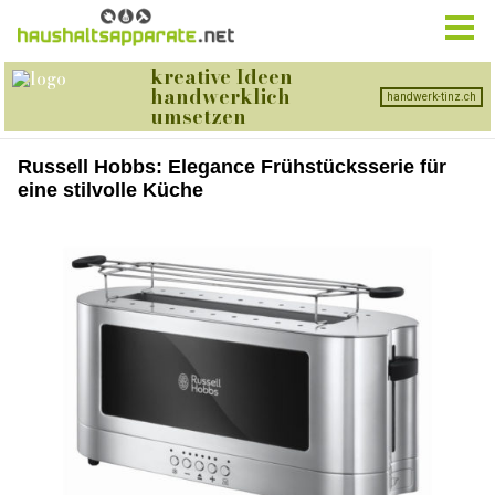
Russell Hobbs: Elegance Frühstücksserie für
eine stilvolle Küche