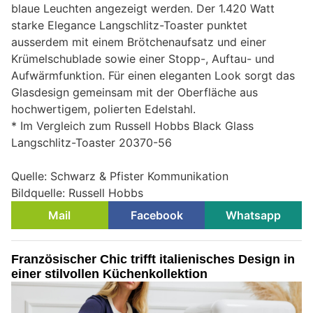
blaue Leuchten angezeigt werden. Der 1.420 Watt
starke Elegance Langschlitz-Toaster punktet
ausserdem mit einem Brötchenaufsatz und einer
Krümelschublade sowie einer Stopp-, Auftau- und
Aufwärmfunktion. Für einen eleganten Look sorgt das
Glasdesign gemeinsam mit der Oberfläche aus
hochwertigem, polierten Edelstahl.
* Im Vergleich zum Russell Hobbs Black Glass
Langschlitz-Toaster 20370-56
Quelle: Schwarz & Pfister Kommunikation
Bildquelle: Russell Hobbs
Mail
Facebook
Whatsapp
Französischer Chic trifft italienisches Design in
einer stilvollen Küchenkollektion