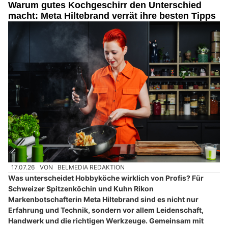
Warum gutes Kochgeschirr den Unterschied
macht: Meta Hiltebrand verrät ihre besten Tipps
17.07.26
VON
BELMEDIA REDAKTION
Was unterscheidet Hobbyköche wirklich von Profis? Für
Schweizer Spitzenköchin und Kuhn Rikon
Markenbotschafterin Meta Hiltebrand sind es nicht nur
Erfahrung und Technik, sondern vor allem Leidenschaft,
Handwerk und die richtigen Werkzeuge. Gemeinsam mit