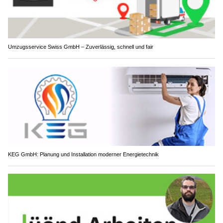
Umzugsservice Swiss GmbH – Zuverlässig, schnell und fair
KEG GmbH: Planung und Installation moderner Energietechnik