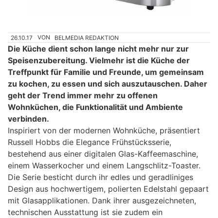
26.10.17
VON
BELMEDIA REDAKTION
Die Küche dient schon lange nicht mehr nur zur
Speisenzubereitung. Vielmehr ist die Küche der
Treffpunkt für Familie und Freunde, um gemeinsam
zu kochen, zu essen und sich auszutauschen. Daher
geht der Trend immer mehr zu offenen
Wohnküchen, die Funktionalität und Ambiente
verbinden.
Inspiriert von der modernen Wohnküche, präsentiert
Russell Hobbs die Elegance Frühstücksserie,
bestehend aus einer digitalen Glas-Kaffeemaschine,
einem Wasserkocher und einem Langschlitz-Toaster.
Die Serie besticht durch ihr edles und geradliniges
Design aus hochwertigem, polierten Edelstahl gepaart
mit Glasapplikationen. Dank ihrer ausgezeichneten,
technischen Ausstattung ist sie zudem ein