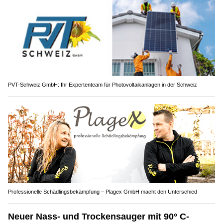
PVT-Schweiz GmbH: Ihr Expertenteam für Photovoltaikanlagen in der Schweiz
Professionelle Schädlingsbekämpfung – Plagex GmbH macht den Unterschied
Neuer Nass- und Trockensauger mit 90° C-