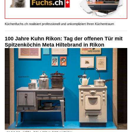
Küchenfuchs.ch realisiert professionell und unkompliziert Ihren Küchentraum
100 Jahre Kuhn Rikon: Tag der offenen Tür mit
Spitzenköchin Meta Hiltebrand in Rikon