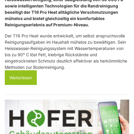
sowie intelligenten Technologien für die Randreinigung
beseitigt der T16 Pro Heat alltägliche Verschmutzungen
mühelos und bietet gleichzeitig ein komfortables
Reinigungserlebnis auf Premium-Niveau.
Der T16 Pro Heat wurde entwickelt, um selbst anspruchsvolle
Reinigungsaufgaben im Haushalt mühelos zu bewältigen. Sein
Heisswasser-Reinigungssystem mit Wassertemperaturen von
bis zu 90° C löst Fett, klebrige Rückstände und
eingetrockneten Schmutz deutlich effektiver als herkömmliche
Methoden zur Bodenreinigung.
Weiterlesen