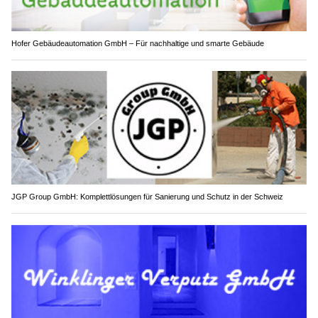
Hofer Gebäudeautomation GmbH – Für nachhaltige und smarte Gebäude
JGP Group GmbH: Komplettlösungen für Sanierung und Schutz in der Schweiz