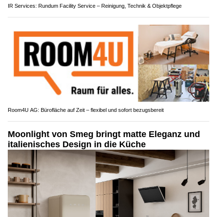
IR Services: Rundum Facility Service – Reinigung, Technik & Objektpflege
Room4U AG: Bürofläche auf Zeit – flexibel und sofort bezugsbereit
Moonlight von Smeg bringt matte Eleganz und
italienisches Design in die Küche