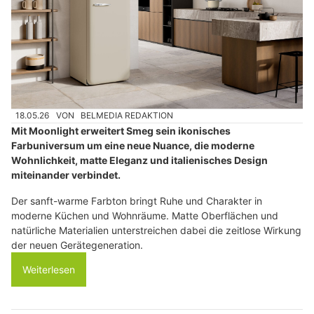
18.05.26
VON
BELMEDIA REDAKTION
Mit Moonlight erweitert Smeg sein ikonisches
Farbuniversum um eine neue Nuance, die moderne
Wohnlichkeit, matte Eleganz und italienisches Design
miteinander verbindet.
Der sanft-warme Farbton bringt Ruhe und Charakter in
moderne Küchen und Wohnräume. Matte Oberflächen und
natürliche Materialien unterstreichen dabei die zeitlose Wirkung
der neuen Gerätegeneration.
Weiterlesen