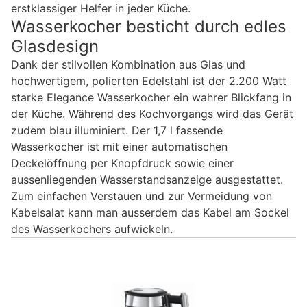
erstklassiger Helfer in jeder Küche.
Wasserkocher besticht durch edles
Glasdesign
Dank der stilvollen Kombination aus Glas und
hochwertigem, polierten Edelstahl ist der 2.200 Watt
starke Elegance Wasserkocher ein wahrer Blickfang in
der Küche. Während des Kochvorgangs wird das Gerät
zudem blau illuminiert. Der 1,7 l fassende
Wasserkocher ist mit einer automatischen
Deckelöffnung per Knopfdruck sowie einer
aussenliegenden Wasserstandsanzeige ausgestattet.
Zum einfachen Verstauen und zur Vermeidung von
Kabelsalat kann man ausserdem das Kabel am Sockel
des Wasserkochers aufwickeln.