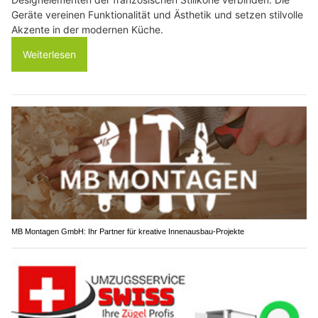
Geräte vereinen Funktionalität und Ästhetik und setzen stilvolle
Akzente in der modernen Küche.
Weiterlesen
MB Montagen GmbH: Ihr Partner für kreative Innenausbau-Projekte