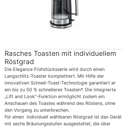
Rasches Toasten mit individuellem
Röstgrad
Die Elegance Frühstücksserie wird durch einen
Langschlitz-Toaster komplettiert. Mit Hilfe der
innovativen Schnell-Toast-Technologie garantiert er
ein bis zu 50 % schnelleres Toasten*. Die integrierte
„Lift and Look“-Funktion ermöglicht zudem ein
Anschauen des Toastes während des Röstens, ohne
den Vorgang zu unterbrechen.
Für einen individuell wählbaren Röstgrad ist das Gerät
mit sechs Bräunungsstufen ausgestattet, die über