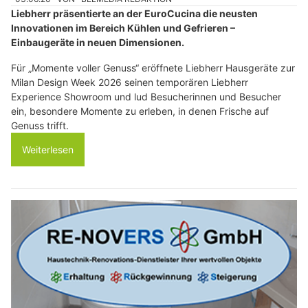
Liebherr präsentierte an der EuroCucina die neusten
Innovationen im Bereich Kühlen und Gefrieren –
Einbaugeräte in neuen Dimensionen.
Für „Momente voller Genuss“ eröffnete Liebherr Hausgeräte zur
Milan Design Week 2026 seinen temporären Liebherr
Experience Showroom und lud Besucherinnen und Besucher
ein, besondere Momente zu erleben, in denen Frische auf
Genuss trifft.
Weiterlesen