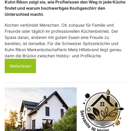
Kuhn Rikon zeigt sie, wie Profiwissen den Weg in jede Küche
findet und warum hochwertiges Kochgeschirr den
Unterschied macht.
Kochen verbindet Menschen. Ob zuhause für Familie und
Freunde oder täglich im professionellen Küchenbetrieb. Der
Spass daran, anderen mit gutem Essen eine Freude zu
bereiten, ist derselbe. Für die Schweizer Spitzenköchin und
Kuhn Rikon Markenbotschafterin Meta Hiltebrand liegt genau
darin die Brücke zwischen Hobby- und Profiküche.
Weiterlesen