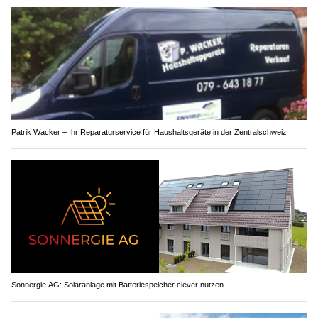
Patrik Wacker – Ihr Reparaturservice für Haushaltsgeräte in der Zentralschweiz
Sonnergie AG: Solaranlage mit Batteriespeicher clever nutzen