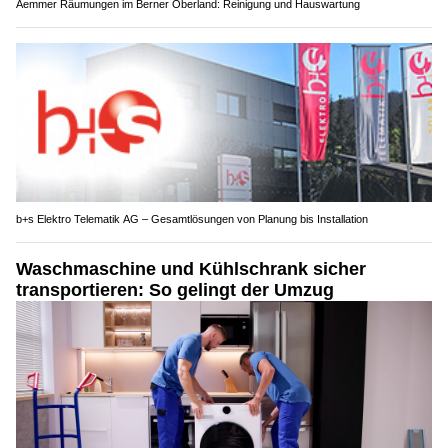
Aemmer Räumungen im Berner Oberland: Reinigung und Hauswartung
b+s Elektro Telematik AG – Gesamtlösungen von Planung bis Installation
Waschmaschine und Kühlschrank sicher
transportieren: So gelingt der Umzug