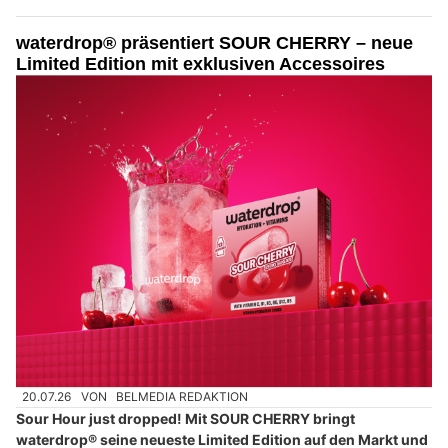
waterdrop® präsentiert SOUR CHERRY – neue
Limited Edition mit exklusiven Accessoires
20.07.26
VON
BELMEDIA REDAKTION
Sour Hour just dropped! Mit SOUR CHERRY bringt
waterdrop® seine neueste Limited Edition auf den Markt und