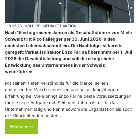
18.06.26
VON
BELMEDIA REDAKTION
Nach 15 erfolgreichen Jahren als Geschäftsführer von Miele
Schweiz tritt Rico Fallegger per 30. Juni 2026 in den
nächsten Lebensabschnitt ein. Die Nachfolge ist bereits
geregelt: Verkaufsdirektor Enzo Farina übernimmt per 1. Juli
2026 die Geschäftsleitung und soll die erfolgreiche
Entwicklung des Unternehmens in der Schweiz
weiterführen.
Mit seinem tiefen Verständnis für die Marke, seinen
umfassenden Marktkenntnissen und seiner langjährigen
Erfahrung bei Miele bringt Enzo Farina beste Voraussetzungen
für die neue Aufgabe mit. Seit acht Jahren ist er für das
Unternehmen tätig und kennt sowohl die Organisation als auch
die Mitarbeitenden bestens.
Weiterlesen