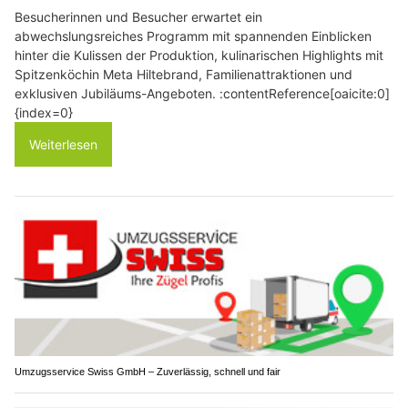
Besucherinnen und Besucher erwartet ein
abwechslungsreiches Programm mit spannenden Einblicken
hinter die Kulissen der Produktion, kulinarischen Highlights mit
Spitzenköchin Meta Hiltebrand, Familienattraktionen und
exklusiven Jubiläums-Angeboten. :contentReference[oaicite:0]
{index=0}
Weiterlesen
Umzugsservice Swiss GmbH – Zuverlässig, schnell und fair