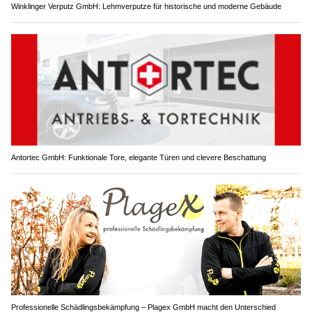
Winklinger Verputz GmbH: Lehmverputze für historische und moderne Gebäude
Antortec GmbH: Funktionale Tore, elegante Türen und clevere Beschattung
Professionelle Schädlingsbekämpfung – Plagex GmbH macht den Unterschied