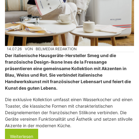
14.07.26
VON
BELMEDIA REDAKTION
Der italienische Hausgeräte-Hersteller Smeg und die
französische Design-Ikone Ines de la Fressange
präsentieren eine gemeinsame Kollektion mit Akzenten in
Blau, Weiss und Rot. Sie verbindet italienische
Handwerkskunst mit französischer Lebensart und feiert die
Kunst des guten Lebens.
Die exklusive Kollektion umfasst einen Wasserkocher und einen
Toaster, die klassische Formen mit charakteristischen
Designelementen der französischen Stilikone verbinden. Die
Geräte vereinen Funktionalität und Ästhetik und setzen stilvolle
Akzente in der modernen Küche.
Weiterlesen