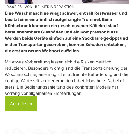
02.08.26
VON
BELMEDIA REDAKTION
Eine Waschmaschine wiegt schwer, enthält Restwasser und
besitzt eine empfindlich aufgehängte Trommel. Beim
Kühlschrank kommen ein geschlossener Kältekreislauf,
herausnehmbare Glasböden und ein Kompressor hinzu.
Werden beide Geräte einfach auf eine Sackkarre gekippt und
in den Transporter geschoben, können Schäden entstehen,
die erst am neuen Wohnort auffallen.
Mit etwas Vorbereitung lassen sich die Risiken deutlich
reduzieren. Besonders wichtig sind die Transportsicherung der
Waschmaschine, eine möglichst aufrechte Beförderung und die
richtige Wartezeit vor der erneuten Inbetriebnahme. Dabei gilt
stets: Die Bedienungsanleitung des konkreten Modells hat
Vorrang vor allgemeinen Empfehlungen.
Weiterlesen