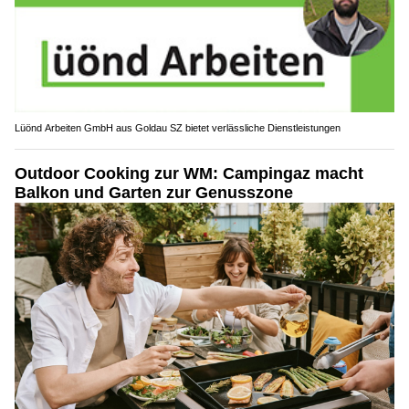
Lüönd Arbeiten GmbH aus Goldau SZ bietet verlässliche Dienstleistungen
Outdoor Cooking zur WM: Campingaz macht
Balkon und Garten zur Genusszone