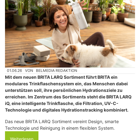
01.06.26
VON
BELMEDIA REDAKTION
Mit dem neuen BRITA LARQ Sortiment führt BRITA ein
modulares Trinkflaschensystem ein, das Menschen dabei
unterstützen soll, ihre persönlichen Hydrationsziele zu
erreichen. Im Zentrum des Sortiments steht die BRITA LARQ
iQ, eine intelligente Trinkflasche, die Filtration, UV-C-
Technologie und digitales Hydrationstracking kombiniert.
Das neue BRITA LARQ Sortiment vereint Design, smarte
Technologie und Reinigung in einem flexiblen System.
Weiterlesen