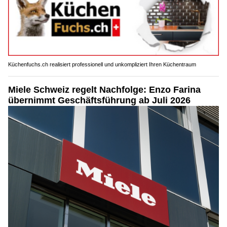
Küchenfuchs.ch realisiert professionell und unkompliziert Ihren Küchentraum
Miele Schweiz regelt Nachfolge: Enzo Farina
übernimmt Geschäftsführung ab Juli 2026