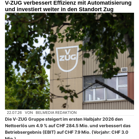
V-ZUG verbessert Effizienz mit Automatisierung
und investiert weiter in den Standort Zug
22.07.26
VON
BELMEDIA REDAKTION
Die V-ZUG Gruppe steigert im ersten Halbjahr 2026 den
Nettoerlös um 4.9 % auf CHF 284.5 Mio. und verbessert das
Betriebsergebnis (EBIT) auf CHF 7.9 Mio. (Vorjahr: CHF 3.0
Mio.).