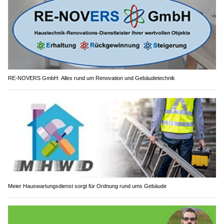
RE-NOVERS GmbH: Alles rund um Renovation und Gebäudetechnik
Meier Hauswartungsdienst sorgt für Ordnung rund ums Gebäude