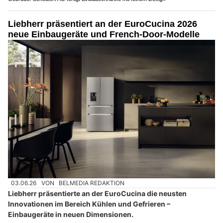
Liebherr präsentiert an der EuroCucina 2026
neue Einbaugeräte und French-Door-Modelle
03.06.26
VON
BELMEDIA REDAKTION
Liebherr präsentierte an der EuroCucina die neusten
Innovationen im Bereich Kühlen und Gefrieren –
Einbaugeräte in neuen Dimensionen.