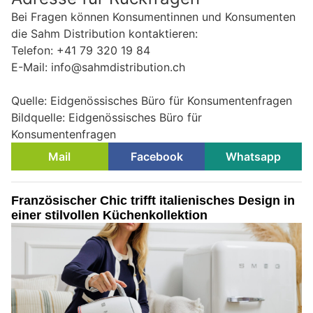
Bei Fragen können Konsumentinnen und Konsumenten
die Sahm Distribution kontaktieren:
Telefon: +41 79 320 19 84
E-Mail: info@sahmdistribution.ch
Quelle: Eidgenössisches Büro für Konsumentenfragen
Bildquelle: Eidgenössisches Büro für
Konsumentenfragen
Mail
Facebook
Whatsapp
Französischer Chic trifft italienisches Design in
einer stilvollen Küchenkollektion