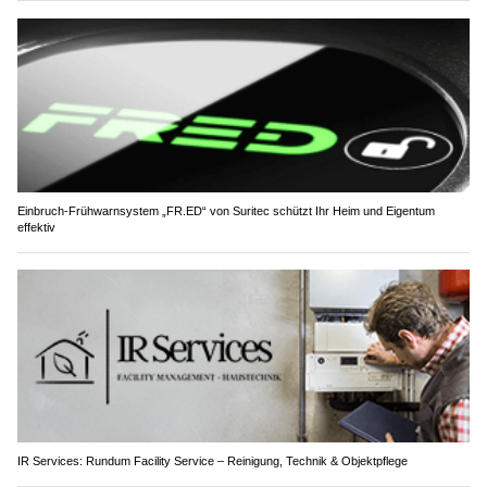
Einbruch-Frühwarnsystem „FR.ED“ von Suritec schützt Ihr Heim und Eigentum
effektiv
IR Services: Rundum Facility Service – Reinigung, Technik & Objektpflege