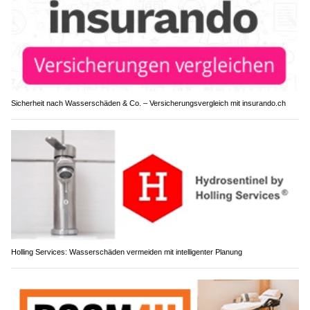
Sicherheit nach Wasserschäden & Co. – Versicherungsvergleich mit insurando.ch
Holling Services: Wasserschäden vermeiden mit intelligenter Planung