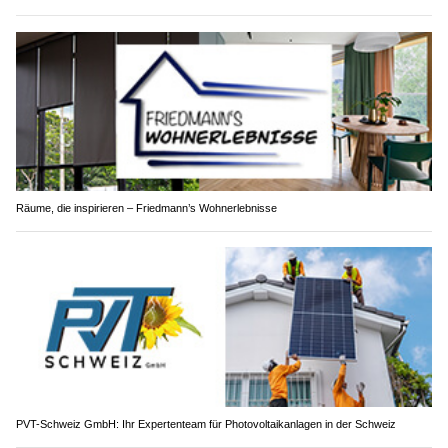
Räume, die inspirieren – Friedmann’s Wohnerlebnisse
PVT-Schweiz GmbH: Ihr Expertenteam für Photovoltaikanlagen in der Schweiz