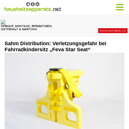
Sahm Distribution: Verletzungsgefahr bei
Fahrradkindersitz „Feva Star Seat“