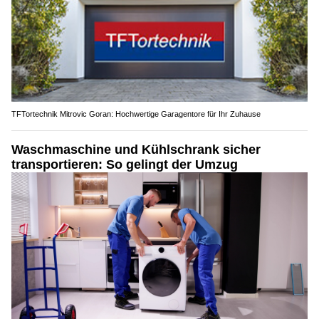
TFTortechnik Mitrovic Goran: Hochwertige Garagentore für Ihr Zuhause
Waschmaschine und Kühlschrank sicher
transportieren: So gelingt der Umzug