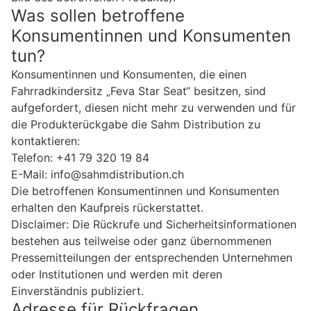
Was sollen betroffene
Konsumentinnen und Konsumenten
tun?
Konsumentinnen und Konsumenten, die einen
Fahrradkindersitz „Feva Star Seat“ besitzen, sind
aufgefordert, diesen nicht mehr zu verwenden und für
die Produkterückgabe die Sahm Distribution zu
kontaktieren:
Telefon: +41 79 320 19 84
E-Mail: info@sahmdistribution.ch
Die betroffenen Konsumentinnen und Konsumenten
erhalten den Kaufpreis rückerstattet.
Disclaimer: Die Rückrufe und Sicherheitsinformationen
bestehen aus teilweise oder ganz übernommenen
Pressemitteilungen der entsprechenden Unternehmen
oder Institutionen und werden mit deren
Einverständnis publiziert.
Adresse für Rückfragen