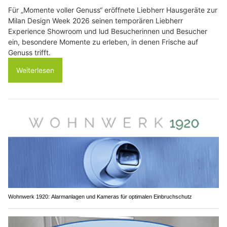
Für „Momente voller Genuss“ eröffnete Liebherr Hausgeräte zur
Milan Design Week 2026 seinen temporären Liebherr
Experience Showroom und lud Besucherinnen und Besucher
ein, besondere Momente zu erleben, in denen Frische auf
Genuss trifft.
Weiterlesen
Wohnwerk 1920: Alarmanlagen und Kameras für optimalen Einbruchschutz