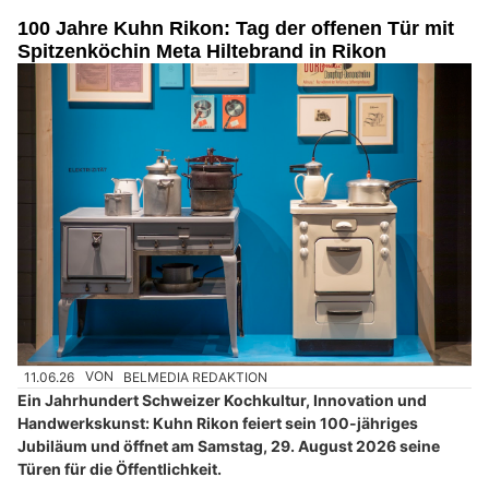
100 Jahre Kuhn Rikon: Tag der offenen Tür mit
Spitzenköchin Meta Hiltebrand in Rikon
11.06.26
VON
BELMEDIA REDAKTION
Ein Jahrhundert Schweizer Kochkultur, Innovation und
Handwerkskunst: Kuhn Rikon feiert sein 100-jähriges
Jubiläum und öffnet am Samstag, 29. August 2026 seine
Türen für die Öffentlichkeit.