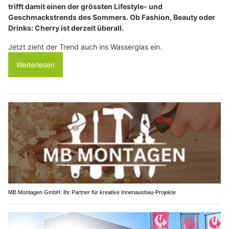
trifft damit einen der grössten Lifestyle- und
Geschmackstrends des Sommers. Ob Fashion, Beauty oder
Drinks: Cherry ist derzeit überall.
Jetzt zieht der Trend auch ins Wasserglas ein.
Weiterlesen
MB Montagen GmbH: Ihr Partner für kreative Innenausbau-Projekte