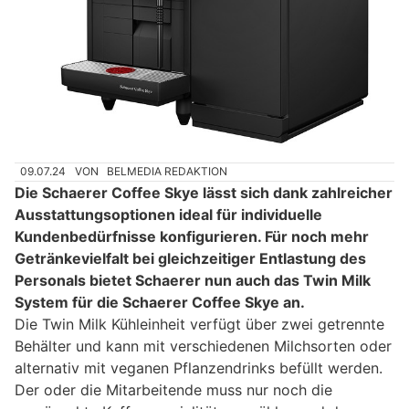
09.07.24
VON
BELMEDIA REDAKTION
Die Schaerer Coffee Skye lässt sich dank zahlreicher
Ausstattungsoptionen ideal für individuelle
Kundenbedürfnisse konfigurieren. Für noch mehr
Getränkevielfalt bei gleichzeitiger Entlastung des
Personals bietet Schaerer nun auch das Twin Milk
System für die Schaerer Coffee Skye an.
Die Twin Milk Kühleinheit verfügt über zwei getrennte
Behälter und kann mit verschiedenen Milchsorten oder
alternativ mit veganen Pflanzendrinks befüllt werden.
Der oder die Mitarbeitende muss nur noch die