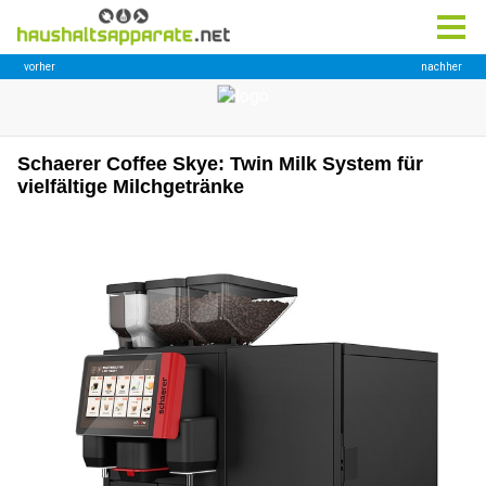
Schaerer Coffee Skye: Twin Milk System für
vielfältige Milchgetränke