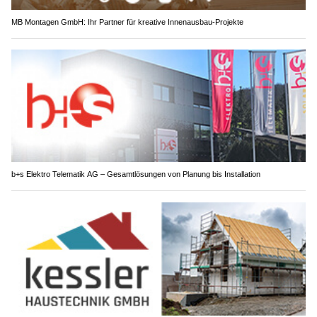
MB Montagen GmbH: Ihr Partner für kreative Innenausbau-Projekte
b+s Elektro Telematik AG – Gesamtlösungen von Planung bis Installation