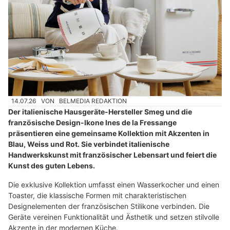
14.07.26
VON
BELMEDIA REDAKTION
Der italienische Hausgeräte-Hersteller Smeg und die
französische Design-Ikone Ines de la Fressange
präsentieren eine gemeinsame Kollektion mit Akzenten in
Blau, Weiss und Rot. Sie verbindet italienische
Handwerkskunst mit französischer Lebensart und feiert die
Kunst des guten Lebens.
Die exklusive Kollektion umfasst einen Wasserkocher und einen
Toaster, die klassische Formen mit charakteristischen
Designelementen der französischen Stilikone verbinden. Die
Geräte vereinen Funktionalität und Ästhetik und setzen stilvolle
Akzente in der modernen Küche.