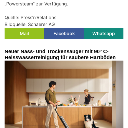
„Powersteam“ zur Verfügung.
Quelle: Press’n’Relations
Bildquelle: Schaerer AG
Mail
Facebook
Whatsapp
Neuer Nass- und Trockensauger mit 90° C-
Heisswasserreinigung für saubere Hartböden