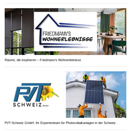
Räume, die inspirieren – Friedmann’s Wohnerlebnisse
PVT-Schweiz GmbH: Ihr Expertenteam für Photovoltaikanlagen in der Schweiz