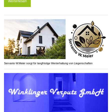
Weiterlesen
Servanto W.Meier sorgt für langfristige Werterhaltung von Liegenschaften