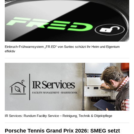
Einbruch-Frühwarnsystem „FR.ED“ von Suritec schützt Ihr Heim und Eigentum
effektiv
IR Services: Rundum Facility Service – Reinigung, Technik & Objektpflege
Porsche Tennis Grand Prix 2026: SMEG setzt