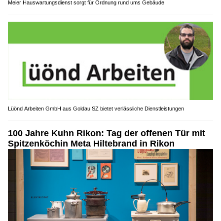
Meier Hauswartungsdienst sorgt für Ordnung rund ums Gebäude
Lüönd Arbeiten GmbH aus Goldau SZ bietet verlässliche Dienstleistungen
100 Jahre Kuhn Rikon: Tag der offenen Tür mit
Spitzenköchin Meta Hiltebrand in Rikon