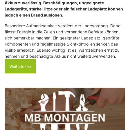
Akkus zuverlässig. Beschädigungen, ungeeignete
Ladegeräte, starke Hitze oder ein falscher Ladeplatz können
jedoch einen Brand auslösen.
Besondere Aufmerksamkeit verdient der Ladevorgang. Dabei
fliesst Energie in die Zellen und vorhandene Defekte können
sich bemerkbar machen. Ein geeigneter Ladeplatz, geprüfte
Komponenten und regelmässige Sichtkontrollen senken das
Risiko erheblich. Ebenso wichtig ist es, Warnzeichen ernst zu
nehmen und beschädigte Akkus nicht weiterzuverwenden.
Weiterlesen