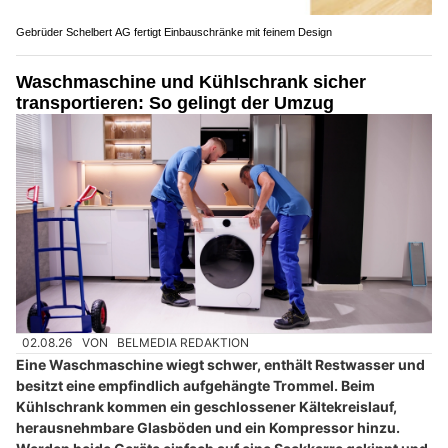
Gebrüder Schelbert AG fertigt Einbauschränke mit feinem Design
Waschmaschine und Kühlschrank sicher
transportieren: So gelingt der Umzug
02.08.26
VON
BELMEDIA REDAKTION
Eine Waschmaschine wiegt schwer, enthält Restwasser und
besitzt eine empfindlich aufgehängte Trommel. Beim
Kühlschrank kommen ein geschlossener Kältekreislauf,
herausnehmbare Glasböden und ein Kompressor hinzu.