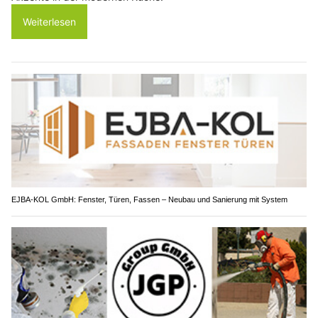
Weiterlesen
EJBA-KOL GmbH: Fenster, Türen, Fassen – Neubau und Sanierung mit System