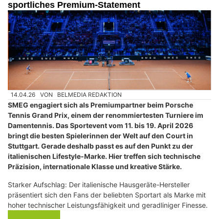
sportliches Premium-Statement
14.04.26
VON
BELMEDIA REDAKTION
SMEG engagiert sich als Premiumpartner beim Porsche
Tennis Grand Prix, einem der renommiertesten Turniere im
Damentennis. Das Sportevent vom 11. bis 19. April 2026
bringt die besten Spielerinnen der Welt auf den Court in
Stuttgart. Gerade deshalb passt es auf den Punkt zu der
italienischen Lifestyle-Marke. Hier treffen sich technische
Präzision, internationale Klasse und kreative Stärke.
Starker Aufschlag: Der italienische Hausgeräte-Hersteller
präsentiert sich den Fans der beliebten Sportart als Marke mit
hoher technischer Leistungsfähigkeit und geradliniger Finesse.