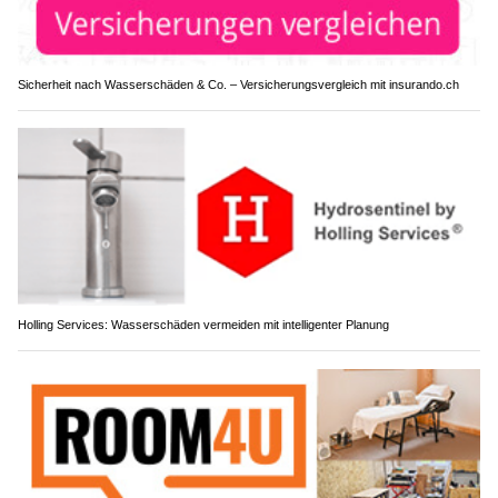
Sicherheit nach Wasserschäden & Co. – Versicherungsvergleich mit insurando.ch
Holling Services: Wasserschäden vermeiden mit intelligenter Planung