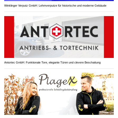
Winklinger Verputz GmbH: Lehmverputze für historische und moderne Gebäude
Antortec GmbH: Funktionale Tore, elegante Türen und clevere Beschattung