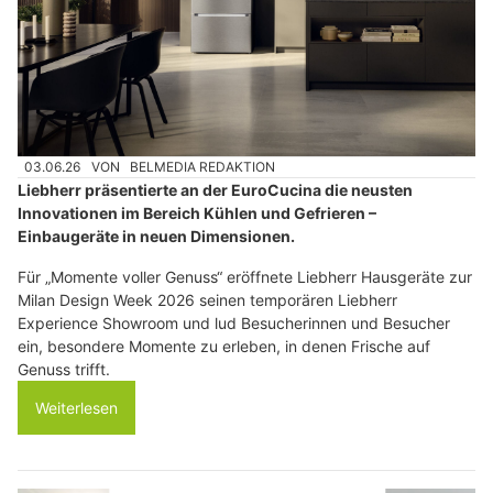
03.06.26
VON
BELMEDIA REDAKTION
Liebherr präsentierte an der EuroCucina die neusten
Innovationen im Bereich Kühlen und Gefrieren –
Einbaugeräte in neuen Dimensionen.
Für „Momente voller Genuss“ eröffnete Liebherr Hausgeräte zur
Milan Design Week 2026 seinen temporären Liebherr
Experience Showroom und lud Besucherinnen und Besucher
ein, besondere Momente zu erleben, in denen Frische auf
Genuss trifft.
Weiterlesen