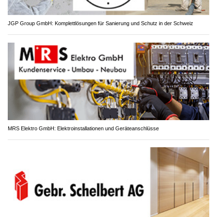
JGP Group GmbH: Komplettlösungen für Sanierung und Schutz in der Schweiz
MRS Elektro GmbH: Elektroinstallationen und Geräteanschlüsse