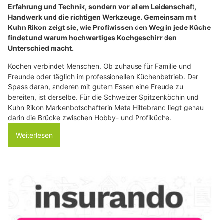
Erfahrung und Technik, sondern vor allem Leidenschaft,
Handwerk und die richtigen Werkzeuge. Gemeinsam mit
Kuhn Rikon zeigt sie, wie Profiwissen den Weg in jede Küche
findet und warum hochwertiges Kochgeschirr den
Unterschied macht.
Kochen verbindet Menschen. Ob zuhause für Familie und
Freunde oder täglich im professionellen Küchenbetrieb. Der
Spass daran, anderen mit gutem Essen eine Freude zu
bereiten, ist derselbe. Für die Schweizer Spitzenköchin und
Kuhn Rikon Markenbotschafterin Meta Hiltebrand liegt genau
darin die Brücke zwischen Hobby- und Profiküche.
Weiterlesen