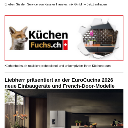
Erleben Sie den Service von Kessler Haustechnik GmbH – Jetzt anfragen
Küchenfuchs.ch realisiert professionell und unkompliziert Ihren Küchentraum
Liebherr präsentiert an der EuroCucina 2026
neue Einbaugeräte und French-Door-Modelle