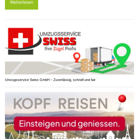
Weiterlesen
Umzugsservice Swiss GmbH – Zuverlässig, schnell und fair