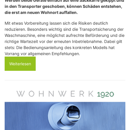
Werden beide Geräte einfach auf eine Sackkarre gekippt und
in den Transporter geschoben, können Schäden entstehen,
die erst am neuen Wohnort auffallen.
Mit etwas Vorbereitung lassen sich die Risiken deutlich
reduzieren. Besonders wichtig sind die Transportsicherung der
Waschmaschine, eine möglichst aufrechte Beförderung und die
richtige Wartezeit vor der erneuten Inbetriebnahme. Dabei gilt
stets: Die Bedienungsanleitung des konkreten Modells hat
Vorrang vor allgemeinen Empfehlungen.
Weiterlesen