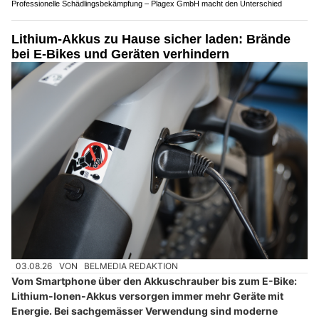
Professionelle Schädlingsbekämpfung – Plagex GmbH macht den Unterschied
Lithium-Akkus zu Hause sicher laden: Brände
bei E-Bikes und Geräten verhindern
03.08.26
VON
BELMEDIA REDAKTION
Vom Smartphone über den Akkuschrauber bis zum E-Bike:
Lithium-Ionen-Akkus versorgen immer mehr Geräte mit
Energie. Bei sachgemässer Verwendung sind moderne