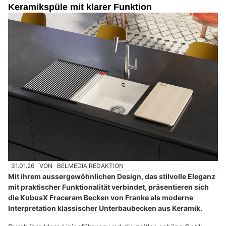
Keramikspüle mit klarer Funktion
31.01.26
VON
BELMEDIA REDAKTION
Mit ihrem aussergewöhnlichen Design, das stilvolle Eleganz
mit praktischer Funktionalität verbindet, präsentieren sich
die KubusX Fraceram Becken von Franke als moderne
Interpretation klassischer Unterbaubecken aus Keramik.