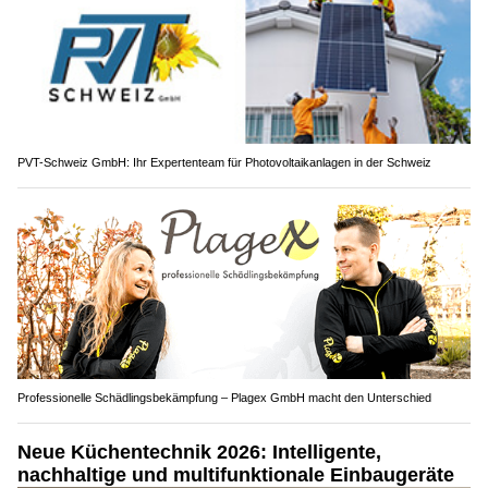
PVT-Schweiz GmbH: Ihr Expertenteam für Photovoltaikanlagen in der Schweiz
Professionelle Schädlingsbekämpfung – Plagex GmbH macht den Unterschied
Neue Küchentechnik 2026: Intelligente,
nachhaltige und multifunktionale Einbaugeräte