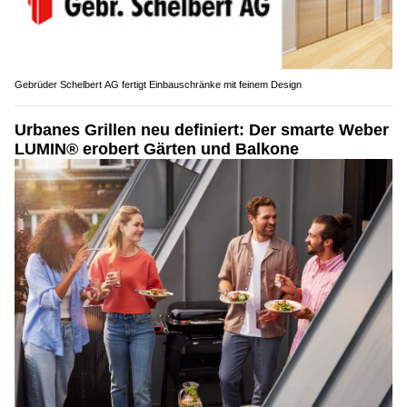
Gebrüder Schelbert AG fertigt Einbauschränke mit feinem Design
Urbanes Grillen neu definiert: Der smarte Weber
LUMIN® erobert Gärten und Balkone