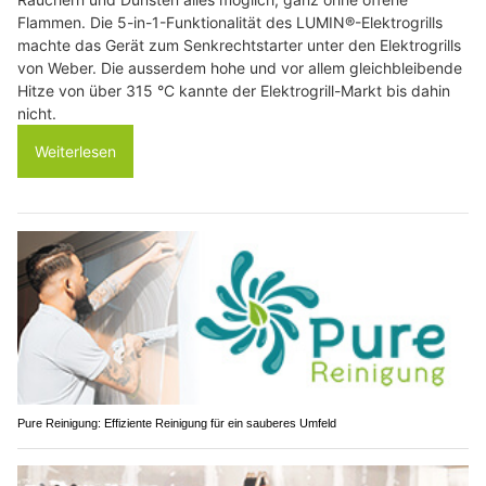
Flammen. Die 5-in-1-Funktionalität des LUMIN®-Elektrogrills
machte das Gerät zum Senkrechtstarter unter den Elektrogrills
von Weber. Die ausserdem hohe und vor allem gleichbleibende
Hitze von über 315 °C kannte der Elektrogrill-Markt bis dahin
nicht.
Weiterlesen
Pure Reinigung: Effiziente Reinigung für ein sauberes Umfeld