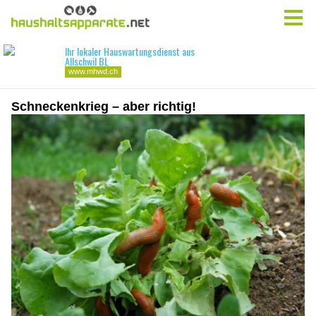
Schneckenkrieg – aber richtig!