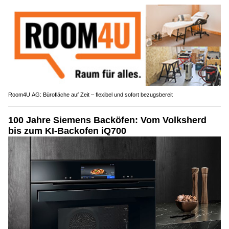
Room4U AG: Bürofläche auf Zeit – flexibel und sofort bezugsbereit
100 Jahre Siemens Backöfen: Vom Volksherd
bis zum KI-Backofen iQ700