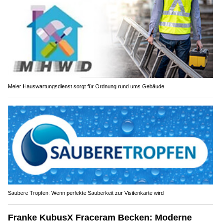
Meier Hauswartungsdienst sorgt für Ordnung rund ums Gebäude
Saubere Tropfen: Wenn perfekte Sauberkeit zur Visitenkarte wird
Franke KubusX Fraceram Becken: Moderne