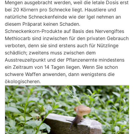
Mengen ausgebracht werden, weil die letale Dosis erst
bei 20 Körnern pro Schnecke liegt. Haustiere und
natürliche Schneckenfeinde wie der Igel nehmen an
diesem Präparat keinen Schaden.
Schneckenkorn-Produkte auf Basis des Nervengiftes
Methiocarb sind inzwischen für den privaten Gebrauch
verboten, denn sie sind erstens auch für Nützlinge
schädlich; zweitens muss zwischen dem
Ausstreuzeitpunkt und der Pflanzenernte mindestens
ein Zeitraum von 14 Tagen liegen. Wenn Sie schon
schwere Waffen anwenden, dann wenigstens die
ökologischeren.