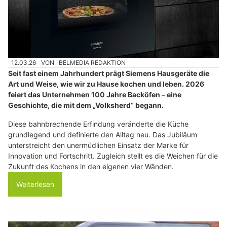
12.03.26
VON
BELMEDIA REDAKTION
Seit fast einem Jahrhundert prägt Siemens Hausgeräte die
Art und Weise, wie wir zu Hause kochen und leben. 2026
feiert das Unternehmen 100 Jahre Backöfen – eine
Geschichte, die mit dem „Volksherd“ begann.
Diese bahnbrechende Erfindung veränderte die Küche
grundlegend und definierte den Alltag neu. Das Jubiläum
unterstreicht den unermüdlichen Einsatz der Marke für
Innovation und Fortschritt. Zugleich stellt es die Weichen für die
Zukunft des Kochens in den eigenen vier Wänden.
Weiterlesen