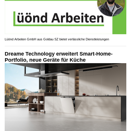
Lüönd Arbeiten GmbH aus Goldau SZ bietet verlässliche Dienstleistungen
Dreame Technology erweitert Smart-Home-
Portfolio, neue Geräte für Küche