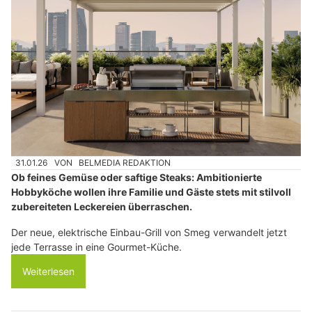
31.01.26
VON
BELMEDIA REDAKTION
Ob feines Gemüse oder saftige Steaks: Ambitionierte
Hobbyköche wollen ihre Familie und Gäste stets mit stilvoll
zubereiteten Leckereien überraschen.
Der neue, elektrische Einbau-Grill von Smeg verwandelt jetzt
jede Terrasse in eine Gourmet-Küche.
Weiterlesen