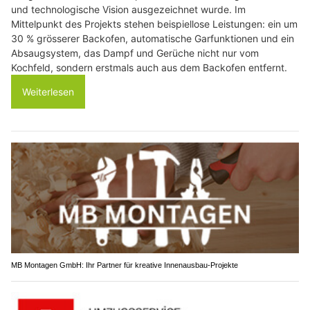
und technologische Vision ausgezeichnet wurde. Im
Mittelpunkt des Projekts stehen beispiellose Leistungen: ein um
30 % grösserer Backofen, automatische Garfunktionen und ein
Absaugsystem, das Dampf und Gerüche nicht nur vom
Kochfeld, sondern erstmals auch aus dem Backofen entfernt.
Weiterlesen
MB Montagen GmbH: Ihr Partner für kreative Innenausbau-Projekte