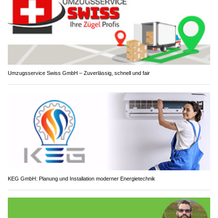
Umzugsservice Swiss GmbH – Zuverlässig, schnell und fair
KEG GmbH: Planung und Installation moderner Energietechnik