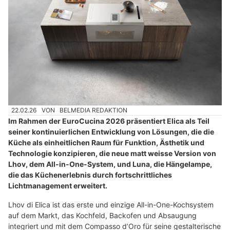
22.02.26
VON
BELMEDIA REDAKTION
Im Rahmen der EuroCucina 2026 präsentiert Elica als Teil
seiner kontinuierlichen Entwicklung von Lösungen, die die
Küche als einheitlichen Raum für Funktion, Ästhetik und
Technologie konzipieren, die neue matt weisse Version von
Lhov, dem All-in-One-System, und Luna, die Hängelampe,
die das Küchenerlebnis durch fortschrittliches
Lichtmanagement erweitert.
Lhov di Elica ist das erste und einzige All-in-One-Kochsystem
auf dem Markt, das Kochfeld, Backofen und Absaugung
integriert und mit dem Compasso d’Oro für seine gestalterische