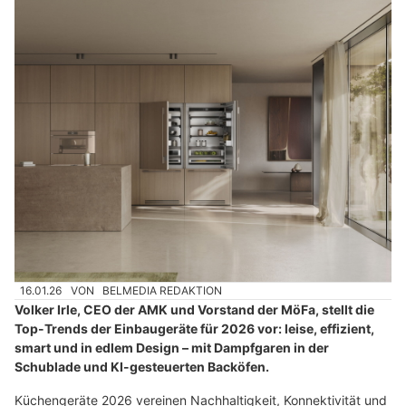
16.01.26
VON
BELMEDIA REDAKTION
Volker Irle, CEO der AMK und Vorstand der MöFa, stellt die
Top-Trends der Einbaugeräte für 2026 vor: leise, effizient,
smart und in edlem Design – mit Dampfgaren in der
Schublade und KI-gesteuerten Backöfen.
Küchengeräte 2026 vereinen Nachhaltigkeit, Konnektivität und