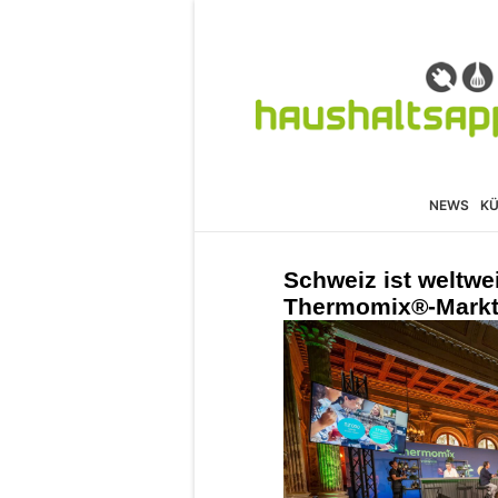
NEWS
K
Schweiz ist weltwei
Thermomix®-Markt 