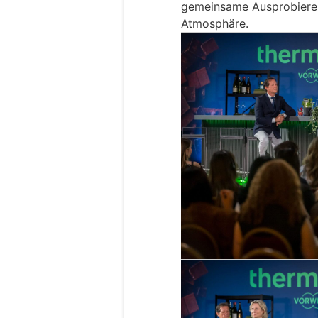
gemeinsame Ausprobieren
Atmosphäre.