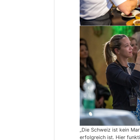
„Die Schweiz ist kein Ma
erfolgreich ist. Hier funkt