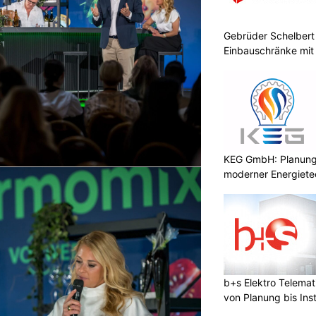
Gebrüder Schelbert 
Einbauschränke mit
KEG GmbH: Planung 
moderner Energiete
b+s Elektro Telema
von Planung bis Inst