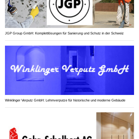
JGP Group GmbH: Komplettlösungen für Sanierung und Schutz in der Schweiz
Winklinger Verputz GmbH: Lehmverputze für historische und moderne Gebäude