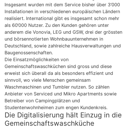
Insgesamt wurden mit dem Service bisher über 3‘000
Installationen in verschiedenen europäischen Ländern
realisiert. International gibt es insgesamt schon mehr
als 60‘000 Nutzer. Zu den Kunden gehören unter
anderem die Vonovia, LEG und GSW, drei der grössten
und börsennotierten Wohnbauunternehmen in
Deutschland, sowie zahlreiche Hausverwaltungen und
Baugenossenschaften.
Die Einsatzmöglichkeiten von
Gemeinschaftswaschküchen sind gross und diese
erweist sich überall da als besonders effizient und
sinnvoll, wo viele Menschen gemeinsam
Waschmaschinen und Tumbler nutzen. So zählen
Anbieter von Serviced und Mikro Apartments sowie
Betreiber von Campingplätzen und
Studentenwohnheimen zum engen Kundenkreis.
Die Digitalisierung hält Einzug in die
Gemeinschaftswaschküche