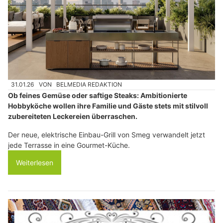
31.01.26
VON
BELMEDIA REDAKTION
Ob feines Gemüse oder saftige Steaks: Ambitionierte
Hobbyköche wollen ihre Familie und Gäste stets mit stilvoll
zubereiteten Leckereien überraschen.
Der neue, elektrische Einbau-Grill von Smeg verwandelt jetzt
jede Terrasse in eine Gourmet-Küche.
Weiterlesen