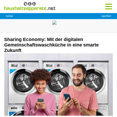
Sharing Economy: Mit der digitalen
Gemeinschaftswaschküche in eine smarte
Zukunft