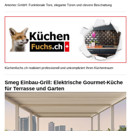
Antortec GmbH: Funktionale Tore, elegante Türen und clevere Beschattung
Küchenfuchs.ch realisiert professionell und unkompliziert Ihren Küchentraum
Smeg Einbau-Grill: Elektrische Gourmet-Küche
für Terrasse und Garten