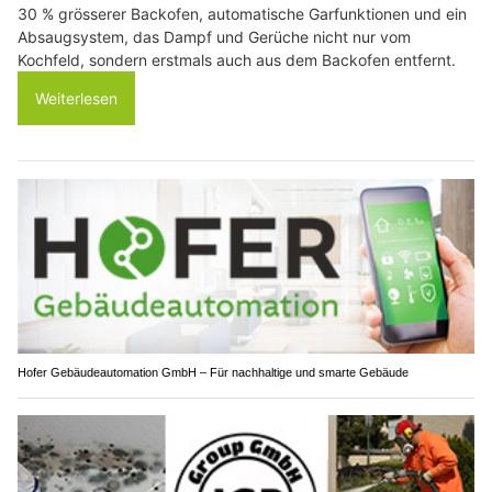
30 % grösserer Backofen, automatische Garfunktionen und ein
Absaugsystem, das Dampf und Gerüche nicht nur vom
Kochfeld, sondern erstmals auch aus dem Backofen entfernt.
Weiterlesen
Hofer Gebäudeautomation GmbH – Für nachhaltige und smarte Gebäude