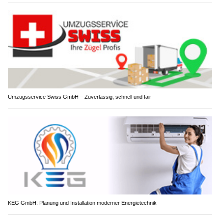
Umzugsservice Swiss GmbH – Zuverlässig, schnell und fair
KEG GmbH: Planung und Installation moderner Energietechnik