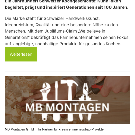
Ein Jahrhundert Schweizer Kochgeschichte: Kuhn Rikon
begleitet, prägt und inspiriert Generationen seit 100 Jahren.
Die Marke steht für Schweizer Handwerkskunst,
Ideenreichtum, Qualität und eine besondere Nähe zu den
Menschen. Mit dem Jubiläums‑Claim „We believe in
Generations“ bekräftigt das Familienunternehmen seinen Fokus
auf langlebige, nachhaltige Produkte für gesundes Kochen.
Weiterlesen
MB Montagen GmbH: Ihr Partner für kreative Innenausbau-Projekte