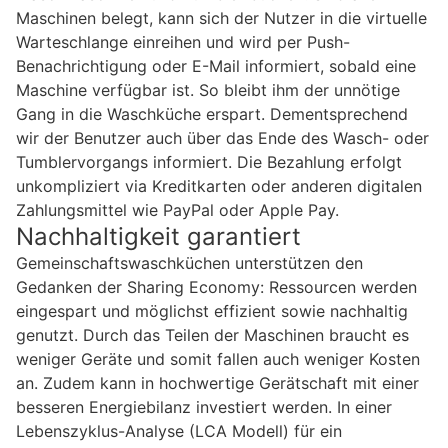
Maschinen belegt, kann sich der Nutzer in die virtuelle
Warteschlange einreihen und wird per Push-
Benachrichtigung oder E-Mail informiert, sobald eine
Maschine verfügbar ist. So bleibt ihm der unnötige
Gang in die Waschküche erspart. Dementsprechend
wir der Benutzer auch über das Ende des Wasch- oder
Tumblervorgangs informiert. Die Bezahlung erfolgt
unkompliziert via Kreditkarten oder anderen digitalen
Zahlungsmittel wie PayPal oder Apple Pay.
Nachhaltigkeit garantiert
Gemeinschaftswaschküchen unterstützen den
Gedanken der Sharing Economy: Ressourcen werden
eingespart und möglichst effizient sowie nachhaltig
genutzt. Durch das Teilen der Maschinen braucht es
weniger Geräte und somit fallen auch weniger Kosten
an. Zudem kann in hochwertige Gerätschaft mit einer
besseren Energiebilanz investiert werden. In einer
Lebenszyklus-Analyse (LCA Modell) für ein