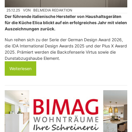
25.12.25
VON
BELMEDIA REDAKTION
Der führende italienische Hersteller von Haushaltsgeräten
für die Küche Elica blickt auf ein erfolgreiches Jahr mit vielen
Auszeichnungen zurück.
Nun reihen sich zu der Serie der German Design Award 2026,
die IDA International Design Awards 2025 und der Plus X Award
2025. Prämiert werden die Backofenserie Virtus sowie die
Dunstabzugshaube Element.
Weiterlesen