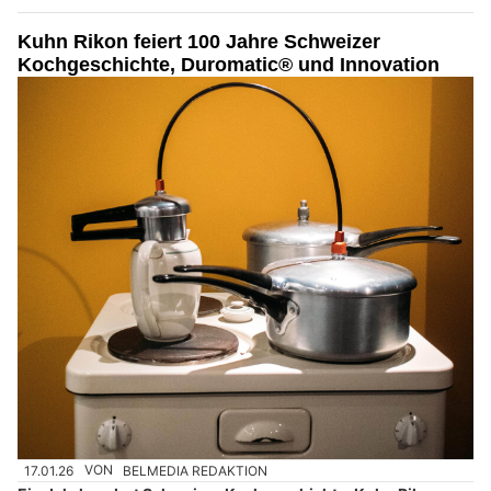
Kuhn Rikon feiert 100 Jahre Schweizer
Kochgeschichte, Duromatic® und Innovation
17.01.26
VON
BELMEDIA REDAKTION