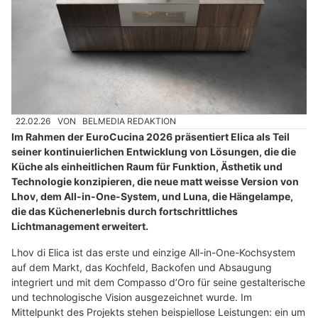
22.02.26
VON
BELMEDIA REDAKTION
Im Rahmen der EuroCucina 2026 präsentiert Elica als Teil
seiner kontinuierlichen Entwicklung von Lösungen, die die
Küche als einheitlichen Raum für Funktion, Ästhetik und
Technologie konzipieren, die neue matt weisse Version von
Lhov, dem All-in-One-System, und Luna, die Hängelampe,
die das Küchenerlebnis durch fortschrittliches
Lichtmanagement erweitert.
Lhov di Elica ist das erste und einzige All-in-One-Kochsystem
auf dem Markt, das Kochfeld, Backofen und Absaugung
integriert und mit dem Compasso d’Oro für seine gestalterische
und technologische Vision ausgezeichnet wurde. Im
Mittelpunkt des Projekts stehen beispiellose Leistungen: ein um