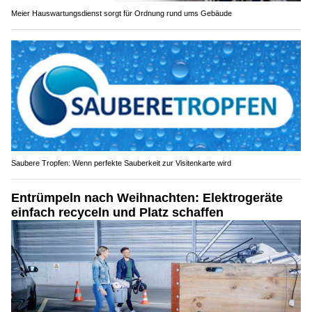
Meier Hauswartungsdienst sorgt für Ordnung rund ums Gebäude
Saubere Tropfen: Wenn perfekte Sauberkeit zur Visitenkarte wird
Entrümpeln nach Weihnachten: Elektrogeräte
einfach recyceln und Platz schaffen