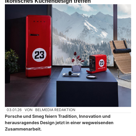
ikonisches Küchendesign treffen
03.01.26
VON
BELMEDIA REDAKTION
Porsche und Smeg feiern Tradition, Innovation und
herausragendes Design jetzt in einer wegweisenden
Zusammenarbeit.