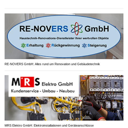
RE-NOVERS GmbH: Alles rund um Renovation und Gebäudetechnik
MRS Elektro GmbH: Elektroinstallationen und Geräteanschlüsse