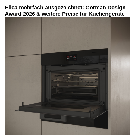
Elica mehrfach ausgezeichnet: German Design
Award 2026 & weitere Preise für Küchengeräte