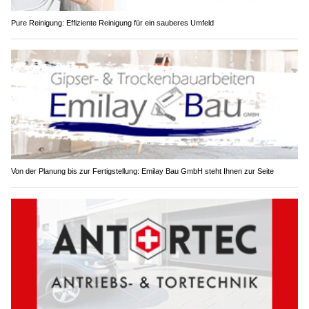
Pure Reinigung: Effiziente Reinigung für ein sauberes Umfeld
Von der Planung bis zur Fertigstellung: Emilay Bau GmbH steht Ihnen zur Seite