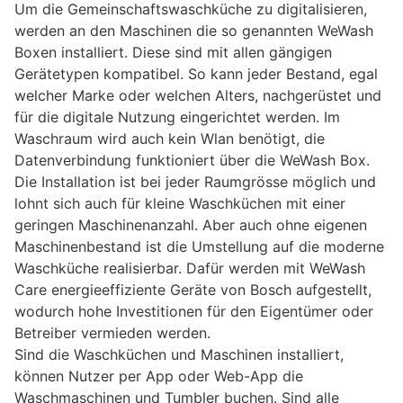
Um die Gemeinschaftswaschküche zu digitalisieren,
werden an den Maschinen die so genannten WeWash
Boxen installiert. Diese sind mit allen gängigen
Gerätetypen kompatibel. So kann jeder Bestand, egal
welcher Marke oder welchen Alters, nachgerüstet und
für die digitale Nutzung eingerichtet werden. Im
Waschraum wird auch kein Wlan benötigt, die
Datenverbindung funktioniert über die WeWash Box.
Die Installation ist bei jeder Raumgrösse möglich und
lohnt sich auch für kleine Waschküchen mit einer
geringen Maschinenanzahl. Aber auch ohne eigenen
Maschinenbestand ist die Umstellung auf die moderne
Waschküche realisierbar. Dafür werden mit WeWash
Care energieeffiziente Geräte von Bosch aufgestellt,
wodurch hohe Investitionen für den Eigentümer oder
Betreiber vermieden werden.
Sind die Waschküchen und Maschinen installiert,
können Nutzer per App oder Web-App die
Waschmaschinen und Tumbler buchen. Sind alle