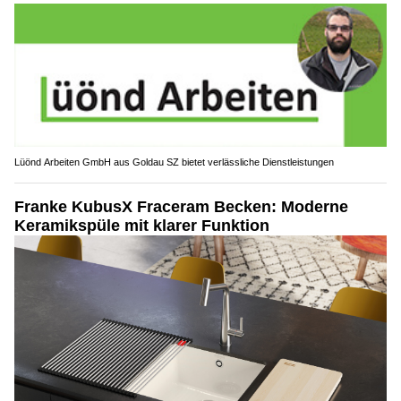
Lüönd Arbeiten GmbH aus Goldau SZ bietet verlässliche Dienstleistungen
Franke KubusX Fraceram Becken: Moderne
Keramikspüle mit klarer Funktion