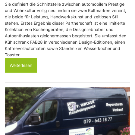
Sie definiert die Schnittstelle zwischen automobilem Prestige
und Wohnkultur völlig neu, indem sie zwei Kultmarken vereint,
die beide für Leistung, Handwerkskunst und zeitlosen Stil
stehen. Erstes Ergebnis dieser Partnerschaft ist eine limitierte
Kollektion von Küchengeräten, die Designliebhaber und
Autoenthusiasten gleichermassen begeistert. Sie umfasst den
Kühlschrank FAB28 in verschiedenen Design-Editionen, einen
Kaffeevollautomaten sowie Standmixer, Wasserkocher und
Toaster.
Weiterlesen