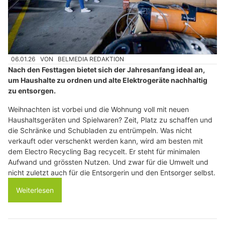
06.01.26
VON
BELMEDIA REDAKTION
Nach den Festtagen bietet sich der Jahresanfang ideal an,
um Haushalte zu ordnen und alte Elektrogeräte nachhaltig
zu entsorgen.
Weihnachten ist vorbei und die Wohnung voll mit neuen
Haushaltsgeräten und Spielwaren? Zeit, Platz zu schaffen und
die Schränke und Schubladen zu entrümpeln. Was nicht
verkauft oder verschenkt werden kann, wird am besten mit
dem Electro Recycling Bag recycelt. Er steht für minimalen
Aufwand und grössten Nutzen. Und zwar für die Umwelt und
nicht zuletzt auch für die Entsorgerin und den Entsorger selbst.
Weiterlesen