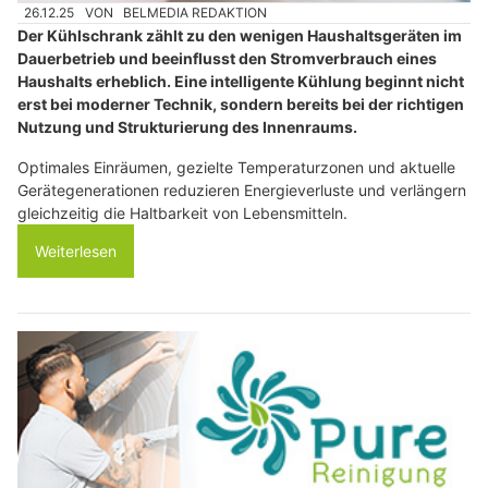
26.12.25
VON
BELMEDIA REDAKTION
Der Kühlschrank zählt zu den wenigen Haushaltsgeräten im
Dauerbetrieb und beeinflusst den Stromverbrauch eines
Haushalts erheblich. Eine intelligente Kühlung beginnt nicht
erst bei moderner Technik, sondern bereits bei der richtigen
Nutzung und Strukturierung des Innenraums.
Optimales Einräumen, gezielte Temperaturzonen und aktuelle
Gerätegenerationen reduzieren Energieverluste und verlängern
gleichzeitig die Haltbarkeit von Lebensmitteln.
Weiterlesen