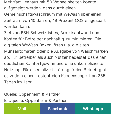
Mehrfamilienhaus mit 50 Wohneinheiten konnte
aufgezeigt werden, dass durch einen
Gemeinschaftswaschraum mit WeWash über einen
Zeitraum von 10 Jahren, 49 Prozent CO2 eingespart
werden kann.
Ziel von BSH Schweiz ist es, Arbeitsaufwand und
Kosten für Betreiber nachhaltig zu minimieren. Die
digitalen WeWash Boxen lösen u.a. die alten
Münzautomaten oder die Ausgabe von Waschmarken
ab. Für Betreiber als auch Nutzer bedeutet das einen
deutlichen Komfortgewinn und eine unkomplizierte
Nutzung. Für einen allzeit störungsfreien Betrieb gibt
es zudem einen kostenfreien Kundensupport an 365
Tagen im Jahr.
Quelle: Oppenheim & Partner
Bildquelle: Oppenheim & Partner
Mail
Facebook
Whatsapp