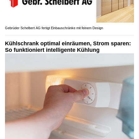
Gebrüder Schelbert AG fertigt Einbauschränke mit feinem Design
Kühlschrank optimal einräumen, Strom sparen:
So funktioniert intelligente Kühlung