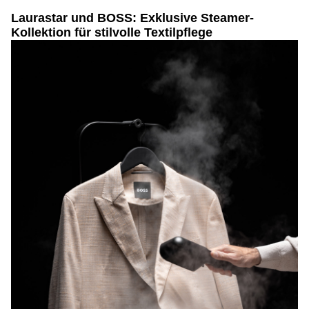
Laurastar und BOSS: Exklusive Steamer-
Kollektion für stilvolle Textilpflege