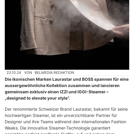
23.10.24
VON
BELMEDIA REDAKTION
Die ikonischen Marken Laurastar und BOSS spannen für eine
aussergewöhnliche Kollektion zusammen und lancieren
gemeinsam exklusiv einen IZZI und IGGI-Steamer –
„designed to elevate your style“.
Der renommierte Schweizer Brand Laurastar, bekannt für seine
hochwertigen Steamer, ist ein unverzichtbarer Partner für
Designer und ihre Teams während den internationalen Fashion
Weeks. Die innovative Steamer-Technologie garantiert