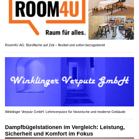
Room4U AG: Bürofläche auf Zeit – flexibel und sofort bezugsbereit
Winklinger Verputz GmbH: Lehmverputze für historische und moderne Gebäude
Dampfbügelstationen im Vergleich: Leistung,
Sicherheit und Komfort im Fokus