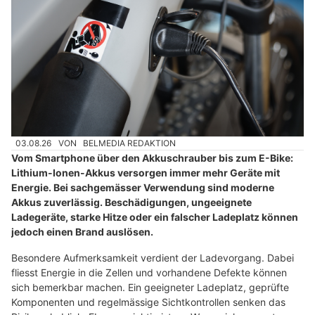
03.08.26
VON
BELMEDIA REDAKTION
Vom Smartphone über den Akkuschrauber bis zum E-Bike:
Lithium-Ionen-Akkus versorgen immer mehr Geräte mit
Energie. Bei sachgemässer Verwendung sind moderne
Akkus zuverlässig. Beschädigungen, ungeeignete
Ladegeräte, starke Hitze oder ein falscher Ladeplatz können
jedoch einen Brand auslösen.
Besondere Aufmerksamkeit verdient der Ladevorgang. Dabei
fliesst Energie in die Zellen und vorhandene Defekte können
sich bemerkbar machen. Ein geeigneter Ladeplatz, geprüfte
Komponenten und regelmässige Sichtkontrollen senken das