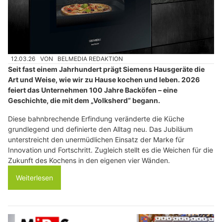
12.03.26
VON
BELMEDIA REDAKTION
Seit fast einem Jahrhundert prägt Siemens Hausgeräte die
Art und Weise, wie wir zu Hause kochen und leben. 2026
feiert das Unternehmen 100 Jahre Backöfen – eine
Geschichte, die mit dem „Volksherd“ begann.
Diese bahnbrechende Erfindung veränderte die Küche
grundlegend und definierte den Alltag neu. Das Jubiläum
unterstreicht den unermüdlichen Einsatz der Marke für
Innovation und Fortschritt. Zugleich stellt es die Weichen für die
Zukunft des Kochens in den eigenen vier Wänden.
Weiterlesen