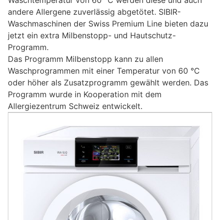
andere Allergene zuverlässig abgetötet. SIBIR-
Waschmaschinen der Swiss Premium Line bieten dazu
jetzt ein extra Milbenstopp- und Hautschutz-
Programm.
Das Programm Milbenstopp kann zu allen
Waschprogrammen mit einer Temperatur von 60 °C
oder höher als Zusatzprogramm gewählt werden. Das
Programm wurde in Kooperation mit dem
Allergiezentrum Schweiz entwickelt.