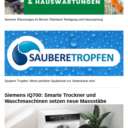
Aemmer Räumungen im Berner Oberland: Reinigung und Hauswartung
Saubere Tropfen: Wenn perfekte Sauberkeit zur Visitenkarte wird
Siemens iQ700: Smarte Trockner und
Waschmaschinen setzen neue Massstäbe