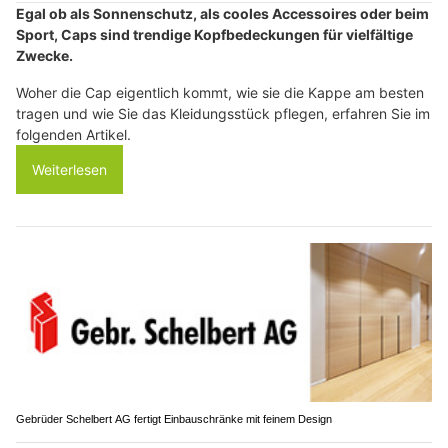
Egal ob als Sonnenschutz, als cooles Accessoires oder beim
Sport, Caps sind trendige Kopfbedeckungen für vielfältige
Zwecke.
Woher die Cap eigentlich kommt, wie sie die Kappe am besten
tragen und wie Sie das Kleidungsstück pflegen, erfahren Sie im
folgenden Artikel.
Weiterlesen
Gebrüder Schelbert AG fertigt Einbauschränke mit feinem Design