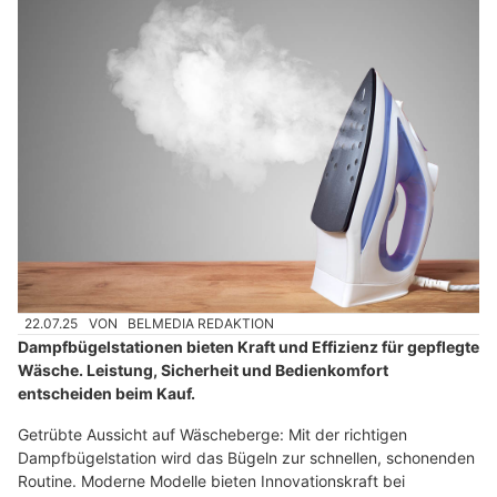
22.07.25
VON
BELMEDIA REDAKTION
Dampfbügelstationen bieten Kraft und Effizienz für gepflegte
Wäsche. Leistung, Sicherheit und Bedienkomfort
entscheiden beim Kauf.
Getrübte Aussicht auf Wäscheberge: Mit der richtigen
Dampfbügelstation wird das Bügeln zur schnellen, schonenden
Routine. Moderne Modelle bieten Innovationskraft bei