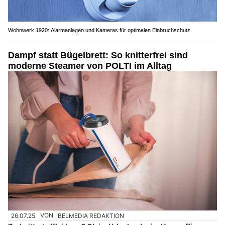
Wohnwerk 1920: Alarmanlagen und Kameras für optimalen Einbruchschutz
Dampf statt Bügelbrett: So knitterfrei sind
moderne Steamer von POLTI im Alltag
26.07.25
VON
BELMEDIA REDAKTION