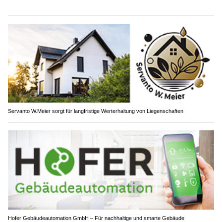
Servanto W.Meier sorgt für langfristige Werterhaltung von Liegenschaften
Hofer Gebäudeautomation GmbH – Für nachhaltige und smarte Gebäude