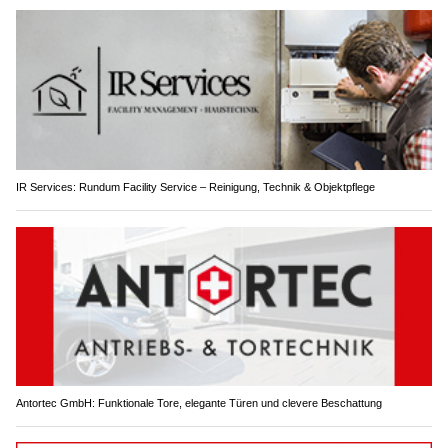
IR Services: Rundum Facility Service – Reinigung, Technik & Objektpflege
Antortec GmbH: Funktionale Tore, elegante Türen und clevere Beschattung