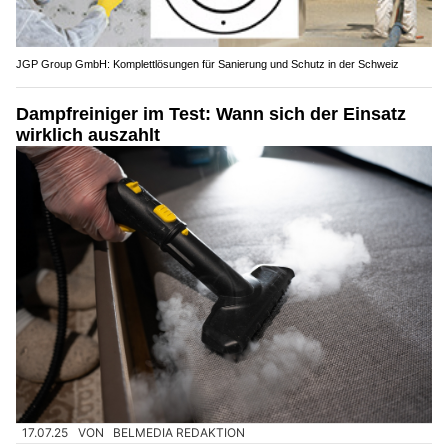
JGP Group GmbH: Komplettlösungen für Sanierung und Schutz in der Schweiz
Dampfreiniger im Test: Wann sich der Einsatz
wirklich auszahlt
17.07.25
VON
BELMEDIA REDAKTION