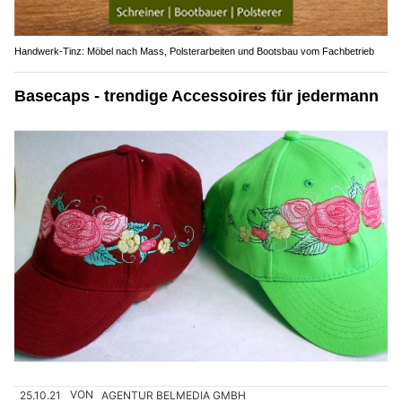
Handwerk-Tinz: Möbel nach Mass, Polsterarbeiten und Bootsbau vom Fachbetrieb
Basecaps - trendige Accessoires für jedermann
25.10.21
VON
AGENTUR BELMEDIA GMBH