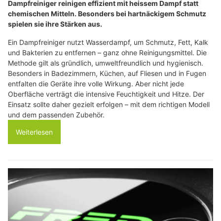
Dampfreiniger reinigen effizient mit heissem Dampf statt
chemischen Mitteln. Besonders bei hartnäckigem Schmutz
spielen sie ihre Stärken aus.
Ein Dampfreiniger nutzt Wasserdampf, um Schmutz, Fett, Kalk
und Bakterien zu entfernen – ganz ohne Reinigungsmittel. Die
Methode gilt als gründlich, umweltfreundlich und hygienisch.
Besonders in Badezimmern, Küchen, auf Fliesen und in Fugen
entfalten die Geräte ihre volle Wirkung. Aber nicht jede
Oberfläche verträgt die intensive Feuchtigkeit und Hitze. Der
Einsatz sollte daher gezielt erfolgen – mit dem richtigen Modell
und dem passenden Zubehör.
Weiterlesen