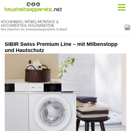
SIBIR Swiss Premium Line – mit Milbenstopp
und Hautschutz