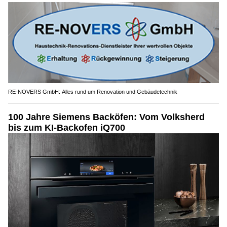
RE-NOVERS GmbH: Alles rund um Renovation und Gebäudetechnik
100 Jahre Siemens Backöfen: Vom Volksherd
bis zum KI-Backofen iQ700