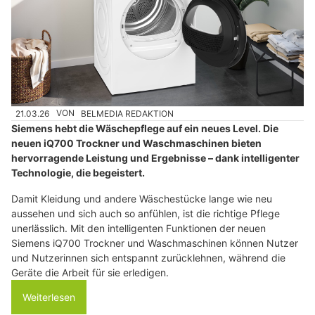
21.03.26
VON
BELMEDIA REDAKTION
Siemens hebt die Wäschepflege auf ein neues Level. Die
neuen iQ700 Trockner und Waschmaschinen bieten
hervorragende Leistung und Ergebnisse – dank intelligenter
Technologie, die begeistert.
Damit Kleidung und andere Wäschestücke lange wie neu
aussehen und sich auch so anfühlen, ist die richtige Pflege
unerlässlich. Mit den intelligenten Funktionen der neuen
Siemens iQ700 Trockner und Waschmaschinen können Nutzer
und Nutzerinnen sich entspannt zurücklehnen, während die
Geräte die Arbeit für sie erledigen.
Weiterlesen