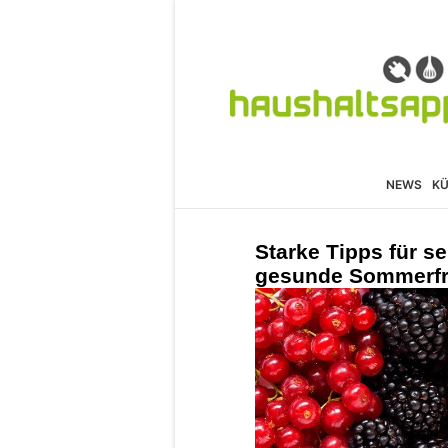
NEWS
K
Starke Tipps für s
gesunde Sommerfr