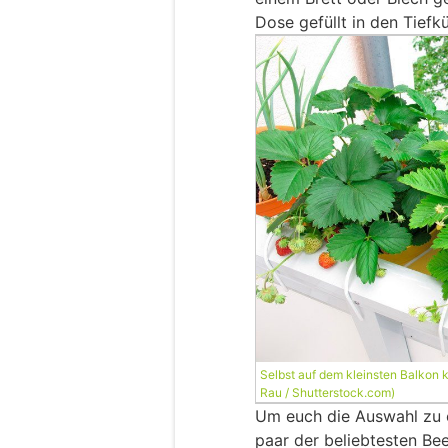
Dose gefüllt in den Tiefk
Selbst auf dem kleinsten Balkon k
Rau / Shutterstock.com)
Um euch die Auswahl zu er
paar der beliebtesten Bee