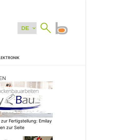
LEKTRONIK
EN
zur Fertigstellung: Emilay
en zur Seite