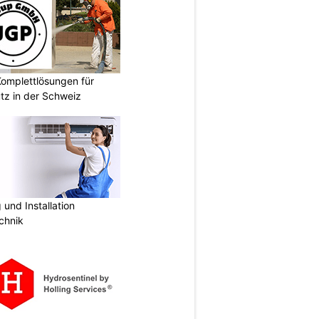
omplettlösungen für
tz in der Schweiz
und Installation
chnik