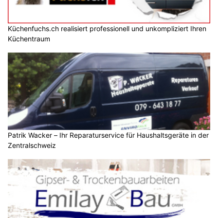
Küchenfuchs.ch realisiert professionell und unkompliziert Ihren
Küchentraum
Patrik Wacker – Ihr Reparaturservice für Haushaltsgeräte in der
Zentralschweiz