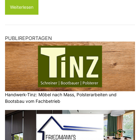
Weiterlesen
PUBLIREPORTAGEN
Handwerk-Tinz: Möbel nach Mass, Polsterarbeiten und
Bootsbau vom Fachbetrieb