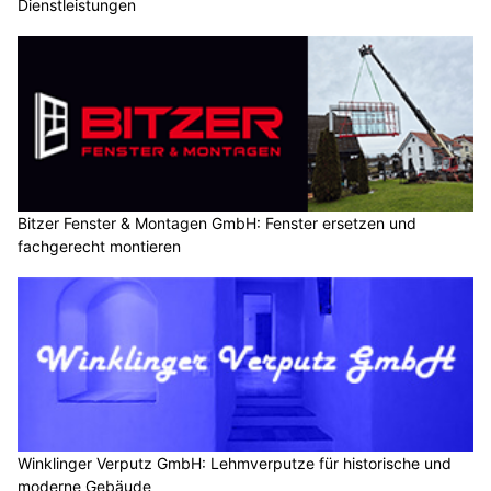
Dienstleistungen
Bitzer Fenster & Montagen GmbH: Fenster ersetzen und
fachgerecht montieren
Winklinger Verputz GmbH: Lehmverputze für historische und
moderne Gebäude