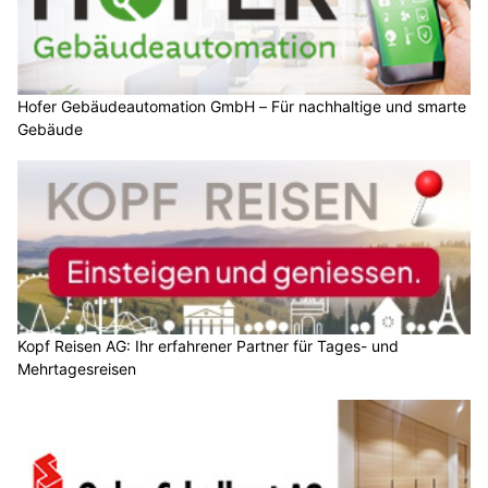
Hofer Gebäudeautomation GmbH – Für nachhaltige und smarte
Gebäude
Kopf Reisen AG: Ihr erfahrener Partner für Tages- und
Mehrtagesreisen