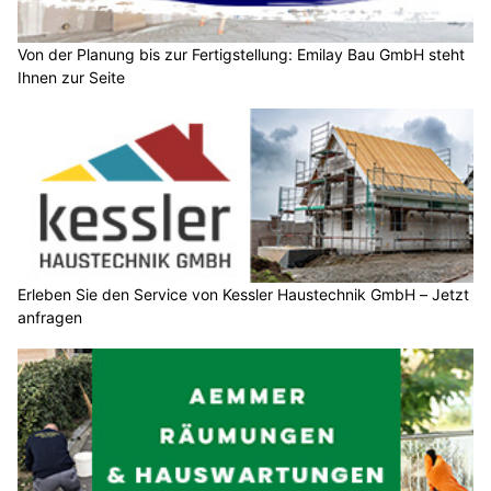
Von der Planung bis zur Fertigstellung: Emilay Bau GmbH steht
Ihnen zur Seite
Erleben Sie den Service von Kessler Haustechnik GmbH – Jetzt
anfragen