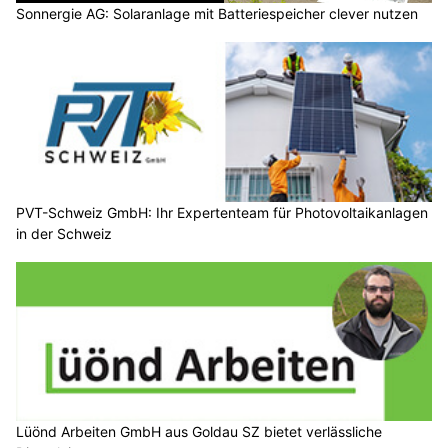
Sonnergie AG: Solaranlage mit Batteriespeicher clever nutzen
PVT-Schweiz GmbH: Ihr Expertenteam für Photovoltaikanlagen
in der Schweiz
Lüönd Arbeiten GmbH aus Goldau SZ bietet verlässliche