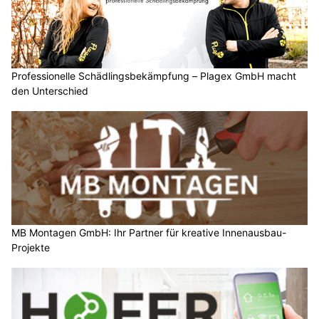
Professionelle Schädlingsbekämpfung – Plagex GmbH macht
den Unterschied
MB Montagen GmbH: Ihr Partner für kreative Innenausbau-
Projekte