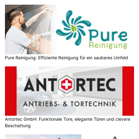
Pure Reinigung: Effiziente Reinigung für ein sauberes Umfeld
Antortec GmbH: Funktionale Tore, elegante Türen und clevere
Beschattung