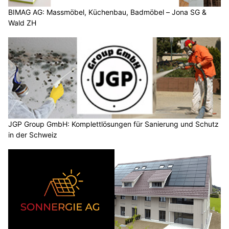
BIMAG AG: Massmöbel, Küchenbau, Badmöbel – Jona SG &
Wald ZH
JGP Group GmbH: Komplettlösungen für Sanierung und Schutz
in der Schweiz