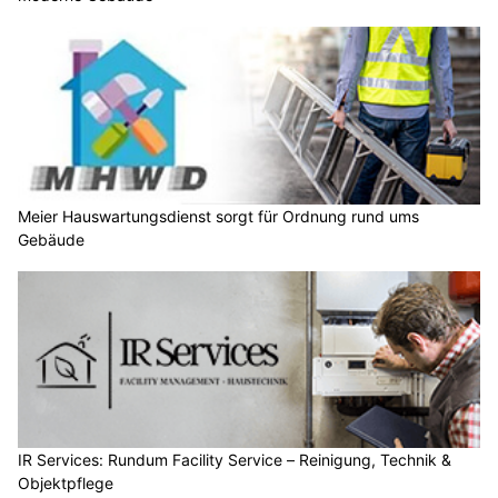
Meier Hauswartungsdienst sorgt für Ordnung rund ums
Gebäude
IR Services: Rundum Facility Service – Reinigung, Technik &
Objektpflege