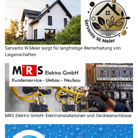
Servanto W.Meier sorgt für langfristige Werterhaltung von
Liegenschaften
MRS Elektro GmbH: Elektroinstallationen und Geräteanschlüsse