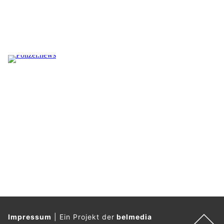
Impressum
|
Ein Projekt der
belmedia