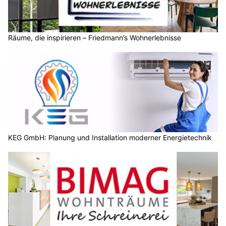
Räume, die inspirieren – Friedmann’s Wohnerlebnisse
KEG GmbH: Planung und Installation moderner Energietechnik