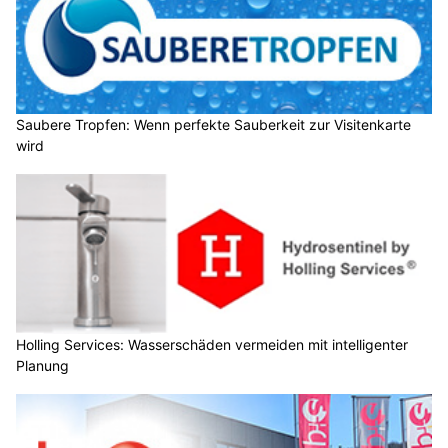
Saubere Tropfen: Wenn perfekte Sauberkeit zur Visitenkarte
wird
Holling Services: Wasserschäden vermeiden mit intelligenter
Planung