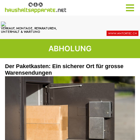
ABHOLUNG
Der Paketkasten: Ein sicherer Ort für grosse
Warensendungen