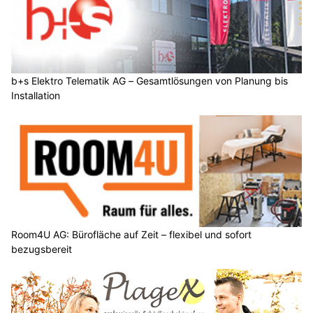
b+s Elektro Telematik AG – Gesamtlösungen von Planung bis
Installation
Room4U AG: Bürofläche auf Zeit – flexibel und sofort
bezugsbereit