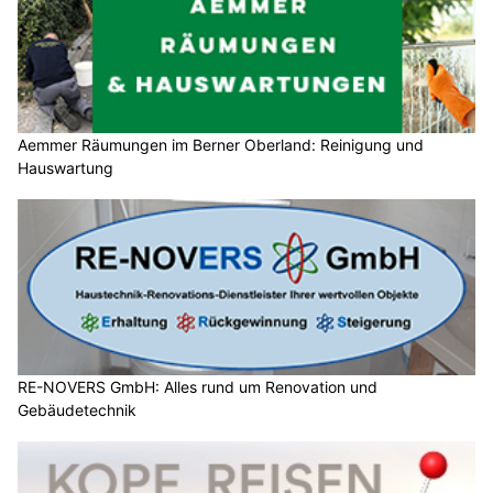
Aemmer Räumungen im Berner Oberland: Reinigung und
Hauswartung
RE-NOVERS GmbH: Alles rund um Renovation und
Gebäudetechnik