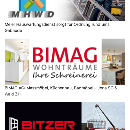
Meier Hauswartungsdienst sorgt für Ordnung rund ums
Gebäude
BIMAG AG: Massmöbel, Küchenbau, Badmöbel – Jona SG &
Wald ZH