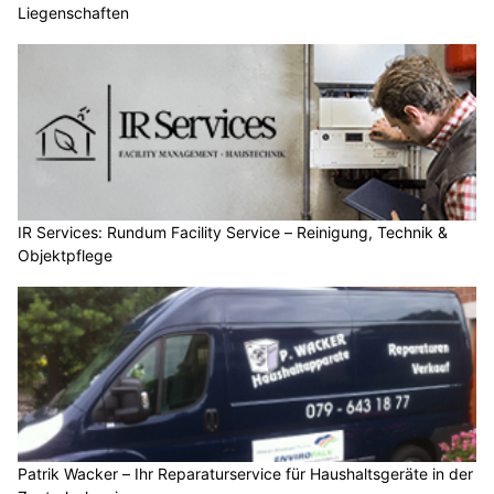
Liegenschaften
IR Services: Rundum Facility Service – Reinigung, Technik &
Objektpflege
Patrik Wacker – Ihr Reparaturservice für Haushaltsgeräte in der