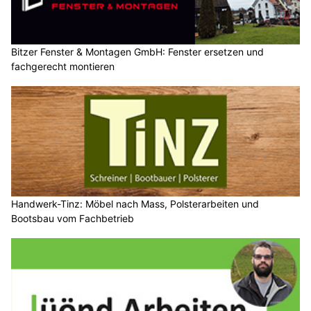
Bitzer Fenster & Montagen GmbH: Fenster ersetzen und
fachgerecht montieren
Handwerk-Tinz: Möbel nach Mass, Polsterarbeiten und
Bootsbau vom Fachbetrieb