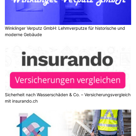
Winklinger Verputz GmbH: Lehmverputze für historische und
moderne Gebäude
Sicherheit nach Wasserschäden & Co. – Versicherungsvergleich
mit insurando.ch