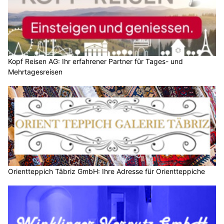
Kopf Reisen AG: Ihr erfahrener Partner für Tages- und
Mehrtagesreisen
Orientteppich Täbriz GmbH: Ihre Adresse für Orientteppiche