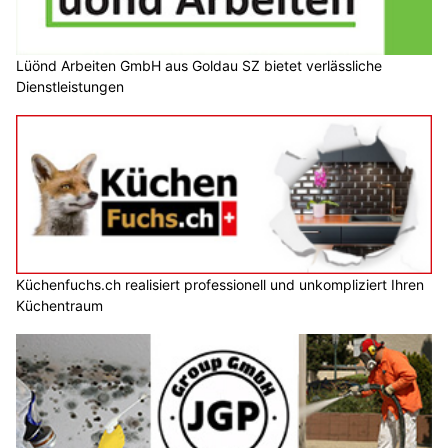
Lüönd Arbeiten GmbH aus Goldau SZ bietet verlässliche
Dienstleistungen
Küchenfuchs.ch realisiert professionell und unkompliziert Ihren
Küchentraum