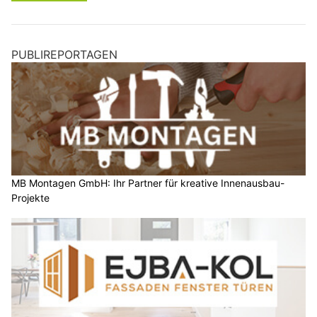
PUBLIREPORTAGEN
MB Montagen GmbH: Ihr Partner für kreative Innenausbau-
Projekte