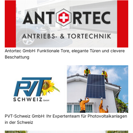
Antortec GmbH: Funktionale Tore, elegante Türen und clevere
Beschattung
PVT-Schweiz GmbH: Ihr Expertenteam für Photovoltaikanlagen
in der Schweiz