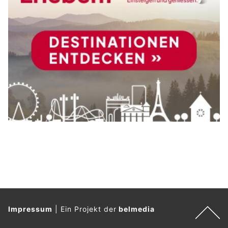
Impressum
|
Ein Projekt der
belmedia