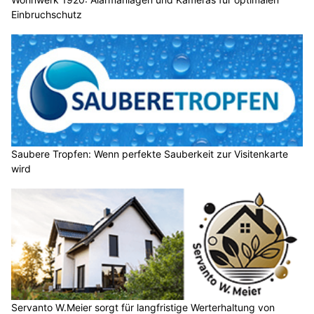
Einbruchschutz
Saubere Tropfen: Wenn perfekte Sauberkeit zur Visitenkarte
wird
Servanto W.Meier sorgt für langfristige Werterhaltung von