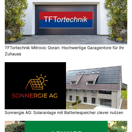
TFTortechnik Mitrovic Goran: Hochwertige Garagentore für Ihr
Zuhause
Sonnergie AG: Solaranlage mit Batteriespeicher clever nutzen