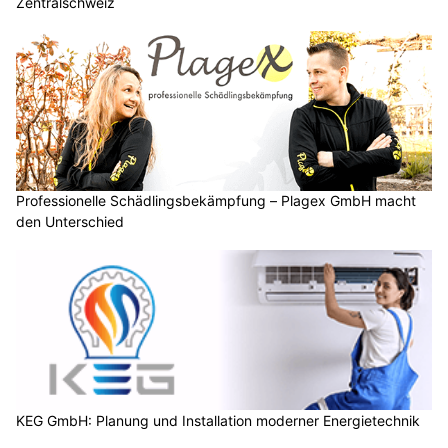
Zentralschweiz
Professionelle Schädlingsbekämpfung – Plagex GmbH macht
den Unterschied
KEG GmbH: Planung und Installation moderner Energietechnik