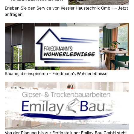
Erleben Sie den Service von Kessler Haustechnik GmbH – Jetzt
anfragen
Räume, die inspirieren – Friedmann’s Wohnerlebnisse
Von der Planung bis zur Fertigstellung: Emilay Bau GmbH steht