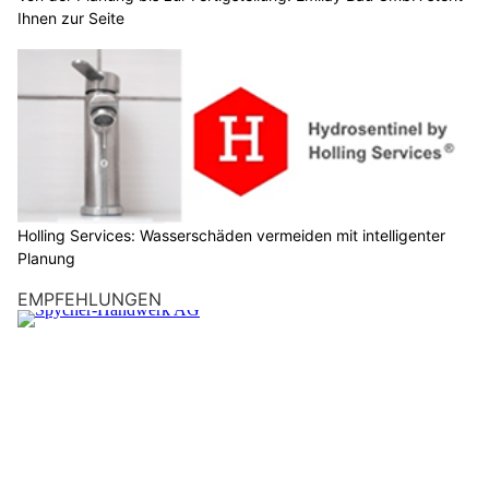
Ihnen zur Seite
Holling Services: Wasserschäden vermeiden mit intelligenter
Planung
EMPFEHLUNGEN