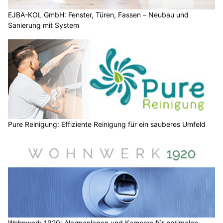
EJBA-KOL GmbH: Fenster, Türen, Fassen – Neubau und
Sanierung mit System
Pure Reinigung: Effiziente Reinigung für ein sauberes Umfeld
Wohnwerk 1920: Alarmanlagen und Kameras für optimalen