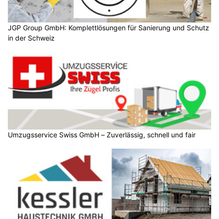
JGP Group GmbH: Komplettlösungen für Sanierung und Schutz
in der Schweiz
Umzugsservice Swiss GmbH – Zuverlässig, schnell und fair