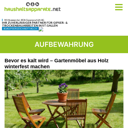
AUFBEWAHRUNG
Bevor es kalt wird – Gartenmöbel aus Holz
winterfest machen