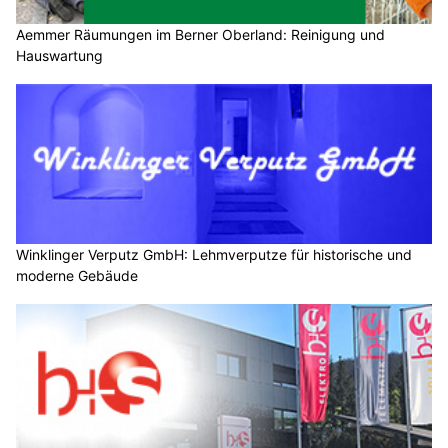
Aemmer Räumungen im Berner Oberland: Reinigung und
Hauswartung
Winklinger Verputz GmbH: Lehmverputze für historische und
moderne Gebäude