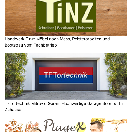
Handwerk-Tinz: Möbel nach Mass, Polsterarbeiten und
Bootsbau vom Fachbetrieb
TFTortechnik Mitrovic Goran: Hochwertige Garagentore für Ihr
Zuhause