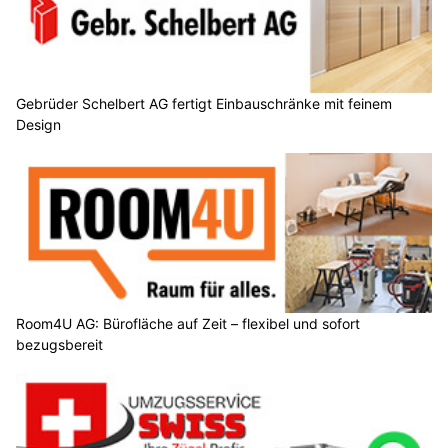
Gebrüder Schelbert AG fertigt Einbauschränke mit feinem
Design
Room4U AG: Bürofläche auf Zeit – flexibel und sofort
bezugsbereit