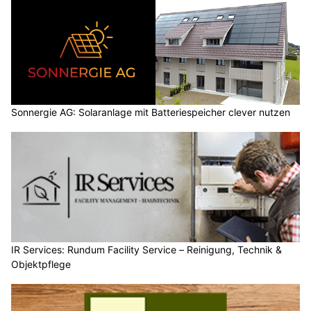
Sonnergie AG: Solaranlage mit Batteriespeicher clever nutzen
IR Services: Rundum Facility Service – Reinigung, Technik &
Objektpflege