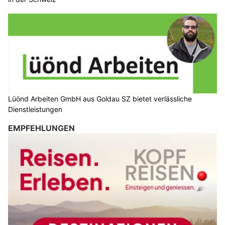
Lüönd Arbeiten GmbH aus Goldau SZ bietet verlässliche
Dienstleistungen
EMPFEHLUNGEN