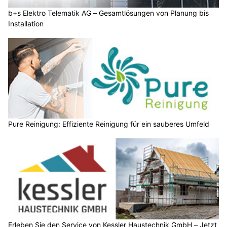
b+s Elektro Telematik AG – Gesamtlösungen von Planung bis
Installation
Pure Reinigung: Effiziente Reinigung für ein sauberes Umfeld
Erleben Sie den Service von Kessler Haustechnik GmbH – Jetzt