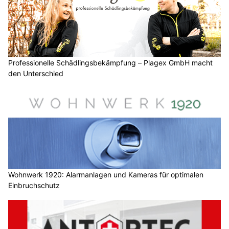
Professionelle Schädlingsbekämpfung – Plagex GmbH macht
den Unterschied
Wohnwerk 1920: Alarmanlagen und Kameras für optimalen
Einbruchschutz