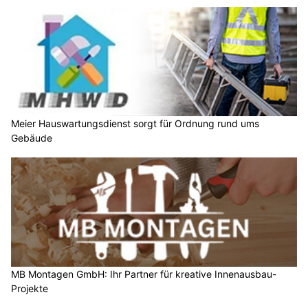
Meier Hauswartungsdienst sorgt für Ordnung rund ums
Gebäude
MB Montagen GmbH: Ihr Partner für kreative Innenausbau-
Projekte