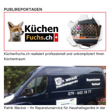
PUBLIREPORTAGEN
Küchenfuchs.ch realisiert professionell und unkompliziert Ihren
Küchentraum
Patrik Wacker – Ihr Reparaturservice für Haushaltsgeräte in der