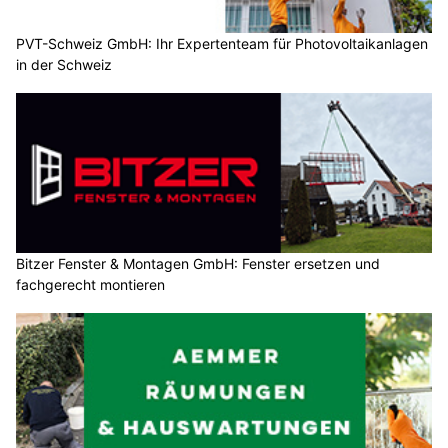
PVT-Schweiz GmbH: Ihr Expertenteam für Photovoltaikanlagen
in der Schweiz
Bitzer Fenster & Montagen GmbH: Fenster ersetzen und
fachgerecht montieren