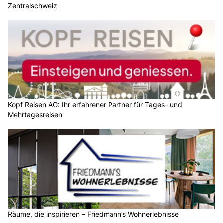
Zentralschweiz
Kopf Reisen AG: Ihr erfahrener Partner für Tages- und
Mehrtagesreisen
Räume, die inspirieren – Friedmann’s Wohnerlebnisse