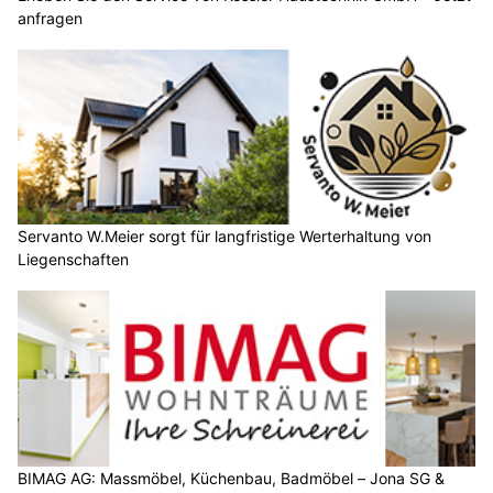
anfragen
Servanto W.Meier sorgt für langfristige Werterhaltung von
Liegenschaften
BIMAG AG: Massmöbel, Küchenbau, Badmöbel – Jona SG &