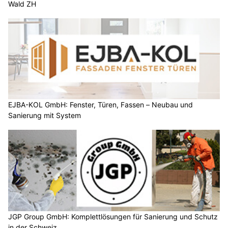
Wald ZH
EJBA-KOL GmbH: Fenster, Türen, Fassen – Neubau und
Sanierung mit System
JGP Group GmbH: Komplettlösungen für Sanierung und Schutz
in der Schweiz