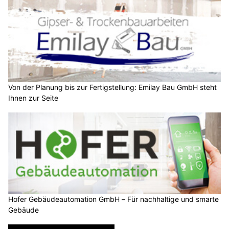
Von der Planung bis zur Fertigstellung: Emilay Bau GmbH steht
Ihnen zur Seite
Hofer Gebäudeautomation GmbH – Für nachhaltige und smarte
Gebäude