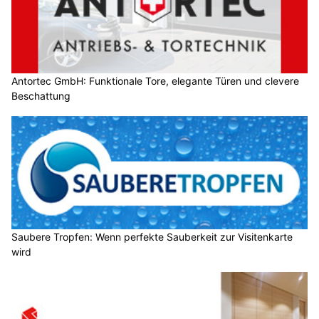
Antortec GmbH: Funktionale Tore, elegante Türen und clevere
Beschattung
Saubere Tropfen: Wenn perfekte Sauberkeit zur Visitenkarte
wird