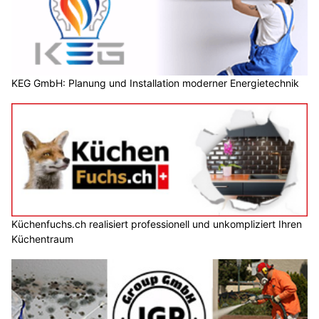
KEG GmbH: Planung und Installation moderner Energietechnik
Küchenfuchs.ch realisiert professionell und unkompliziert Ihren
Küchentraum