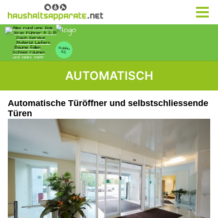
AUTOMATISCH
Automatische Türöffner und selbstschliessende
Türen