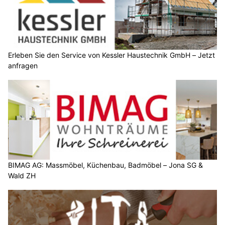
Erleben Sie den Service von Kessler Haustechnik GmbH – Jetzt
anfragen
BIMAG AG: Massmöbel, Küchenbau, Badmöbel – Jona SG &
Wald ZH