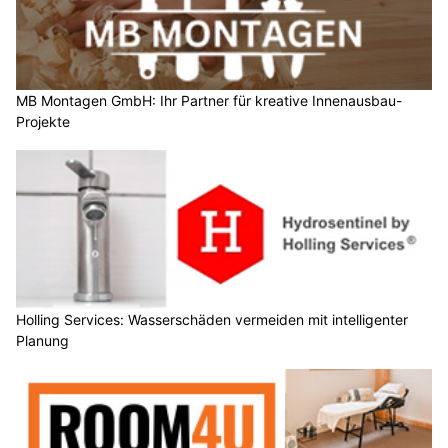
MB Montagen GmbH: Ihr Partner für kreative Innenausbau-
Projekte
Holling Services: Wasserschäden vermeiden mit intelligenter
Planung