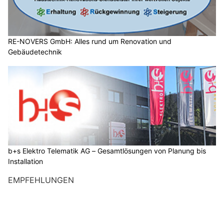
RE-NOVERS GmbH: Alles rund um Renovation und
Gebäudetechnik
b+s Elektro Telematik AG – Gesamtlösungen von Planung bis
Installation
EMPFEHLUNGEN