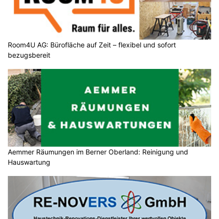
Room4U AG: Bürofläche auf Zeit – flexibel und sofort
bezugsbereit
Aemmer Räumungen im Berner Oberland: Reinigung und
Hauswartung