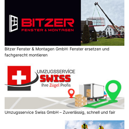
Bitzer Fenster & Montagen GmbH: Fenster ersetzen und
fachgerecht montieren
Umzugsservice Swiss GmbH – Zuverlässig, schnell und fair