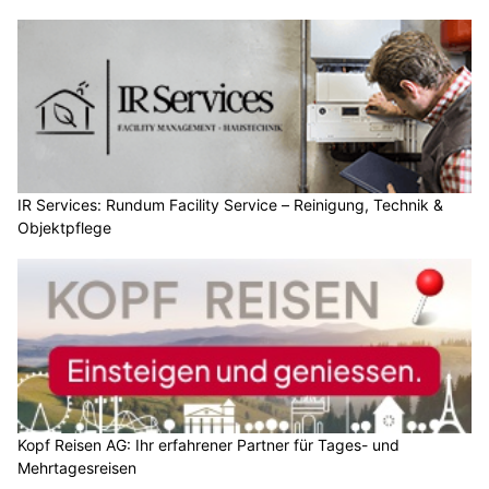
IR Services: Rundum Facility Service – Reinigung, Technik &
Objektpflege
Kopf Reisen AG: Ihr erfahrener Partner für Tages- und
Mehrtagesreisen