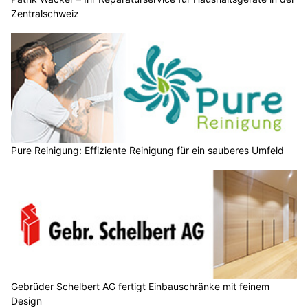
Zentralschweiz
Pure Reinigung: Effiziente Reinigung für ein sauberes Umfeld
Gebrüder Schelbert AG fertigt Einbauschränke mit feinem
Design