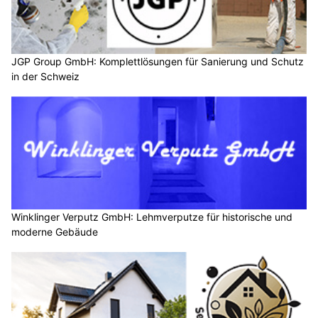
JGP Group GmbH: Komplettlösungen für Sanierung und Schutz
in der Schweiz
Winklinger Verputz GmbH: Lehmverputze für historische und
moderne Gebäude