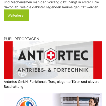
und Mechanismen man den Vorrang gibt, hängt in erster Linie
davon ab, wie die dahinter liegenden Räume genutzt werden.
Weiterlesen
PUBLIREPORTAGEN
Antortec GmbH: Funktionale Tore, elegante Türen und clevere
Beschattung