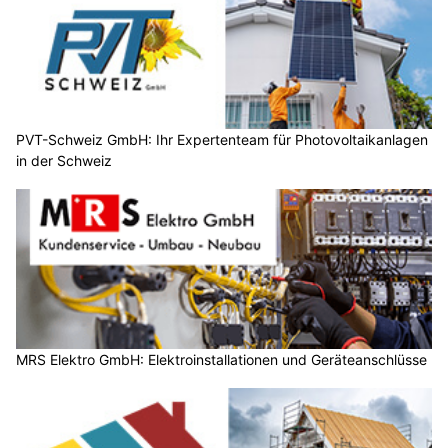
PVT-Schweiz GmbH: Ihr Expertenteam für Photovoltaikanlagen
in der Schweiz
MRS Elektro GmbH: Elektroinstallationen und Geräteanschlüsse