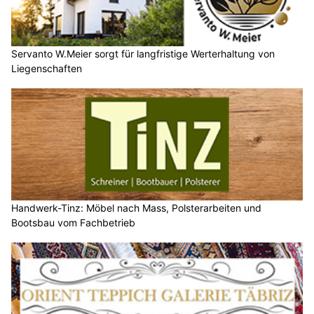
Servanto W.Meier sorgt für langfristige Werterhaltung von
Liegenschaften
Handwerk-Tinz: Möbel nach Mass, Polsterarbeiten und
Bootsbau vom Fachbetrieb