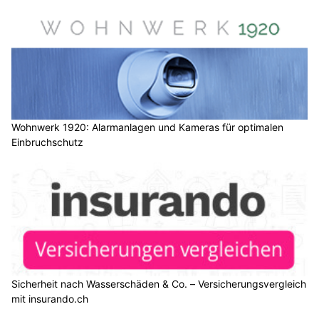
Wohnwerk 1920: Alarmanlagen und Kameras für optimalen
Einbruchschutz
Sicherheit nach Wasserschäden & Co. – Versicherungsvergleich
mit insurando.ch