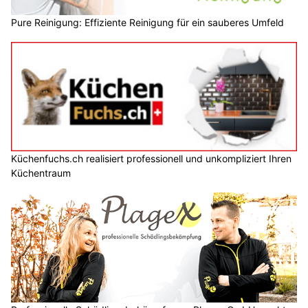
Pure Reinigung: Effiziente Reinigung für ein sauberes Umfeld
Küchenfuchs.ch realisiert professionell und unkompliziert Ihren
Küchentraum