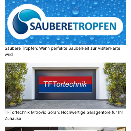
Saubere Tropfen: Wenn perfekte Sauberkeit zur Visitenkarte
wird
TFTortechnik Mitrovic Goran: Hochwertige Garagentore für Ihr
Zuhause