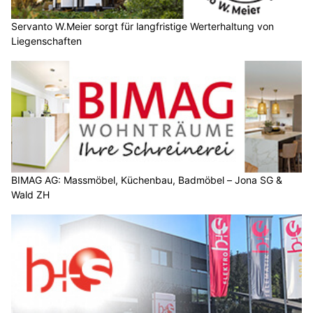
Servanto W.Meier sorgt für langfristige Werterhaltung von
Liegenschaften
BIMAG AG: Massmöbel, Küchenbau, Badmöbel – Jona SG &
Wald ZH