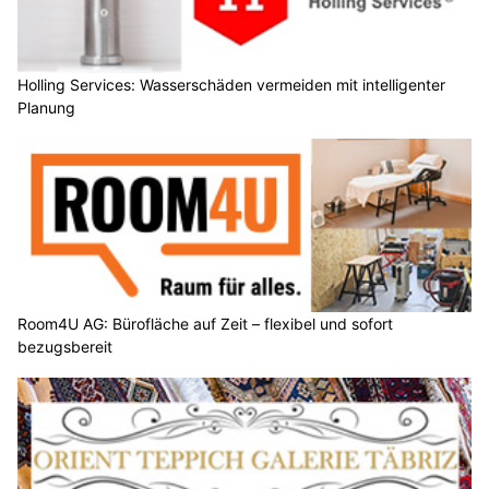
Holling Services: Wasserschäden vermeiden mit intelligenter
Planung
Room4U AG: Bürofläche auf Zeit – flexibel und sofort
bezugsbereit