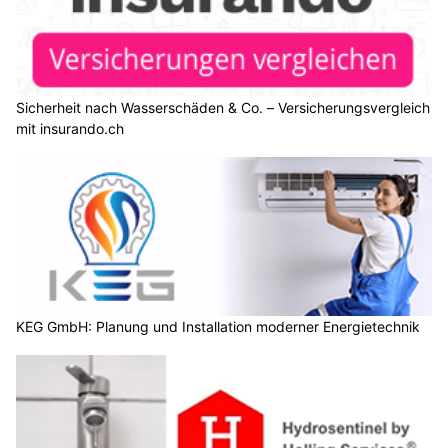
Sicherheit nach Wasserschäden & Co. – Versicherungsvergleich
mit insurando.ch
KEG GmbH: Planung und Installation moderner Energietechnik