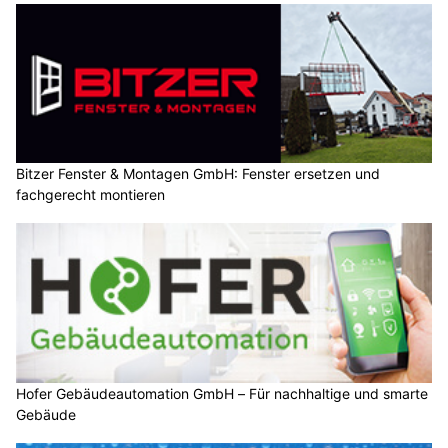
Bitzer Fenster & Montagen GmbH: Fenster ersetzen und
fachgerecht montieren
Hofer Gebäudeautomation GmbH – Für nachhaltige und smarte
Gebäude