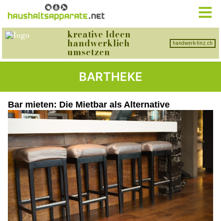
BARTHEKE
Bar mieten: Die Mietbar als Alternative