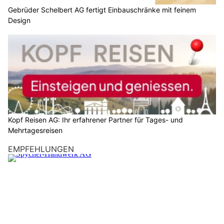
Gebrüder Schelbert AG fertigt Einbauschränke mit feinem
Design
Kopf Reisen AG: Ihr erfahrener Partner für Tages- und
Mehrtagesreisen
EMPFEHLUNGEN