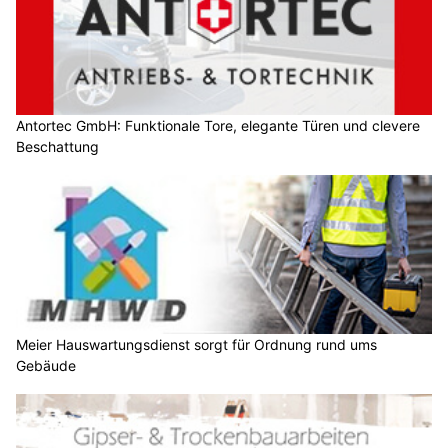
Antortec GmbH: Funktionale Tore, elegante Türen und clevere
Beschattung
Meier Hauswartungsdienst sorgt für Ordnung rund ums
Gebäude