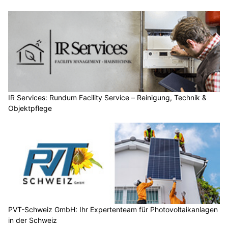
IR Services: Rundum Facility Service – Reinigung, Technik &
Objektpflege
PVT-Schweiz GmbH: Ihr Expertenteam für Photovoltaikanlagen
in der Schweiz