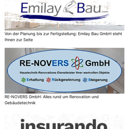
Von der Planung bis zur Fertigstellung: Emilay Bau GmbH steht
Ihnen zur Seite
RE-NOVERS GmbH: Alles rund um Renovation und
Gebäudetechnik