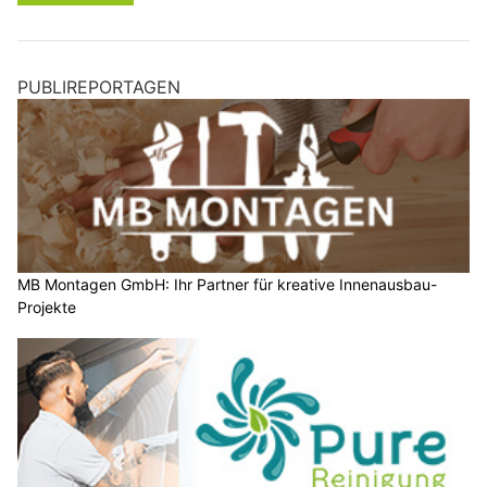
PUBLIREPORTAGEN
MB Montagen GmbH: Ihr Partner für kreative Innenausbau-
Projekte