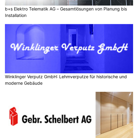
b+s Elektro Telematik AG – Gesamtlösungen von Planung bis
Installation
Winklinger Verputz GmbH: Lehmverputze für historische und
moderne Gebäude