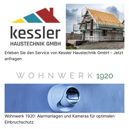
Erleben Sie den Service von Kessler Haustechnik GmbH – Jetzt
anfragen
Wohnwerk 1920: Alarmanlagen und Kameras für optimalen
Einbruchschutz