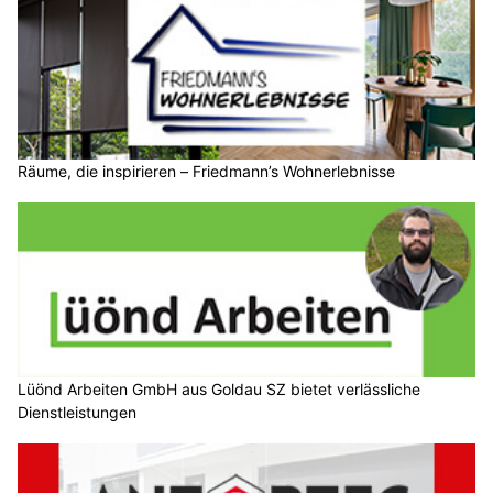
Räume, die inspirieren – Friedmann’s Wohnerlebnisse
Lüönd Arbeiten GmbH aus Goldau SZ bietet verlässliche
Dienstleistungen