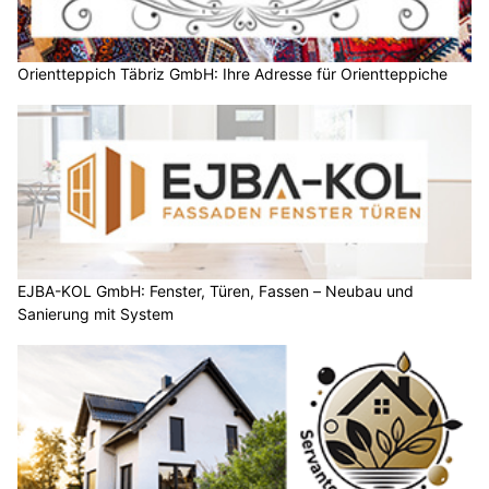
Orientteppich Täbriz GmbH: Ihre Adresse für Orientteppiche
EJBA-KOL GmbH: Fenster, Türen, Fassen – Neubau und
Sanierung mit System