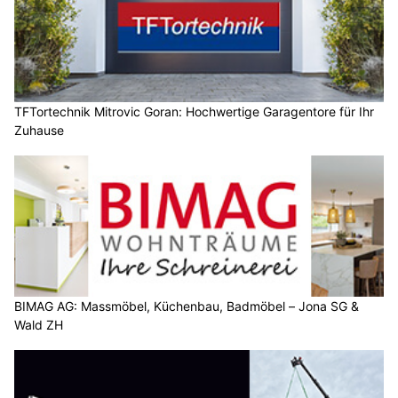
TFTortechnik Mitrovic Goran: Hochwertige Garagentore für Ihr
Zuhause
BIMAG AG: Massmöbel, Küchenbau, Badmöbel – Jona SG &
Wald ZH