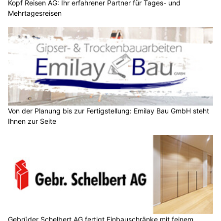
Kopf Reisen AG: Ihr erfahrener Partner für Tages- und
Mehrtagesreisen
Von der Planung bis zur Fertigstellung: Emilay Bau GmbH steht
Ihnen zur Seite
Gebrüder Schelbert AG fertigt Einbauschränke mit feinem