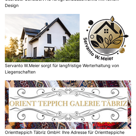
Design
Servanto W.Meier sorgt für langfristige Werterhaltung von
Liegenschaften
Orientteppich Täbriz GmbH: Ihre Adresse für Orientteppiche