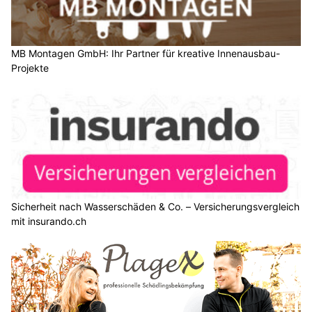
MB Montagen GmbH: Ihr Partner für kreative Innenausbau-
Projekte
Sicherheit nach Wasserschäden & Co. – Versicherungsvergleich
mit insurando.ch