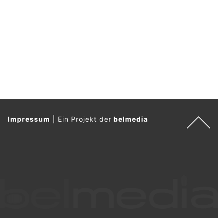
Impressum
|
Ein Projekt der
belmedia