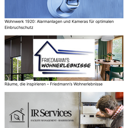
Wohnwerk 1920: Alarmanlagen und Kameras für optimalen
Einbruchschutz
Räume, die inspirieren – Friedmann’s Wohnerlebnisse