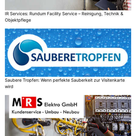
IR Services: Rundum Facility Service – Reinigung, Technik &
Objektpflege
Saubere Tropfen: Wenn perfekte Sauberkeit zur Visitenkarte
wird