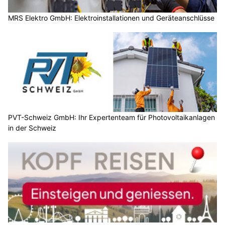
MRS Elektro GmbH: Elektroinstallationen und Geräteanschlüsse
PVT-Schweiz GmbH: Ihr Expertenteam für Photovoltaikanlagen
in der Schweiz