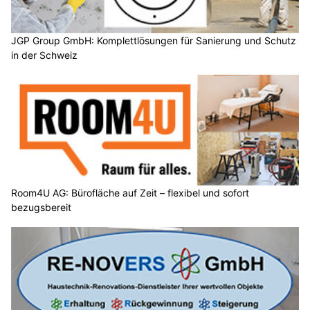
JGP Group GmbH: Komplettlösungen für Sanierung und Schutz
in der Schweiz
Room4U AG: Bürofläche auf Zeit – flexibel und sofort
bezugsbereit