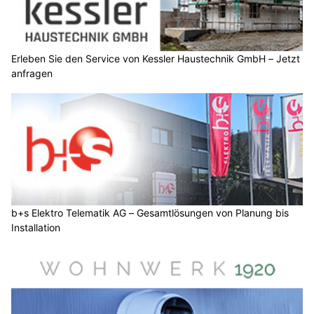
Erleben Sie den Service von Kessler Haustechnik GmbH – Jetzt
anfragen
b+s Elektro Telematik AG – Gesamtlösungen von Planung bis
Installation