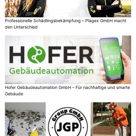
Professionelle Schädlingsbekämpfung – Plagex GmbH macht
den Unterschied
Hofer Gebäudeautomation GmbH – Für nachhaltige und smarte
Gebäude