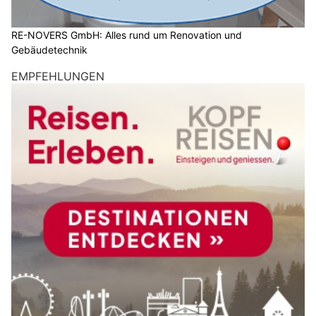
RE-NOVERS GmbH: Alles rund um Renovation und
Gebäudetechnik
EMPFEHLUNGEN