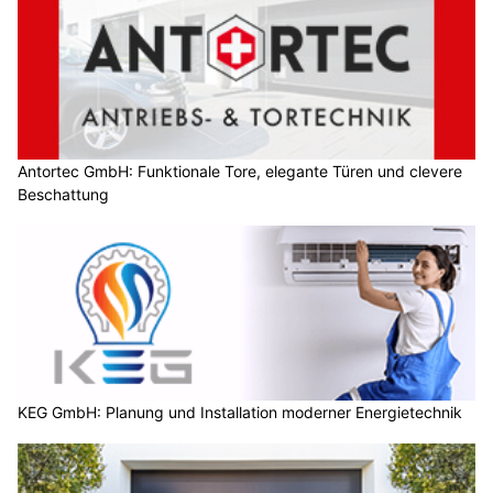
Antortec GmbH: Funktionale Tore, elegante Türen und clevere
Beschattung
KEG GmbH: Planung und Installation moderner Energietechnik