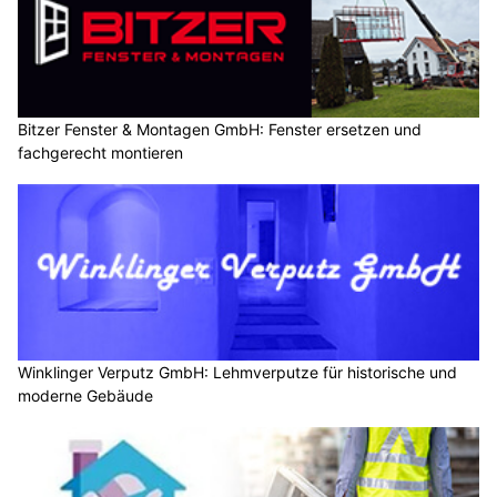
Bitzer Fenster & Montagen GmbH: Fenster ersetzen und
fachgerecht montieren
Winklinger Verputz GmbH: Lehmverputze für historische und
moderne Gebäude