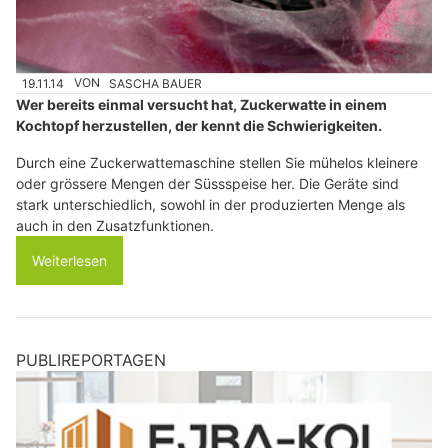
19.11.14
VON
SASCHA BAUER
Wer bereits einmal versucht hat, Zuckerwatte in einem
Kochtopf herzustellen, der kennt die Schwierigkeiten.
Durch eine Zuckerwattemaschine stellen Sie mühelos kleinere
oder grössere Mengen der Süssspeise her. Die Geräte sind
stark unterschiedlich, sowohl in der produzierten Menge als
auch in den Zusatzfunktionen.
Weiterlesen
PUBLIREPORTAGEN