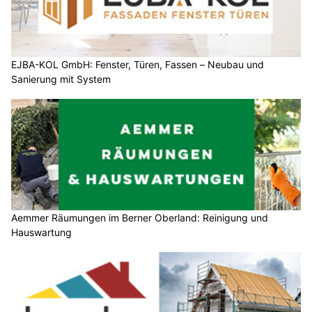
EJBA-KOL GmbH: Fenster, Türen, Fassen – Neubau und
Sanierung mit System
Aemmer Räumungen im Berner Oberland: Reinigung und
Hauswartung