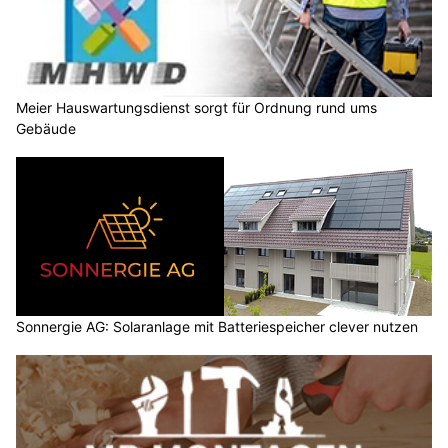
Meier Hauswartungsdienst sorgt für Ordnung rund ums
Gebäude
Sonnergie AG: Solaranlage mit Batteriespeicher clever nutzen