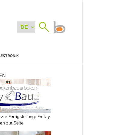
LEKTRONIK
EN
zur Fertigstellung: Emilay
en zur Seite