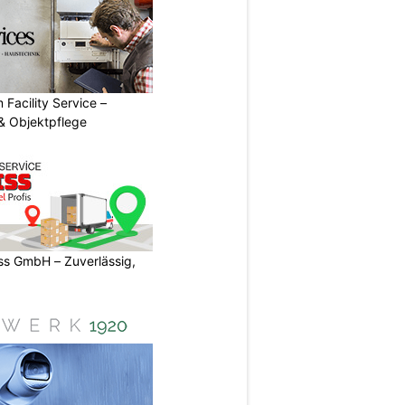
 Facility Service –
& Objektpflege
s GmbH – Zuverlässig,