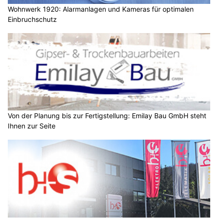
Wohnwerk 1920: Alarmanlagen und Kameras für optimalen
Einbruchschutz
Von der Planung bis zur Fertigstellung: Emilay Bau GmbH steht
Ihnen zur Seite