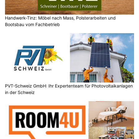
Handwerk-Tinz: Möbel nach Mass, Polsterarbeiten und
Bootsbau vom Fachbetrieb
PVT-Schweiz GmbH: Ihr Expertenteam für Photovoltaikanlagen
in der Schweiz