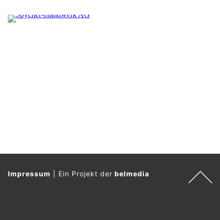
Impressum
|
Ein Projekt der
belmedia