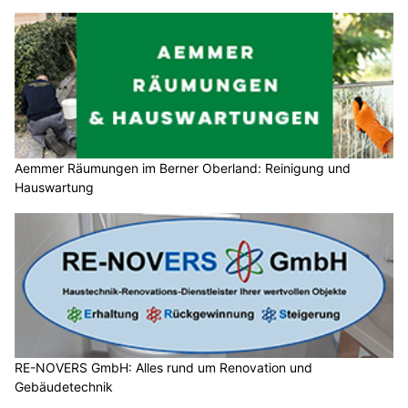
Aemmer Räumungen im Berner Oberland: Reinigung und
Hauswartung
RE-NOVERS GmbH: Alles rund um Renovation und
Gebäudetechnik