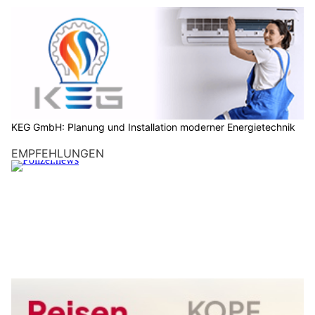
KEG GmbH: Planung und Installation moderner Energietechnik
EMPFEHLUNGEN