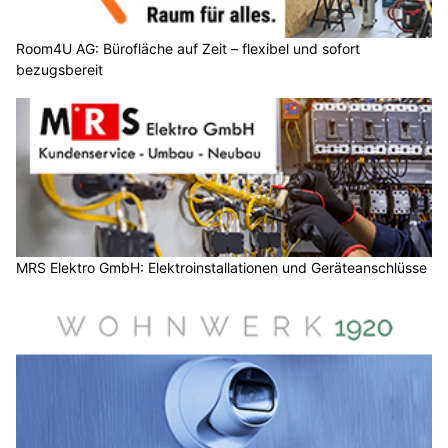
Room4U AG: Bürofläche auf Zeit – flexibel und sofort
bezugsbereit
MRS Elektro GmbH: Elektroinstallationen und Geräteanschlüsse