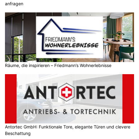
anfragen
Räume, die inspirieren – Friedmann’s Wohnerlebnisse
Antortec GmbH: Funktionale Tore, elegante Türen und clevere
Beschattung