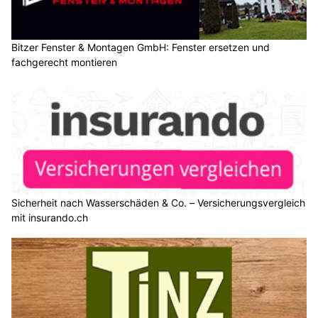
Bitzer Fenster & Montagen GmbH: Fenster ersetzen und
fachgerecht montieren
Sicherheit nach Wasserschäden & Co. – Versicherungsvergleich
mit insurando.ch