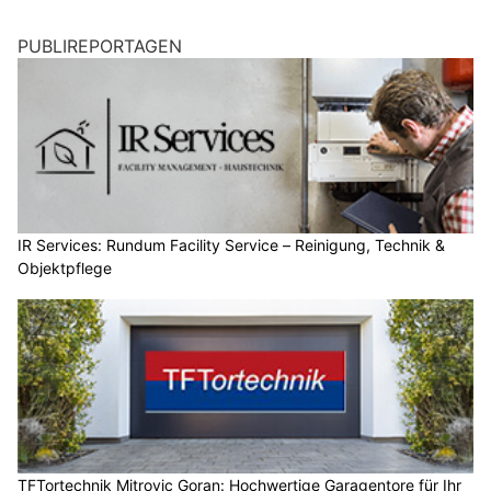
PUBLIREPORTAGEN
IR Services: Rundum Facility Service – Reinigung, Technik &
Objektpflege
TFTortechnik Mitrovic Goran: Hochwertige Garagentore für Ihr