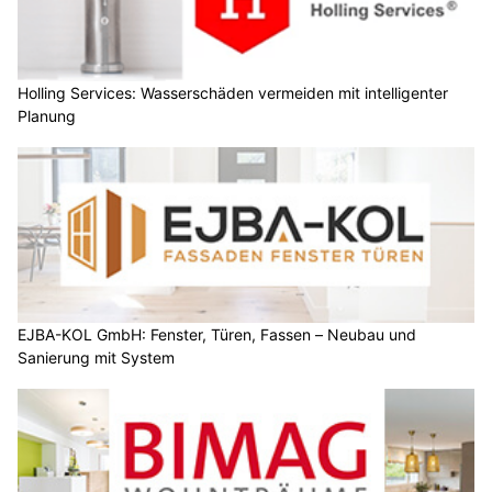
Holling Services: Wasserschäden vermeiden mit intelligenter
Planung
EJBA-KOL GmbH: Fenster, Türen, Fassen – Neubau und
Sanierung mit System