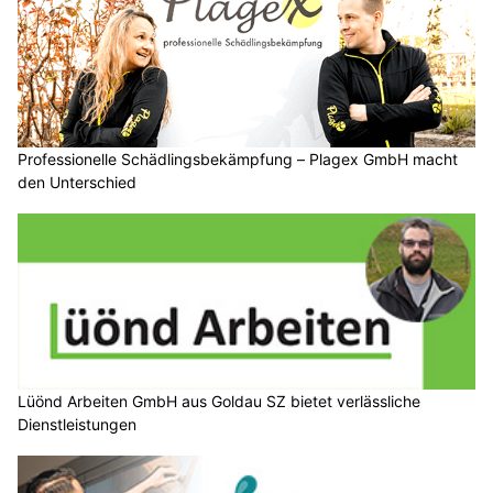
Professionelle Schädlingsbekämpfung – Plagex GmbH macht
den Unterschied
Lüönd Arbeiten GmbH aus Goldau SZ bietet verlässliche
Dienstleistungen