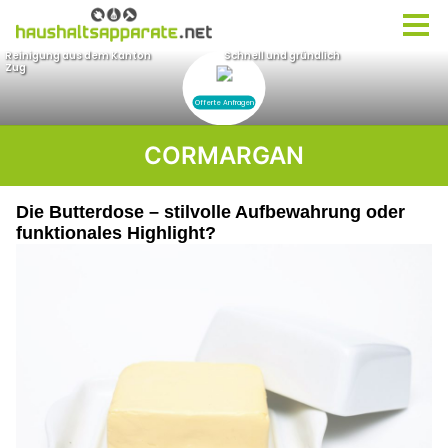
CORMARGAN
Die Butterdose – stilvolle Aufbewahrung oder
funktionales Highlight?