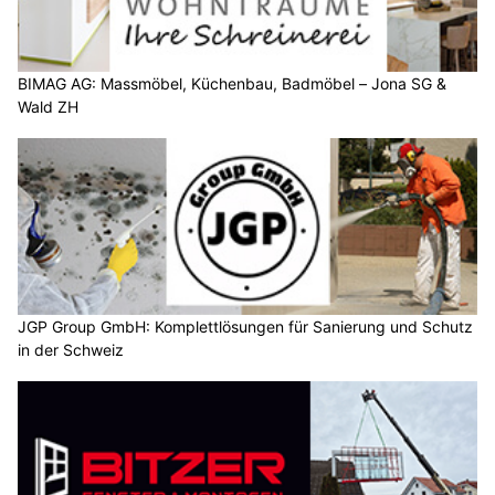
BIMAG AG: Massmöbel, Küchenbau, Badmöbel – Jona SG &
Wald ZH
JGP Group GmbH: Komplettlösungen für Sanierung und Schutz
in der Schweiz