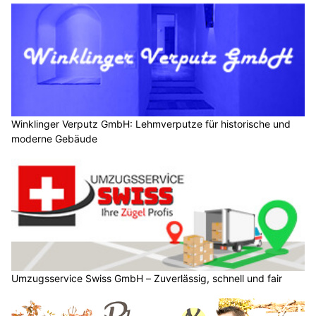
Winklinger Verputz GmbH: Lehmverputze für historische und
moderne Gebäude
Umzugsservice Swiss GmbH – Zuverlässig, schnell und fair