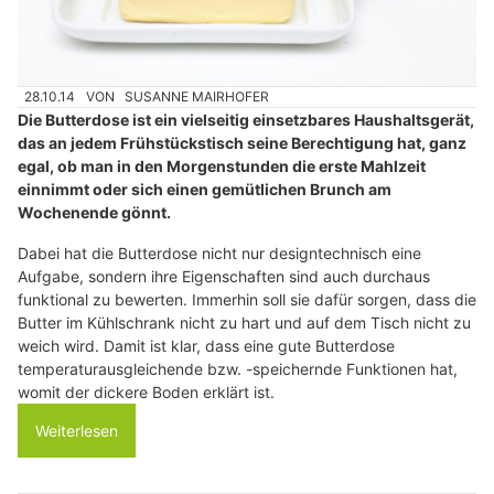
28.10.14
VON
SUSANNE MAIRHOFER
Die Butterdose ist ein vielseitig einsetzbares Haushaltsgerät,
das an jedem Frühstückstisch seine Berechtigung hat, ganz
egal, ob man in den Morgenstunden die erste Mahlzeit
einnimmt oder sich einen gemütlichen Brunch am
Wochenende gönnt.
Dabei hat die Butterdose nicht nur designtechnisch eine
Aufgabe, sondern ihre Eigenschaften sind auch durchaus
funktional zu bewerten. Immerhin soll sie dafür sorgen, dass die
Butter im Kühlschrank nicht zu hart und auf dem Tisch nicht zu
weich wird. Damit ist klar, dass eine gute Butterdose
temperaturausgleichende bzw. -speichernde Funktionen hat,
womit der dickere Boden erklärt ist.
Weiterlesen