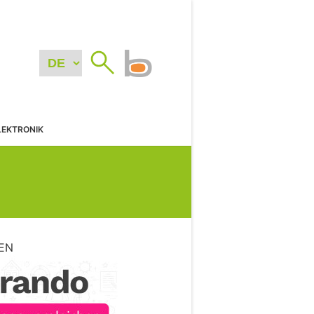
LEKTRONIK
EN