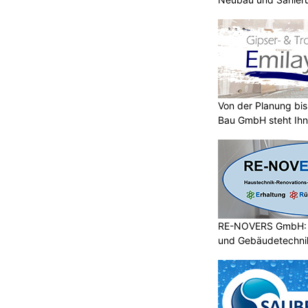
Von der Planung bis 
Bau GmbH steht Ihn
RE-NOVERS GmbH: A
und Gebäudetechni