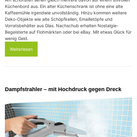
Küchenbord aus. Ein alter Küchenschrank ist ohne eine alte
Kaffeemühle irgendwie unvollständig. Hinzu kommen weitere
Deko-Objekte wie alte Schöpfkellen, Emailletöpfe und
Vorratsbehälter aus Glas. Nachschub erhalten Nostalgie-
Begeisterte auf Flohmärkten oder bei eBay. Mit etwas Glück für
wenig Geld.
Weiterlesen
Dampfstrahler – mit Hochdruck gegen Dreck