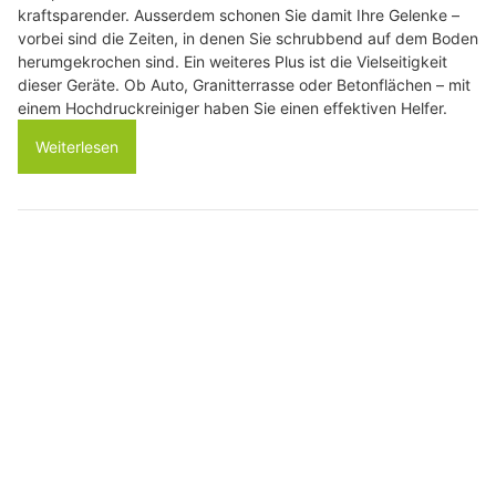
kraftsparender. Ausserdem schonen Sie damit Ihre Gelenke –
vorbei sind die Zeiten, in denen Sie schrubbend auf dem Boden
herumgekrochen sind. Ein weiteres Plus ist die Vielseitigkeit
dieser Geräte. Ob Auto, Granitterrasse oder Betonflächen – mit
einem Hochdruckreiniger haben Sie einen effektiven Helfer.
Weiterlesen