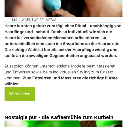
11.11.14
AGENTUR BELMEDIA
Haare bürsten gehört zum täglichen Ritual - unabhängig von
Haarlänge und -schnitt. Doch so individuell wie sich die
Haare bei verschiedenen Menschen präsentieren, so
unterschiedlich sind auch die Ansprüche an die Haarbürste.
Die richtige Wahl ist bereits bei der Haarpflege wichtig und
sollte an die jeweiligen Gegebenheiten angepasst werden.
Zusätzlich können unterschiedliche Modelle beim Massieren
und Entwirren sowie beim individuellen Styling zum Einsatz
kommen.
Zum Entwirren und Massieren die richtige Bürste
wählen
Weiterlesen
Nostalgie pur - die Kaffeemühle zum Kurbeln