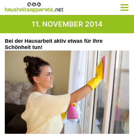
11. NOVEMBER 2014
Bei der Hausarbeit aktiv etwas für Ihre
Schönheit tun!