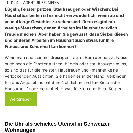
11.11.14
AGENTUR BELMEDIA
Bügeln, Fenster putzen, Staubsaugen oder Wischen: Bei
Haushaltsarbeiten ist es nicht verwunderlich, wenn ab und
an mal lange Gesichter zu sehen sind. Denn es gibt nur
wenige Menschen, denen Arbeiten im Haushalt wirklich
Freude machen. Aber haben Sie gewusst, dass Sie bei diesen
und anderen Arbeiten im Haushalt auch etwas für Ihre
Fitness und Schönheit tun können?
Wenn man nach einem stressigen Tag im Büro abends Zuhause
auch noch die Fenster putzen, bügeln oder staubsaugen muss,
so sind das für die meisten Hausfrauen und -männer keine
verlockenden Aussichten. Sie haben es in der Hand: Verbinden
Sie das Angenehme mit dem Nützlichen und tun Sie bei der
Hausarbeit "ganz nebenbei" etwas für sich und Ihren Körper.
Weiterlesen
Die Uhr als schickes Utensil in Schweizer
Wohnungen