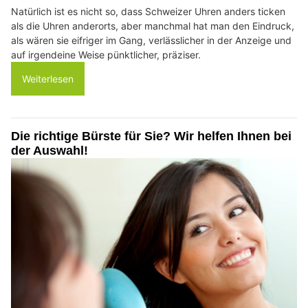
Natürlich ist es nicht so, dass Schweizer Uhren anders ticken
als die Uhren anderorts, aber manchmal hat man den Eindruck,
als wären sie eifriger im Gang, verlässlicher in der Anzeige und
auf irgendeine Weise pünktlicher, präziser.
Weiterlesen
Die richtige Bürste für Sie? Wir helfen Ihnen bei
der Auswahl!