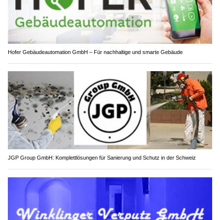
Hofer Gebäudeautomation GmbH – Für nachhaltige und smarte Gebäude
JGP Group GmbH: Komplettlösungen für Sanierung und Schutz in der Schweiz