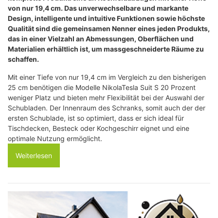
von nur 19,4 cm. Das unverwechselbare und markante
Design, intelligente und intuitive Funktionen sowie höchste
Qualität sind die gemeinsamen Nenner eines jeden Produkts,
das in einer Vielzahl an Abmessungen, Oberflächen und
Materialien erhältlich ist, um massgeschneiderte Räume zu
schaffen.
Mit einer Tiefe von nur 19,4 cm im Vergleich zu den bisherigen
25 cm benötigen die Modelle NikolaTesla Suit S 20 Prozent
weniger Platz und bieten mehr Flexibilität bei der Auswahl der
Schubladen. Der Innenraum des Schranks, somit auch der der
ersten Schublade, ist so optimiert, dass er sich ideal für
Tischdecken, Besteck oder Kochgeschirr eignet und eine
optimale Nutzung ermöglicht.
Weiterlesen