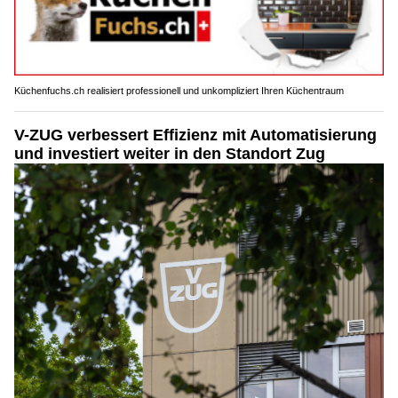
Küchenfuchs.ch realisiert professionell und unkompliziert Ihren Küchentraum
V-ZUG verbessert Effizienz mit Automatisierung
und investiert weiter in den Standort Zug