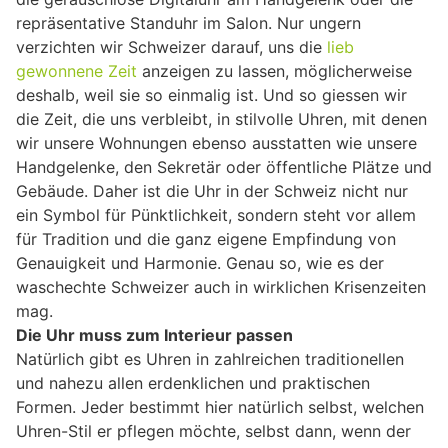
repräsentative Standuhr im Salon. Nur ungern
verzichten wir Schweizer darauf, uns die
lieb
gewonnene Zeit
anzeigen zu lassen, möglicherweise
deshalb, weil sie so einmalig ist. Und so giessen wir
die Zeit, die uns verbleibt, in stilvolle Uhren, mit denen
wir unsere Wohnungen ebenso ausstatten wie unsere
Handgelenke, den Sekretär oder öffentliche Plätze und
Gebäude. Daher ist die Uhr in der Schweiz nicht nur
ein Symbol für Pünktlichkeit, sondern steht vor allem
für Tradition und die ganz eigene Empfindung von
Genauigkeit und Harmonie. Genau so, wie es der
waschechte Schweizer auch in wirklichen Krisenzeiten
mag.
Die Uhr muss zum Interieur passen
Natürlich gibt es Uhren in zahlreichen traditionellen
und nahezu allen erdenklichen und praktischen
Formen. Jeder bestimmt hier natürlich selbst, welchen
Uhren-Stil er pflegen möchte, selbst dann, wenn der