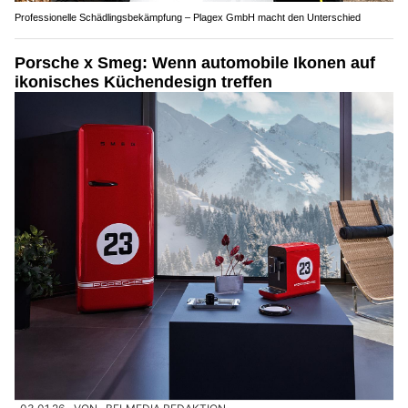
Professionelle Schädlingsbekämpfung – Plagex GmbH macht den Unterschied
Porsche x Smeg: Wenn automobile Ikonen auf
ikonisches Küchendesign treffen