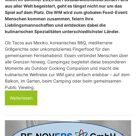
aus aller Welt begeistert, geht es längst nicht nur um das
Spiel auf dem Platz. Die WM wird zum globalen Food-Event:
Menschen kommen zusammen, feiern ihre
Lieblingsmannschaften und entdecken dabei die
kulinarischen Spezialitäten unterschiedlichster Länder.
Ob Tacos aus Mexiko, koreanisches BBQ, mediterrane
Grillgerichte oder unkompliziertes Fingerfood für den
gemeinsamen Fernsehabend: Essen verbindet Menschen über
alle Grenzen hinweg. Campingaz begleitet diese besonderen
Momente als Outdoor Cooking Companion und macht die
kulinarische Weltreise zur WM ganz einfach erlebbar – auf dem
Balkon, im Garten, beim Camping oder beim gemeinsamen
Public Viewing.
Weiterlesen