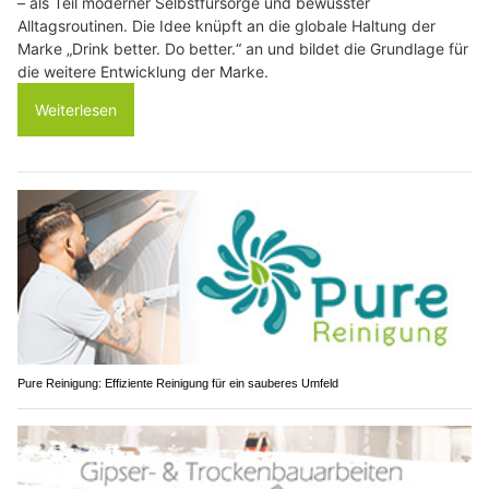
– als Teil moderner Selbstfürsorge und bewusster
Alltagsroutinen. Die Idee knüpft an die globale Haltung der
Marke „Drink better. Do better.“ an und bildet die Grundlage für
die weitere Entwicklung der Marke.
Weiterlesen
Pure Reinigung: Effiziente Reinigung für ein sauberes Umfeld