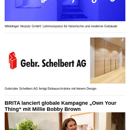
Winklinger Verputz GmbH: Lehmverputze für historische und moderne Gebäude
Gebrüder Schelbert AG fertigt Einbauschränke mit feinem Design
BRITA lanciert globale Kampagne „Own Your
Thing“ mit Millie Bobby Brown