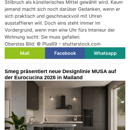
Stilbruch als künstlerisches Mittel gewählt wird. Kaum
jemand macht sich noch darüber Gedanken, wenn er
sich praktisch und geschmackvoll mit Uhren
ausstaffieren will. Doch eins steht immer im
Vordergrund, wenn man eine Uhr fürs Interieur der
Wohnung sucht: Sie muss gefallen.
Oberstes Bild: © Plus69 – shutterstock.com
Mail
Facebook
Whatsapp
Smeg präsentiert neue Designlinie MUSA auf
der Eurocucina 2026 in Mailand