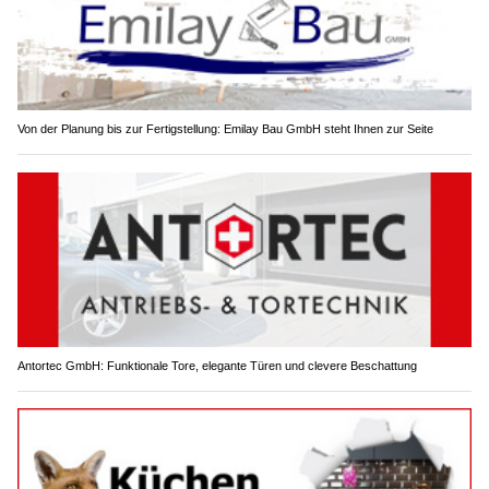
Von der Planung bis zur Fertigstellung: Emilay Bau GmbH steht Ihnen zur Seite
Antortec GmbH: Funktionale Tore, elegante Türen und clevere Beschattung