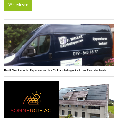
Weiterlesen
Patrik Wacker – Ihr Reparaturservice für Haushaltsgeräte in der Zentralschweiz