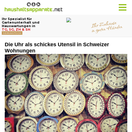
Die Uhr als schickes Utensil in Schweizer
Wohnungen