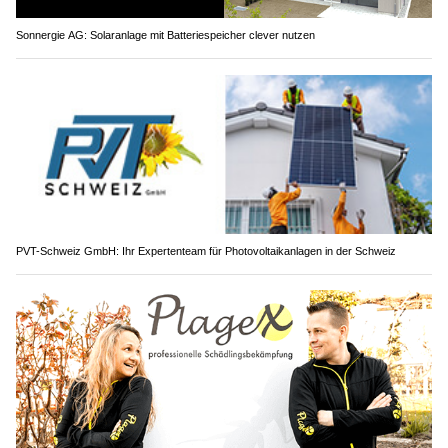
Sonnergie AG: Solaranlage mit Batteriespeicher clever nutzen
PVT-Schweiz GmbH: Ihr Expertenteam für Photovoltaikanlagen in der Schweiz