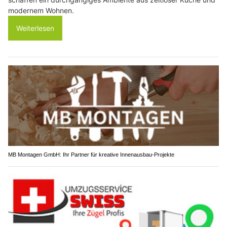
modernem Wohnen.
Weiterlesen
MB Montagen GmbH: Ihr Partner für kreative Innenausbau-Projekte