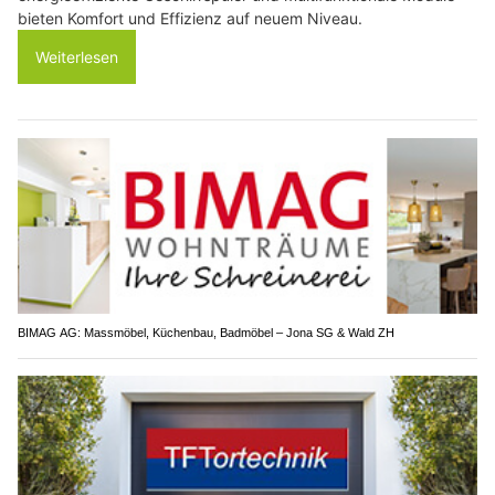
bieten Komfort und Effizienz auf neuem Niveau.
Weiterlesen
BIMAG AG: Massmöbel, Küchenbau, Badmöbel – Jona SG & Wald ZH