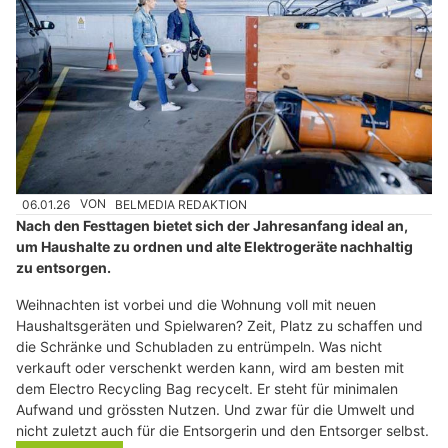
06.01.26
VON
BELMEDIA REDAKTION
Nach den Festtagen bietet sich der Jahresanfang ideal an,
um Haushalte zu ordnen und alte Elektrogeräte nachhaltig
zu entsorgen.
Weihnachten ist vorbei und die Wohnung voll mit neuen
Haushaltsgeräten und Spielwaren? Zeit, Platz zu schaffen und
die Schränke und Schubladen zu entrümpeln. Was nicht
verkauft oder verschenkt werden kann, wird am besten mit
dem Electro Recycling Bag recycelt. Er steht für minimalen
Aufwand und grössten Nutzen. Und zwar für die Umwelt und
nicht zuletzt auch für die Entsorgerin und den Entsorger selbst.