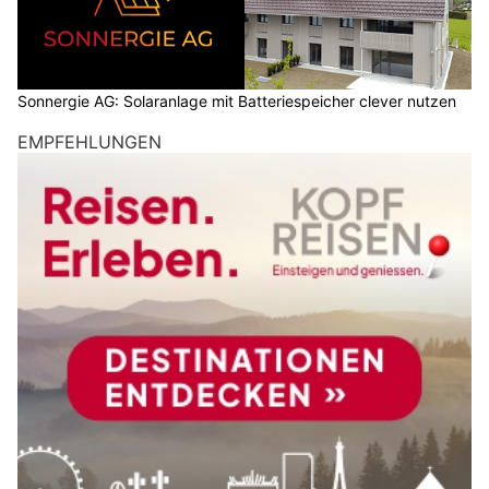
Sonnergie AG: Solaranlage mit Batteriespeicher clever nutzen
EMPFEHLUNGEN