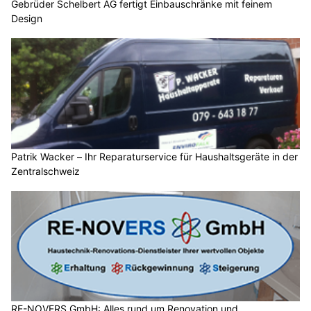
Gebrüder Schelbert AG fertigt Einbauschränke mit feinem
Design
Patrik Wacker – Ihr Reparaturservice für Haushaltsgeräte in der
Zentralschweiz
RE-NOVERS GmbH: Alles rund um Renovation und