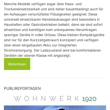
Manche Modelle verfügen sogar über Nass- und
Trockeneinsetzbarkeit und sind daher bauartbedingt auch für
ein Aufsaugen verschütteter Flüssigkeiten geeignet. Diese
universell einsetzbaren Handstaubsauger sind besonders in
Haushalten oder Gastrobetrieben beliebt, denn sie sind sofort
einsetzbar und benötigen kein unbequemes Herumtragen
sperriger Geräte in voller Grösse. Diese kleinen Kompaktgeräte
sind nur für den Kurzzeitgebrauch konzipiert und verfügen
über einen eingebauten Akku zur integrierten
Stromversorgung. Der Ladezustand wird bei komfortableren
Geräten der oberen Klasse mit angezeigt.
Weiterlesen
PUBLIREPORTAGEN