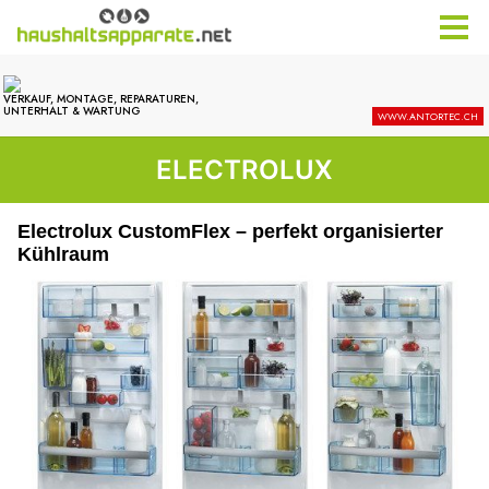
ELECTROLUX
Electrolux CustomFlex – perfekt organisierter
Kühlraum