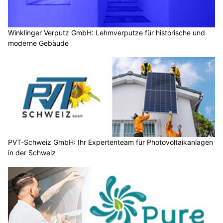
Winklinger Verputz GmbH: Lehmverputze für historische und
moderne Gebäude
PVT-Schweiz GmbH: Ihr Expertenteam für Photovoltaikanlagen
in der Schweiz