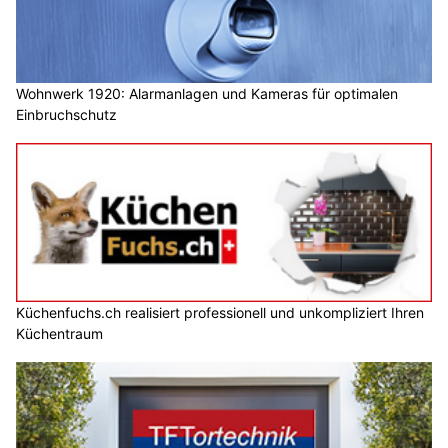
Wohnwerk 1920: Alarmanlagen und Kameras für optimalen
Einbruchschutz
Küchenfuchs.ch realisiert professionell und unkompliziert Ihren
Küchentraum