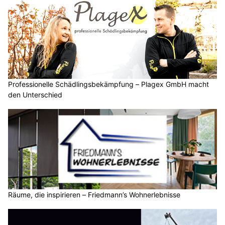
Professionelle Schädlingsbekämpfung – Plagex GmbH macht
den Unterschied
Räume, die inspirieren – Friedmann’s Wohnerlebnisse