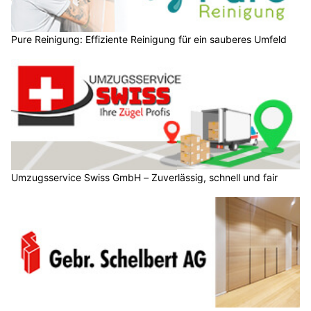
Pure Reinigung: Effiziente Reinigung für ein sauberes Umfeld
Umzugsservice Swiss GmbH – Zuverlässig, schnell und fair