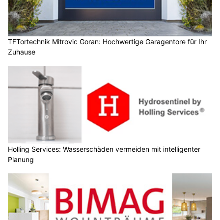
TFTortechnik Mitrovic Goran: Hochwertige Garagentore für Ihr
Zuhause
Holling Services: Wasserschäden vermeiden mit intelligenter
Planung