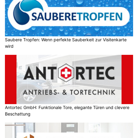
Saubere Tropfen: Wenn perfekte Sauberkeit zur Visitenkarte
wird
Antortec GmbH: Funktionale Tore, elegante Türen und clevere
Beschattung