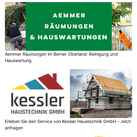
Aemmer Räumungen im Berner Oberland: Reinigung und
Hauswartung
Erleben Sie den Service von Kessler Haustechnik GmbH – Jetzt
anfragen