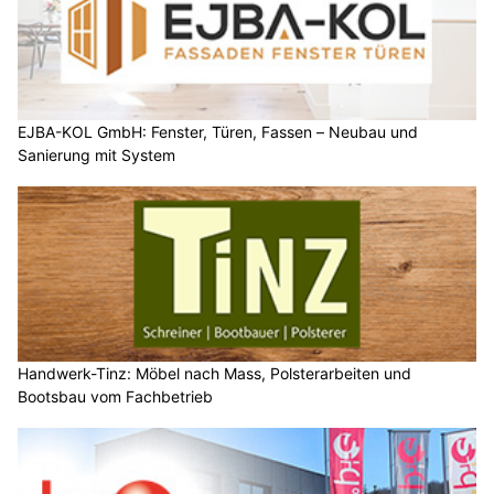
EJBA-KOL GmbH: Fenster, Türen, Fassen – Neubau und
Sanierung mit System
Handwerk-Tinz: Möbel nach Mass, Polsterarbeiten und
Bootsbau vom Fachbetrieb