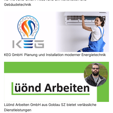
Gebäudetechnik
KEG GmbH: Planung und Installation moderner Energietechnik
Lüönd Arbeiten GmbH aus Goldau SZ bietet verlässliche
Dienstleistungen