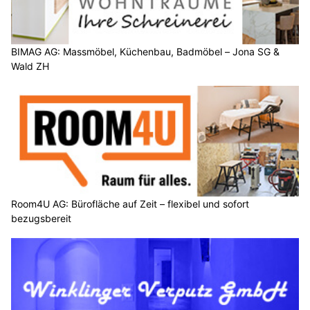
BIMAG AG: Massmöbel, Küchenbau, Badmöbel – Jona SG &
Wald ZH
Room4U AG: Bürofläche auf Zeit – flexibel und sofort
bezugsbereit