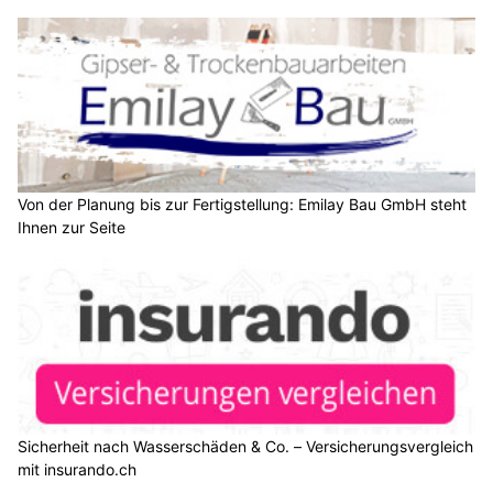
Von der Planung bis zur Fertigstellung: Emilay Bau GmbH steht
Ihnen zur Seite
Sicherheit nach Wasserschäden & Co. – Versicherungsvergleich
mit insurando.ch