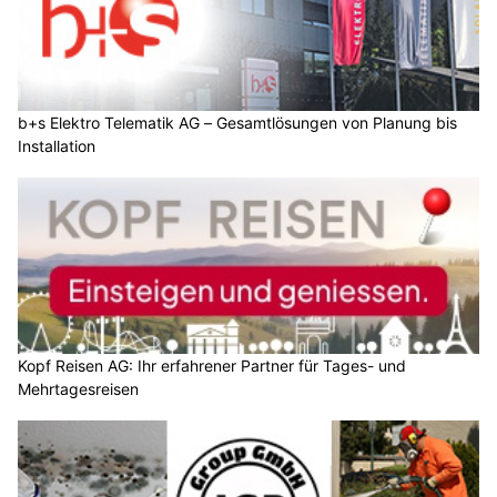
b+s Elektro Telematik AG – Gesamtlösungen von Planung bis
Installation
Kopf Reisen AG: Ihr erfahrener Partner für Tages- und
Mehrtagesreisen