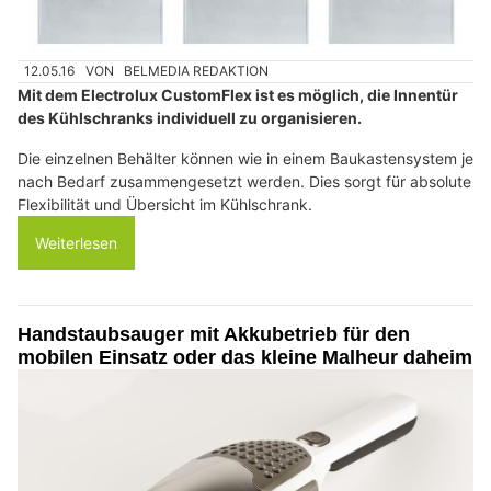
12.05.16
VON
BELMEDIA REDAKTION
Mit dem Electrolux CustomFlex ist es möglich, die Innentür
des Kühlschranks individuell zu organisieren.
Die einzelnen Behälter können wie in einem Baukastensystem je
nach Bedarf zusammengesetzt werden. Dies sorgt für absolute
Flexibilität und Übersicht im Kühlschrank.
Weiterlesen
Handstaubsauger mit Akkubetrieb für den
mobilen Einsatz oder das kleine Malheur daheim