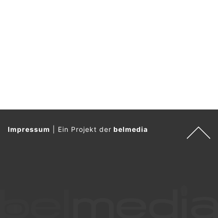
Impressum
|
Ein Projekt der
belmedia