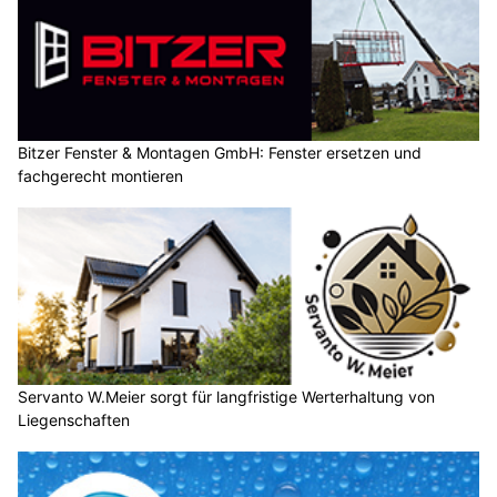
Bitzer Fenster & Montagen GmbH: Fenster ersetzen und
fachgerecht montieren
Servanto W.Meier sorgt für langfristige Werterhaltung von
Liegenschaften