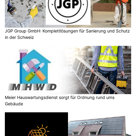
JGP Group GmbH: Komplettlösungen für Sanierung und Schutz
in der Schweiz
Meier Hauswartungsdienst sorgt für Ordnung rund ums
Gebäude