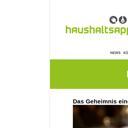
NEWS
K
Das Geheimnis ein