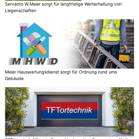
Servanto W.Meier sorgt für langfristige Werterhaltung von
Liegenschaften
Meier Hauswartungsdienst sorgt für Ordnung rund ums
Gebäude