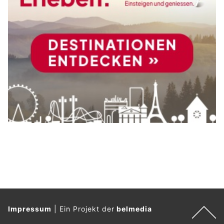
Impressum
|
Ein Projekt der
belmedia