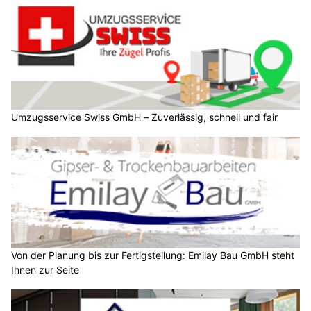
Umzugsservice Swiss GmbH – Zuverlässig, schnell und fair
Von der Planung bis zur Fertigstellung: Emilay Bau GmbH steht
Ihnen zur Seite