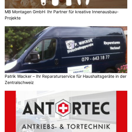
MB Montagen GmbH: Ihr Partner für kreative Innenausbau-
Projekte
Patrik Wacker – Ihr Reparaturservice für Haushaltsgeräte in der
Zentralschweiz