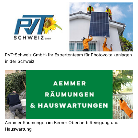
PVT-Schweiz GmbH: Ihr Expertenteam für Photovoltaikanlagen
in der Schweiz
Aemmer Räumungen im Berner Oberland: Reinigung und
Hauswartung