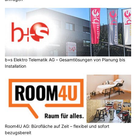
b+s Elektro Telematik AG – Gesamtlösungen von Planung bis
Installation
Room4U AG: Bürofläche auf Zeit – flexibel und sofort
bezugsbereit