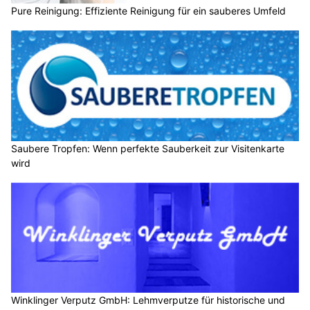
Pure Reinigung: Effiziente Reinigung für ein sauberes Umfeld
Saubere Tropfen: Wenn perfekte Sauberkeit zur Visitenkarte
wird
Winklinger Verputz GmbH: Lehmverputze für historische und