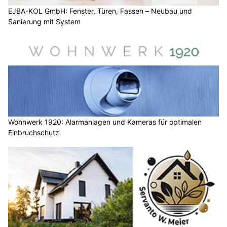
EJBA-KOL GmbH: Fenster, Türen, Fassen – Neubau und
Sanierung mit System
Wohnwerk 1920: Alarmanlagen und Kameras für optimalen
Einbruchschutz