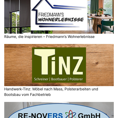
Räume, die inspirieren – Friedmann’s Wohnerlebnisse
Handwerk-Tinz: Möbel nach Mass, Polsterarbeiten und
Bootsbau vom Fachbetrieb