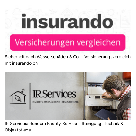
Sicherheit nach Wasserschäden & Co. – Versicherungsvergleich
mit insurando.ch
IR Services: Rundum Facility Service – Reinigung, Technik &
Objektpflege