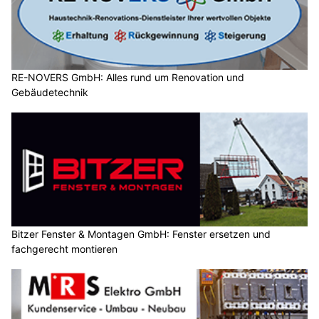
RE-NOVERS GmbH: Alles rund um Renovation und
Gebäudetechnik
Bitzer Fenster & Montagen GmbH: Fenster ersetzen und
fachgerecht montieren