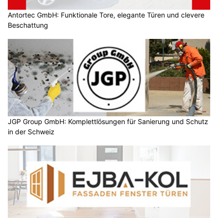
Antortec GmbH: Funktionale Tore, elegante Türen und clevere
Beschattung
JGP Group GmbH: Komplettlösungen für Sanierung und Schutz
in der Schweiz