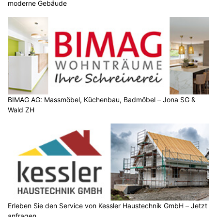
moderne Gebäude
BIMAG AG: Massmöbel, Küchenbau, Badmöbel – Jona SG &
Wald ZH
Erleben Sie den Service von Kessler Haustechnik GmbH – Jetzt
anfragen