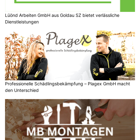
Lüönd Arbeiten GmbH aus Goldau SZ bietet verlässliche
Dienstleistungen
Professionelle Schädlingsbekämpfung – Plagex GmbH macht
den Unterschied