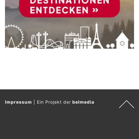
Impressum
|
Ein Projekt der
belmedia