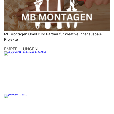
MB Montagen GmbH: Ihr Partner für kreative Innenausbau-
Projekte
EMPFEHLUNGEN