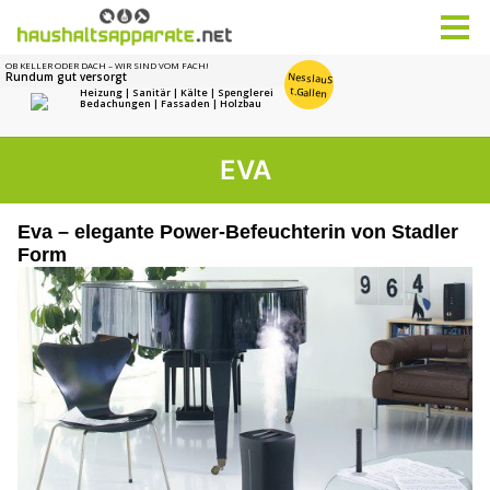
EVA
Eva – elegante Power-Befeuchterin von Stadler
Form