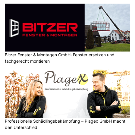
Bitzer Fenster & Montagen GmbH: Fenster ersetzen und
fachgerecht montieren
Professionelle Schädlingsbekämpfung – Plagex GmbH macht
den Unterschied