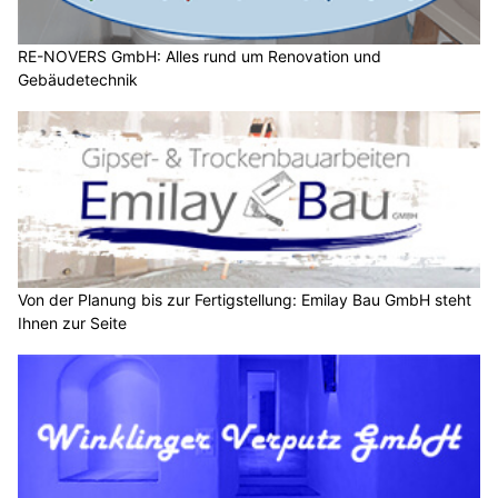
RE-NOVERS GmbH: Alles rund um Renovation und
Gebäudetechnik
Von der Planung bis zur Fertigstellung: Emilay Bau GmbH steht
Ihnen zur Seite