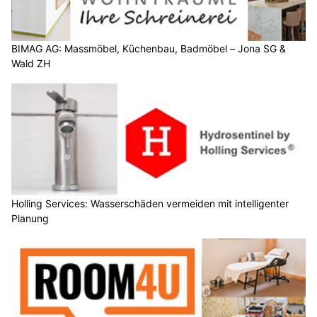
BIMAG AG: Massmöbel, Küchenbau, Badmöbel – Jona SG &
Wald ZH
Holling Services: Wasserschäden vermeiden mit intelligenter
Planung