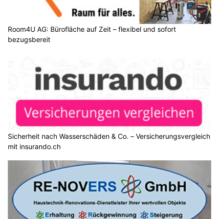
Room4U AG: Bürofläche auf Zeit – flexibel und sofort
bezugsbereit
Sicherheit nach Wasserschäden & Co. – Versicherungsvergleich
mit insurando.ch