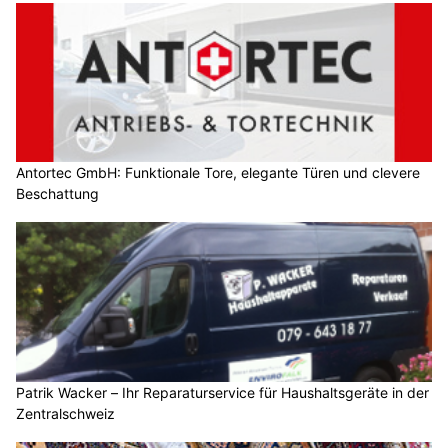
Antortec GmbH: Funktionale Tore, elegante Türen und clevere
Beschattung
Patrik Wacker – Ihr Reparaturservice für Haushaltsgeräte in der
Zentralschweiz