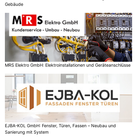
Gebäude
MRS Elektro GmbH: Elektroinstallationen und Geräteanschlüsse
EJBA-KOL GmbH: Fenster, Türen, Fassen – Neubau und
Sanierung mit System