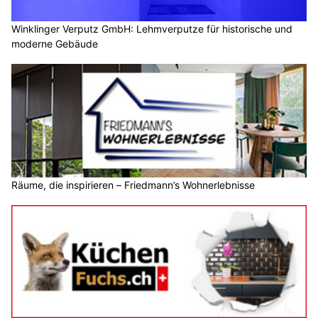
Winklinger Verputz GmbH: Lehmverputze für historische und
moderne Gebäude
Räume, die inspirieren – Friedmann’s Wohnerlebnisse