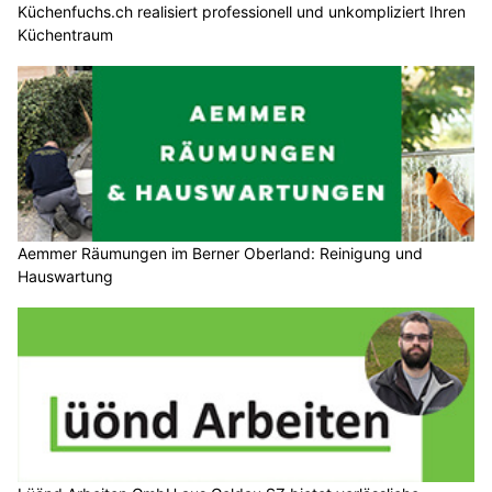
Küchenfuchs.ch realisiert professionell und unkompliziert Ihren
Küchentraum
Aemmer Räumungen im Berner Oberland: Reinigung und
Hauswartung