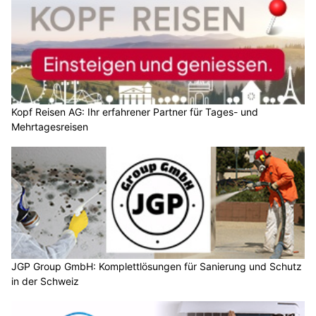
Kopf Reisen AG: Ihr erfahrener Partner für Tages- und
Mehrtagesreisen
JGP Group GmbH: Komplettlösungen für Sanierung und Schutz
in der Schweiz