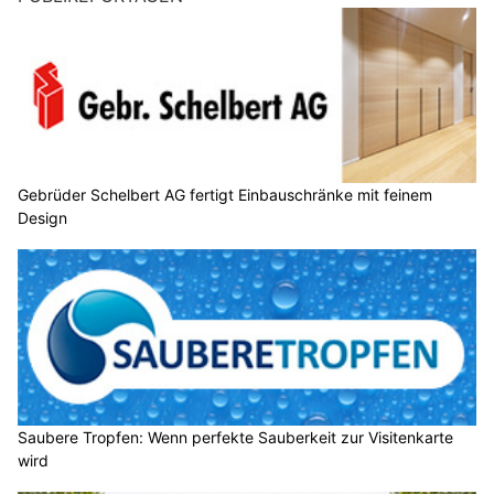
Gebrüder Schelbert AG fertigt Einbauschränke mit feinem
Design
Saubere Tropfen: Wenn perfekte Sauberkeit zur Visitenkarte
wird