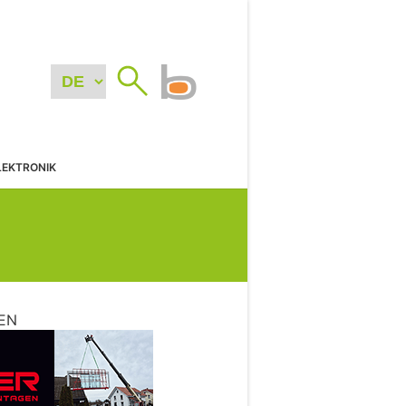
LEKTRONIK
EN