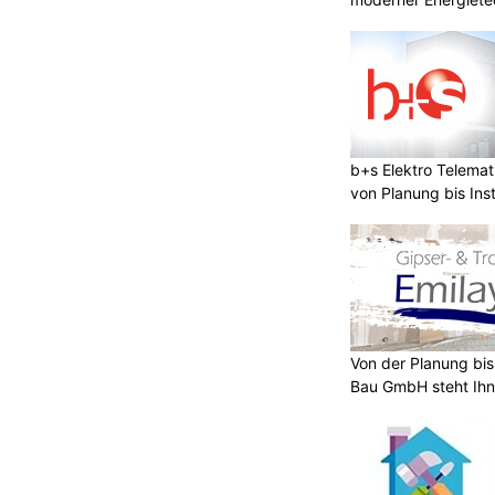
b+s Elektro Telema
von Planung bis Inst
Von der Planung bis 
Bau GmbH steht Ihn