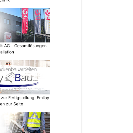
tik AG – Gesamtlösungen
allation
zur Fertigstellung: Emilay
en zur Seite