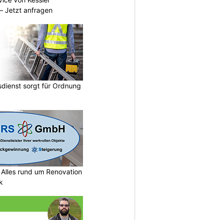
 Jetzt anfragen
dienst sorgt für Ordnung
lles rund um Renovation
k