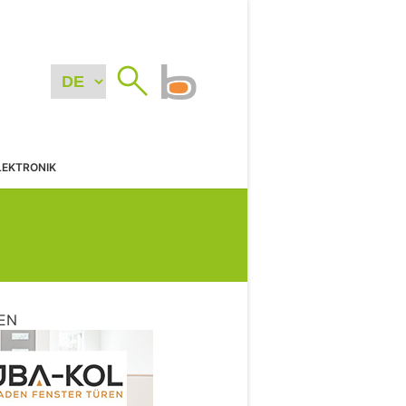
LEKTRONIK
EN