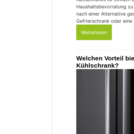
Haushaltsbevorratung zu 
nach einer Alternative ge
Gefrierschrank oder eine 
Weiterlesen
Welchen Vorteil bie
Kühlschrank?