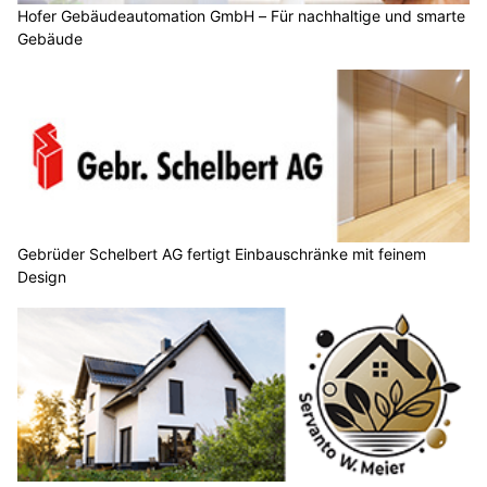
Hofer Gebäudeautomation GmbH – Für nachhaltige und smarte
Gebäude
Gebrüder Schelbert AG fertigt Einbauschränke mit feinem
Design