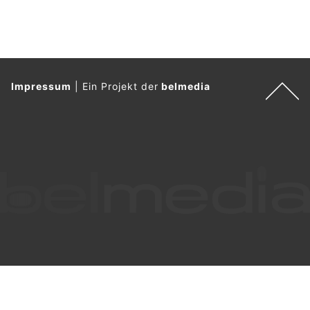
Impressum
|
Ein Projekt der
belmedia