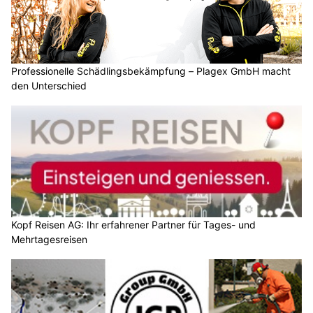
Professionelle Schädlingsbekämpfung – Plagex GmbH macht
den Unterschied
Kopf Reisen AG: Ihr erfahrener Partner für Tages- und
Mehrtagesreisen