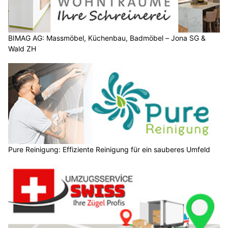
BIMAG AG: Massmöbel, Küchenbau, Badmöbel – Jona SG &
Wald ZH
Pure Reinigung: Effiziente Reinigung für ein sauberes Umfeld