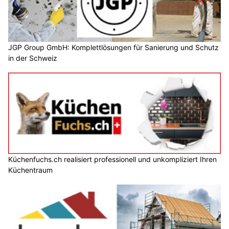
JGP Group GmbH: Komplettlösungen für Sanierung und Schutz
in der Schweiz
Küchenfuchs.ch realisiert professionell und unkompliziert Ihren
Küchentraum