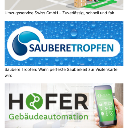
Umzugsservice Swiss GmbH – Zuverlässig, schnell und fair
Saubere Tropfen: Wenn perfekte Sauberkeit zur Visitenkarte
wird