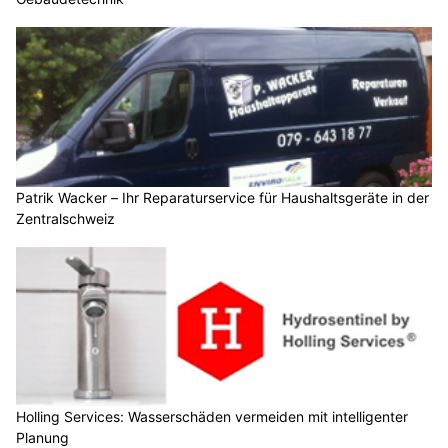
Patrik Wacker – Ihr Reparaturservice für Haushaltsgeräte in der
Zentralschweiz
Holling Services: Wasserschäden vermeiden mit intelligenter
Planung