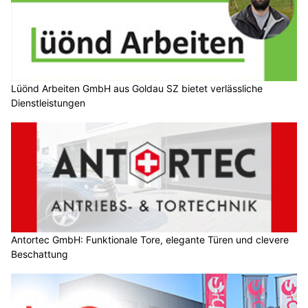
Lüönd Arbeiten GmbH aus Goldau SZ bietet verlässliche
Dienstleistungen
Antortec GmbH: Funktionale Tore, elegante Türen und clevere
Beschattung