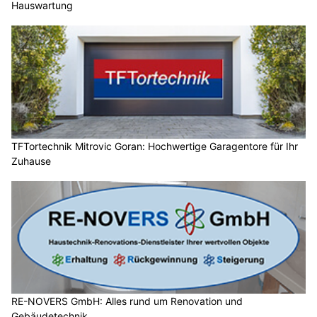
Hauswartung
TFTortechnik Mitrovic Goran: Hochwertige Garagentore für Ihr
Zuhause
RE-NOVERS GmbH: Alles rund um Renovation und
Gebäudetechnik