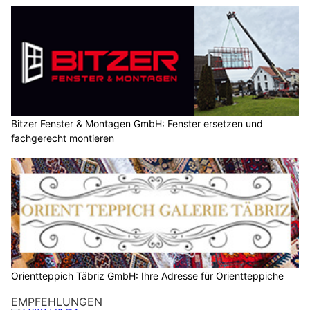
Bitzer Fenster & Montagen GmbH: Fenster ersetzen und
fachgerecht montieren
Orientteppich Täbriz GmbH: Ihre Adresse für Orientteppiche
EMPFEHLUNGEN