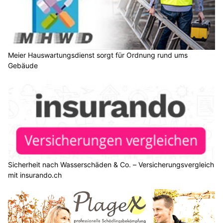
Meier Hauswartungsdienst sorgt für Ordnung rund ums
Gebäude
Sicherheit nach Wasserschäden & Co. – Versicherungsvergleich
mit insurando.ch