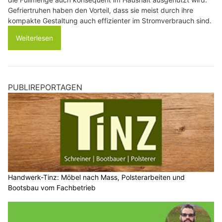
Gefriertruhen haben den Vorteil, dass sie meist durch ihre
kompakte Gestaltung auch effizienter im Stromverbrauch sind.
Weiterlesen
PUBLIREPORTAGEN
Handwerk-Tinz: Möbel nach Mass, Polsterarbeiten und
Bootsbau vom Fachbetrieb