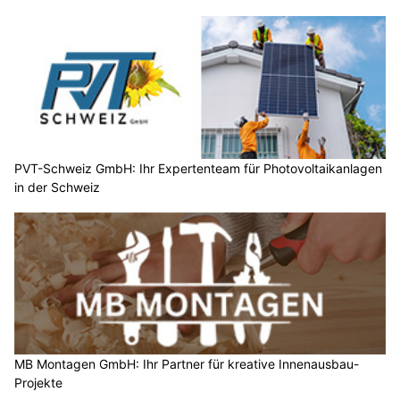
PVT-Schweiz GmbH: Ihr Expertenteam für Photovoltaikanlagen
in der Schweiz
MB Montagen GmbH: Ihr Partner für kreative Innenausbau-
Projekte