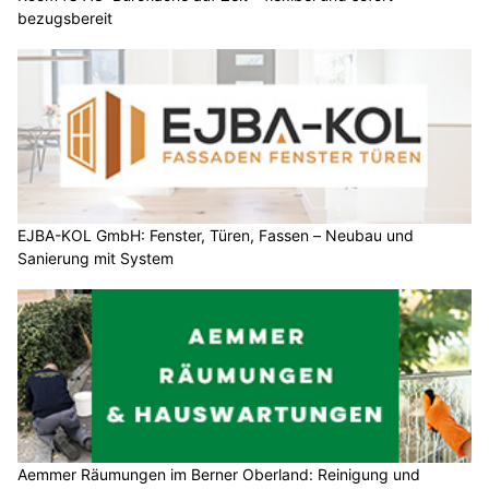
bezugsbereit
EJBA-KOL GmbH: Fenster, Türen, Fassen – Neubau und
Sanierung mit System
Aemmer Räumungen im Berner Oberland: Reinigung und