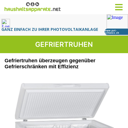
GEFRIERTRUHEN
Gefriertruhen überzeugen gegenüber
Gefrierschränken mit Effizienz