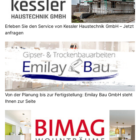
Erleben Sie den Service von Kessler Haustechnik GmbH – Jetzt
anfragen
Von der Planung bis zur Fertigstellung: Emilay Bau GmbH steht
Ihnen zur Seite