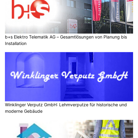
b+s Elektro Telematik AG – Gesamtlösungen von Planung bis
Installation
Winklinger Verputz GmbH: Lehmverputze für historische und
moderne Gebäude