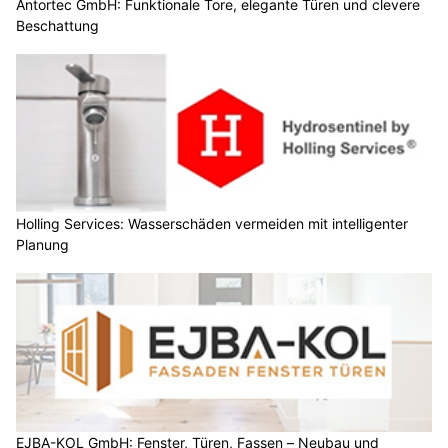
Antortec GmbH: Funktionale Tore, elegante Türen und clevere
Beschattung
Holling Services: Wasserschäden vermeiden mit intelligenter
Planung
EJBA-KOL GmbH: Fenster, Türen, Fassen – Neubau und