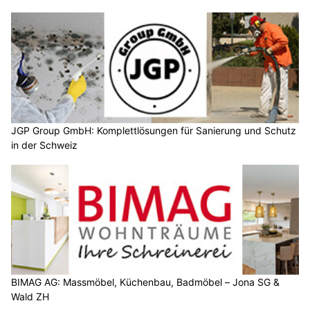
JGP Group GmbH: Komplettlösungen für Sanierung und Schutz
in der Schweiz
BIMAG AG: Massmöbel, Küchenbau, Badmöbel – Jona SG &
Wald ZH