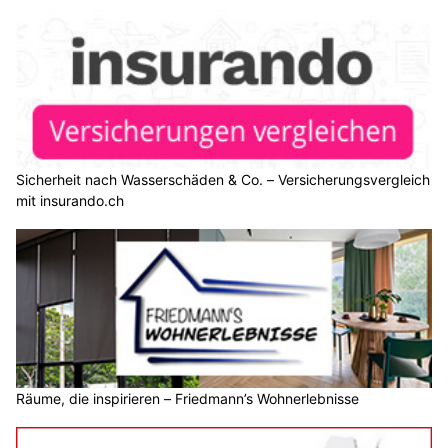
Sicherheit nach Wasserschäden & Co. – Versicherungsvergleich
mit insurando.ch
Räume, die inspirieren – Friedmann’s Wohnerlebnisse