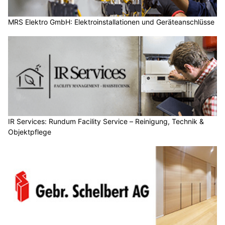
MRS Elektro GmbH: Elektroinstallationen und Geräteanschlüsse
IR Services: Rundum Facility Service – Reinigung, Technik &
Objektpflege