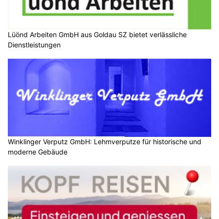
Lüönd Arbeiten GmbH aus Goldau SZ bietet verlässliche
Dienstleistungen
Winklinger Verputz GmbH: Lehmverputze für historische und
moderne Gebäude