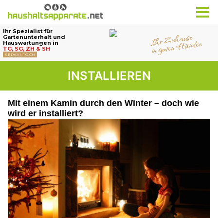
INSTALLIEREN
Mit einem Kamin durch den Winter – doch wie
wird er installiert?