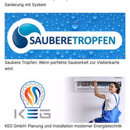
Sanierung mit System
Saubere Tropfen: Wenn perfekte Sauberkeit zur Visitenkarte
wird
KEG GmbH: Planung und Installation moderner Energietechnik