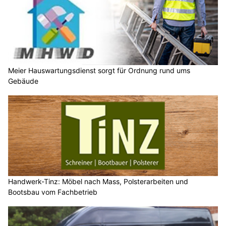
Meier Hauswartungsdienst sorgt für Ordnung rund ums
Gebäude
Handwerk-Tinz: Möbel nach Mass, Polsterarbeiten und
Bootsbau vom Fachbetrieb