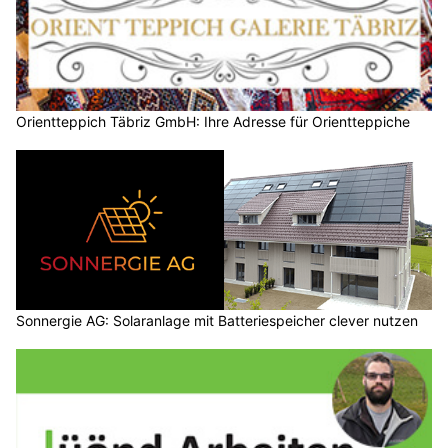
Orientteppich Täbriz GmbH: Ihre Adresse für Orientteppiche
Sonnergie AG: Solaranlage mit Batteriespeicher clever nutzen