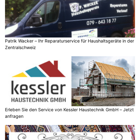
Patrik Wacker – Ihr Reparaturservice für Haushaltsgeräte in der
Zentralschweiz
Erleben Sie den Service von Kessler Haustechnik GmbH – Jetzt
anfragen