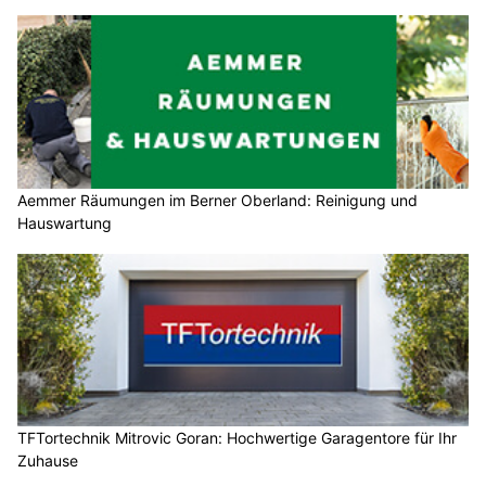
Aemmer Räumungen im Berner Oberland: Reinigung und
Hauswartung
TFTortechnik Mitrovic Goran: Hochwertige Garagentore für Ihr
Zuhause