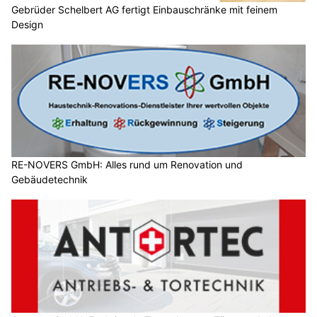
Gebrüder Schelbert AG fertigt Einbauschränke mit feinem
Design
RE-NOVERS GmbH: Alles rund um Renovation und
Gebäudetechnik