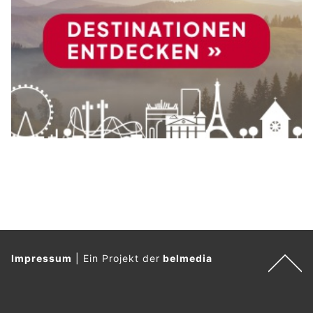
Impressum
|
Ein Projekt der
belmedia