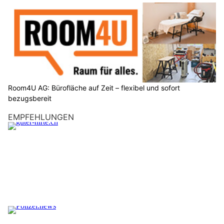
Room4U AG: Bürofläche auf Zeit – flexibel und sofort
bezugsbereit
EMPFEHLUNGEN