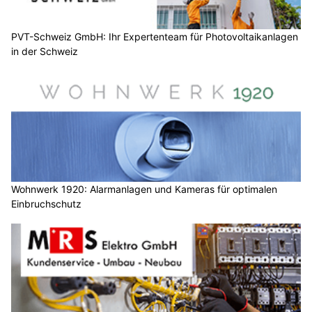
PVT-Schweiz GmbH: Ihr Expertenteam für Photovoltaikanlagen
in der Schweiz
Wohnwerk 1920: Alarmanlagen und Kameras für optimalen
Einbruchschutz