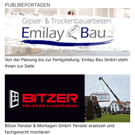
PUBLIREPORTAGEN
Von der Planung bis zur Fertigstellung: Emilay Bau GmbH steht
Ihnen zur Seite
Bitzer Fenster & Montagen GmbH: Fenster ersetzen und
fachgerecht montieren