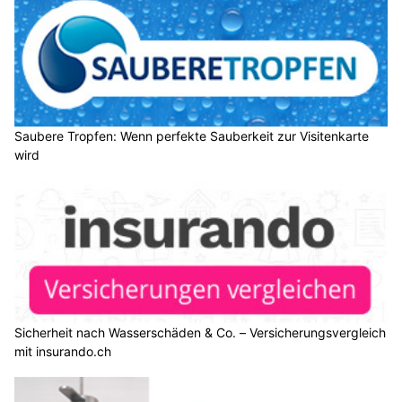
Saubere Tropfen: Wenn perfekte Sauberkeit zur Visitenkarte
wird
Sicherheit nach Wasserschäden & Co. – Versicherungsvergleich
mit insurando.ch