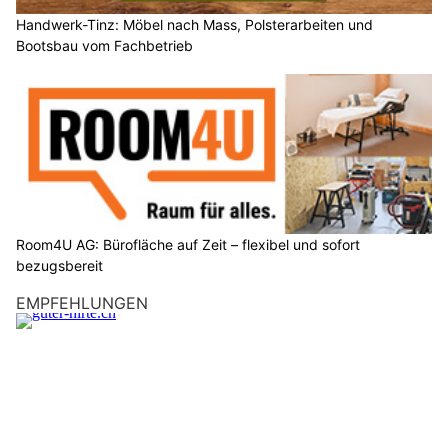
Handwerk-Tinz: Möbel nach Mass, Polsterarbeiten und
Bootsbau vom Fachbetrieb
Room4U AG: Bürofläche auf Zeit – flexibel und sofort
bezugsbereit
EMPFEHLUNGEN