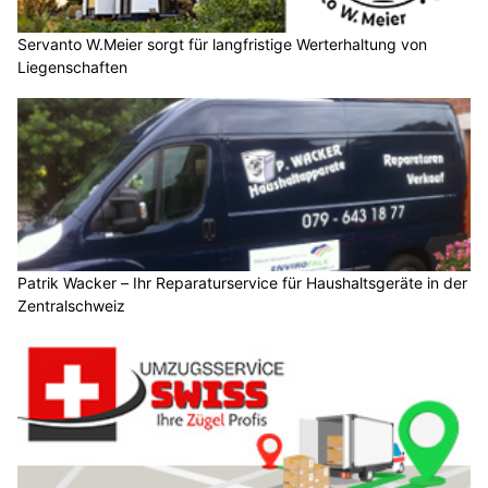
Servanto W.Meier sorgt für langfristige Werterhaltung von
Liegenschaften
Patrik Wacker – Ihr Reparaturservice für Haushaltsgeräte in der
Zentralschweiz