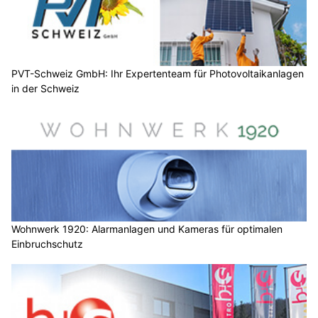
PVT-Schweiz GmbH: Ihr Expertenteam für Photovoltaikanlagen
in der Schweiz
Wohnwerk 1920: Alarmanlagen und Kameras für optimalen
Einbruchschutz