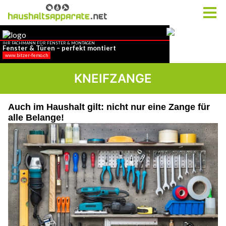
KNEIFZANGE
Auch im Haushalt gilt: nicht nur eine Zange für
alle Belange!