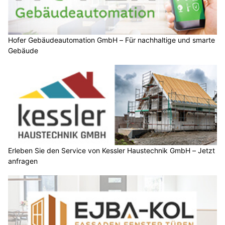
Hofer Gebäudeautomation GmbH – Für nachhaltige und smarte
Gebäude
Erleben Sie den Service von Kessler Haustechnik GmbH – Jetzt
anfragen