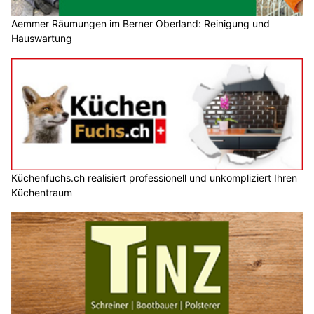
Aemmer Räumungen im Berner Oberland: Reinigung und
Hauswartung
Küchenfuchs.ch realisiert professionell und unkompliziert Ihren
Küchentraum