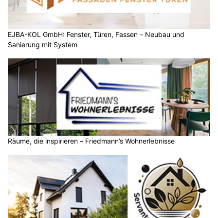
EJBA-KOL GmbH: Fenster, Türen, Fassen – Neubau und
Sanierung mit System
Räume, die inspirieren – Friedmann’s Wohnerlebnisse