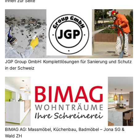
Ihnen zur Seite
JGP Group GmbH: Komplettlösungen für Sanierung und Schutz
in der Schweiz
BIMAG AG: Massmöbel, Küchenbau, Badmöbel – Jona SG &
Wald ZH