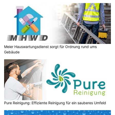
Meier Hauswartungsdienst sorgt für Ordnung rund ums
Gebäude
Pure Reinigung: Effiziente Reinigung für ein sauberes Umfeld