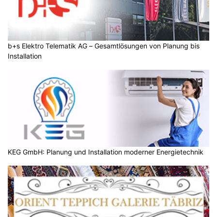
b+s Elektro Telematik AG – Gesamtlösungen von Planung bis
Installation
KEG GmbH: Planung und Installation moderner Energietechnik