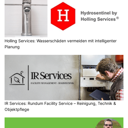
Holling Services: Wasserschäden vermeiden mit intelligenter
Planung
IR Services: Rundum Facility Service – Reinigung, Technik &
Objektpflege