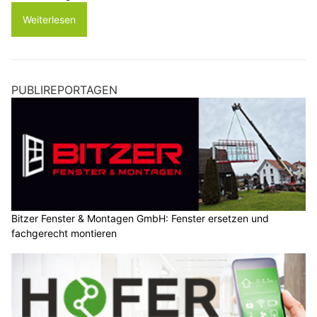
Weiterlesen
PUBLIREPORTAGEN
Bitzer Fenster & Montagen GmbH: Fenster ersetzen und
fachgerecht montieren