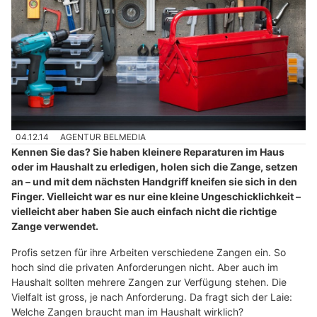
04.12.14
AGENTUR BELMEDIA
Kennen Sie das? Sie haben kleinere Reparaturen im Haus
oder im Haushalt zu erledigen, holen sich die Zange, setzen
an – und mit dem nächsten Handgriff kneifen sie sich in den
Finger. Vielleicht war es nur eine kleine Ungeschicklichkeit –
vielleicht aber haben Sie auch einfach nicht die richtige
Zange verwendet.
Profis setzen für ihre Arbeiten verschiedene Zangen ein. So
hoch sind die privaten Anforderungen nicht. Aber auch im
Haushalt sollten mehrere Zangen zur Verfügung stehen. Die
Vielfalt ist gross, je nach Anforderung. Da fragt sich der Laie:
Welche Zangen braucht man im Haushalt wirklich?