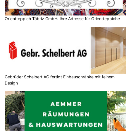
Orientteppich Täbriz GmbH: Ihre Adresse für Orientteppiche
Gebrüder Schelbert AG fertigt Einbauschränke mit feinem
Design