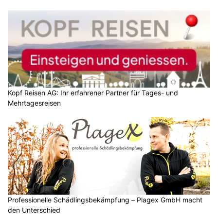
Kopf Reisen AG: Ihr erfahrener Partner für Tages- und
Mehrtagesreisen
Professionelle Schädlingsbekämpfung – Plagex GmbH macht
den Unterschied