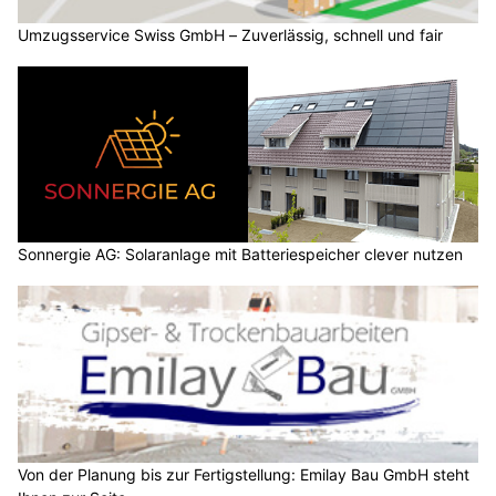
Umzugsservice Swiss GmbH – Zuverlässig, schnell und fair
Sonnergie AG: Solaranlage mit Batteriespeicher clever nutzen
Von der Planung bis zur Fertigstellung: Emilay Bau GmbH steht