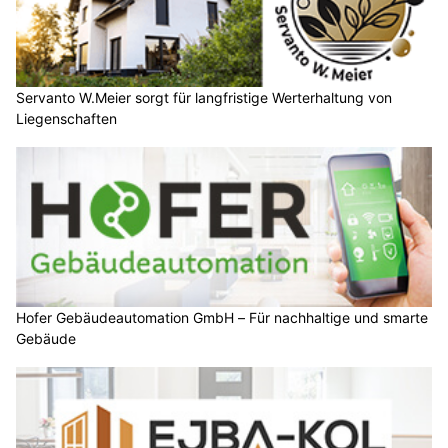
Servanto W.Meier sorgt für langfristige Werterhaltung von
Liegenschaften
Hofer Gebäudeautomation GmbH – Für nachhaltige und smarte
Gebäude