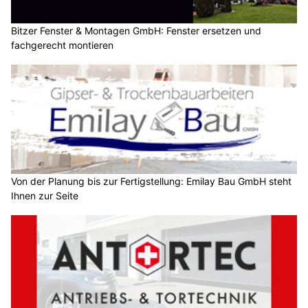
Bitzer Fenster & Montagen GmbH: Fenster ersetzen und
fachgerecht montieren
Von der Planung bis zur Fertigstellung: Emilay Bau GmbH steht
Ihnen zur Seite