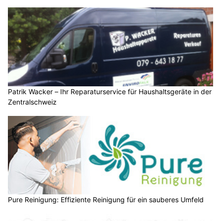
Patrik Wacker – Ihr Reparaturservice für Haushaltsgeräte in der
Zentralschweiz
Pure Reinigung: Effiziente Reinigung für ein sauberes Umfeld