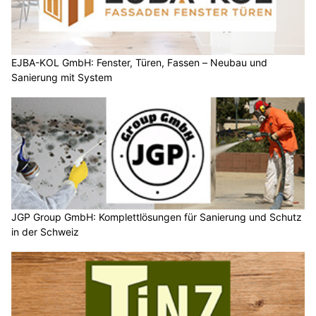
EJBA-KOL GmbH: Fenster, Türen, Fassen – Neubau und
Sanierung mit System
JGP Group GmbH: Komplettlösungen für Sanierung und Schutz
in der Schweiz