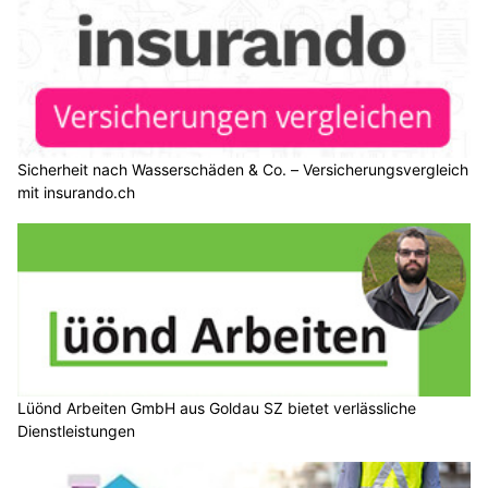
Sicherheit nach Wasserschäden & Co. – Versicherungsvergleich
mit insurando.ch
Lüönd Arbeiten GmbH aus Goldau SZ bietet verlässliche
Dienstleistungen