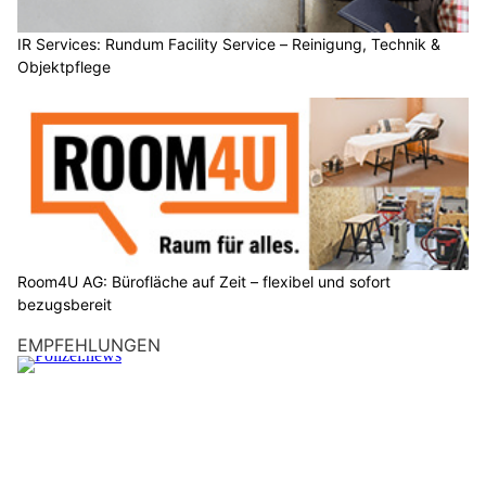
IR Services: Rundum Facility Service – Reinigung, Technik &
Objektpflege
Room4U AG: Bürofläche auf Zeit – flexibel und sofort
bezugsbereit
EMPFEHLUNGEN