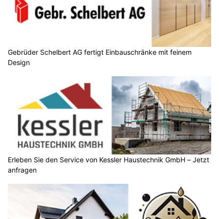
Gebrüder Schelbert AG fertigt Einbauschränke mit feinem
Design
Erleben Sie den Service von Kessler Haustechnik GmbH – Jetzt
anfragen