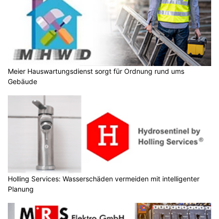
Meier Hauswartungsdienst sorgt für Ordnung rund ums
Gebäude
Holling Services: Wasserschäden vermeiden mit intelligenter
Planung