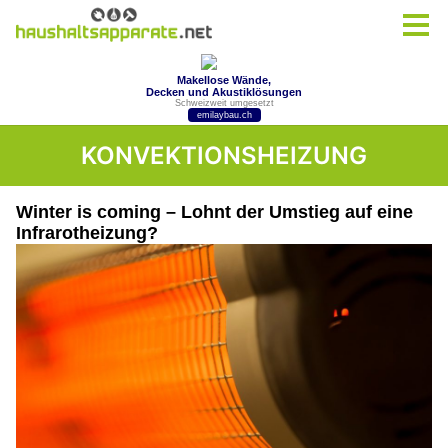
KONVEKTIONSHEIZUNG
Winter is coming – Lohnt der Umstieg auf eine
Infrarotheizung?