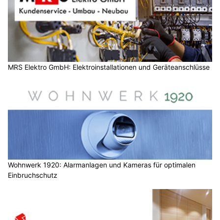
MRS Elektro GmbH: Elektroinstallationen und Geräteanschlüsse
Wohnwerk 1920: Alarmanlagen und Kameras für optimalen
Einbruchschutz