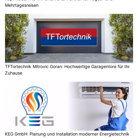
Mehrtagesreisen
TFTortechnik Mitrovic Goran: Hochwertige Garagentore für Ihr
Zuhause
KEG GmbH: Planung und Installation moderner Energietechnik