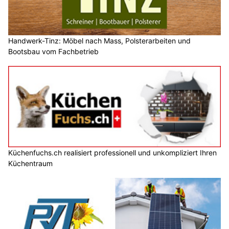
Handwerk-Tinz: Möbel nach Mass, Polsterarbeiten und
Bootsbau vom Fachbetrieb
Küchenfuchs.ch realisiert professionell und unkompliziert Ihren
Küchentraum