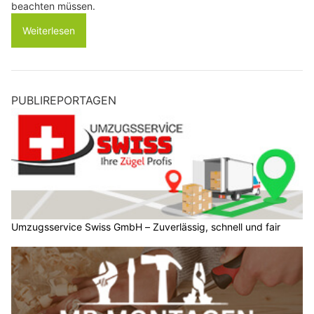
beachten müssen.
Weiterlesen
PUBLIREPORTAGEN
Umzugsservice Swiss GmbH – Zuverlässig, schnell und fair