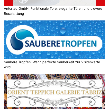
Antortec GmbH: Funktionale Tore, elegante Türen und clevere
Beschattung
Saubere Tropfen: Wenn perfekte Sauberkeit zur Visitenkarte
wird