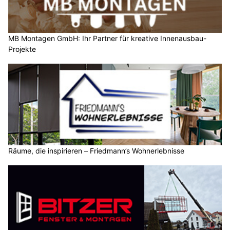
MB Montagen GmbH: Ihr Partner für kreative Innenausbau-
Projekte
Räume, die inspirieren – Friedmann’s Wohnerlebnisse