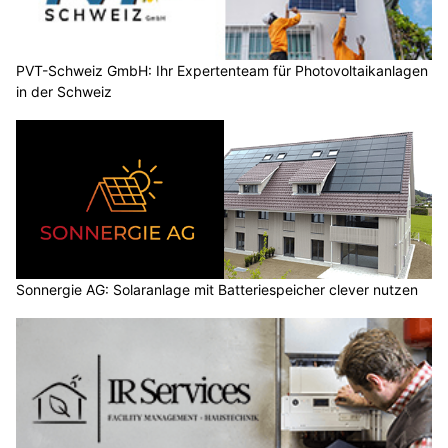
PVT-Schweiz GmbH: Ihr Expertenteam für Photovoltaikanlagen
in der Schweiz
Sonnergie AG: Solaranlage mit Batteriespeicher clever nutzen