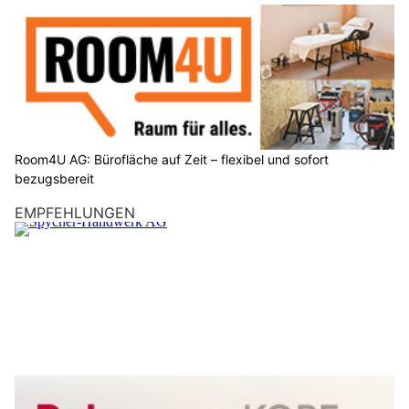
Room4U AG: Bürofläche auf Zeit – flexibel und sofort
bezugsbereit
EMPFEHLUNGEN