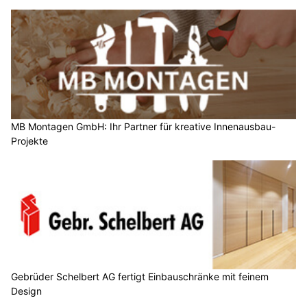
MB Montagen GmbH: Ihr Partner für kreative Innenausbau-
Projekte
Gebrüder Schelbert AG fertigt Einbauschränke mit feinem
Design