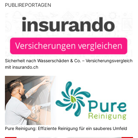
PUBLIREPORTAGEN
Sicherheit nach Wasserschäden & Co. – Versicherungsvergleich
mit insurando.ch
Pure Reinigung: Effiziente Reinigung für ein sauberes Umfeld