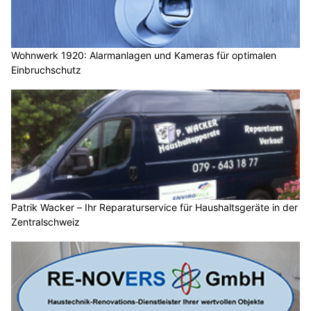
Wohnwerk 1920: Alarmanlagen und Kameras für optimalen
Einbruchschutz
Patrik Wacker – Ihr Reparaturservice für Haushaltsgeräte in der
Zentralschweiz