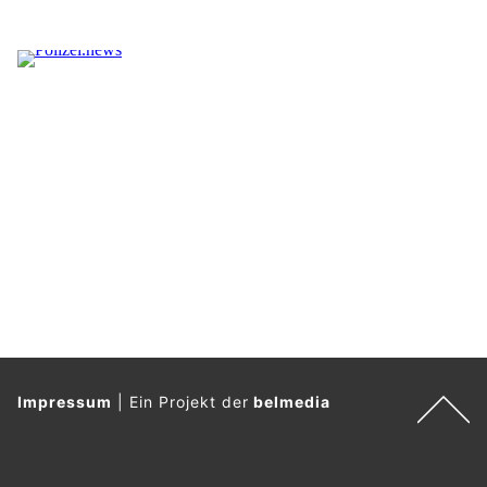
Impressum
|
Ein Projekt der
belmedia