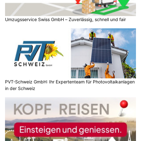
Umzugsservice Swiss GmbH – Zuverlässig, schnell und fair
PVT-Schweiz GmbH: Ihr Expertenteam für Photovoltaikanlagen
in der Schweiz