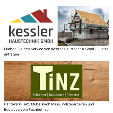
Erleben Sie den Service von Kessler Haustechnik GmbH – Jetzt
anfragen
Handwerk-Tinz: Möbel nach Mass, Polsterarbeiten und
Bootsbau vom Fachbetrieb