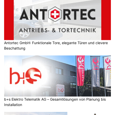
Antortec GmbH: Funktionale Tore, elegante Türen und clevere
Beschattung
b+s Elektro Telematik AG – Gesamtlösungen von Planung bis
Installation