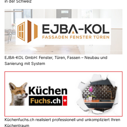
in der Schweiz
EJBA-KOL GmbH: Fenster, Türen, Fassen – Neubau und
Sanierung mit System
Küchenfuchs.ch realisiert professionell und unkompliziert Ihren
Küchentraum