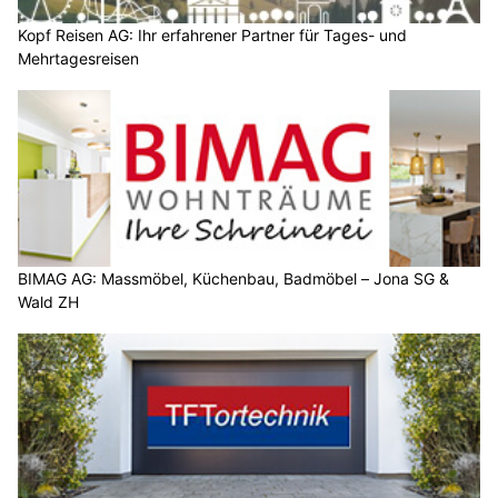
Kopf Reisen AG: Ihr erfahrener Partner für Tages- und
Mehrtagesreisen
BIMAG AG: Massmöbel, Küchenbau, Badmöbel – Jona SG &
Wald ZH