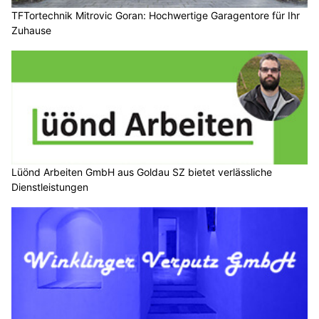
TFTortechnik Mitrovic Goran: Hochwertige Garagentore für Ihr
Zuhause
Lüönd Arbeiten GmbH aus Goldau SZ bietet verlässliche
Dienstleistungen