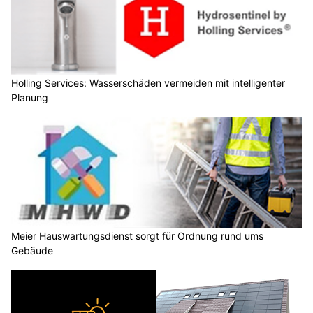
Holling Services: Wasserschäden vermeiden mit intelligenter
Planung
Meier Hauswartungsdienst sorgt für Ordnung rund ums
Gebäude