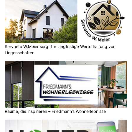
Servanto W.Meier sorgt für langfristige Werterhaltung von
Liegenschaften
Räume, die inspirieren – Friedmann’s Wohnerlebnisse