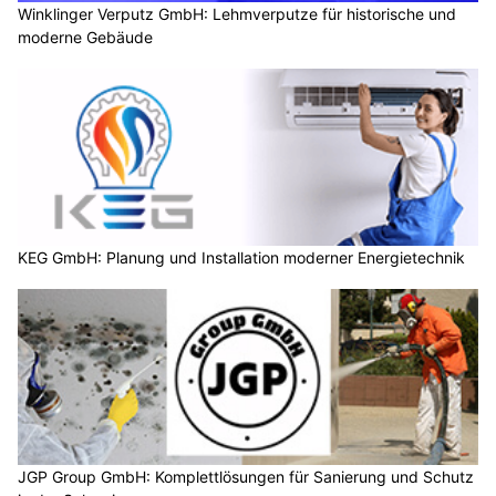
Winklinger Verputz GmbH: Lehmverputze für historische und
moderne Gebäude
KEG GmbH: Planung und Installation moderner Energietechnik
JGP Group GmbH: Komplettlösungen für Sanierung und Schutz