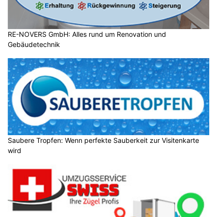
RE-NOVERS GmbH: Alles rund um Renovation und
Gebäudetechnik
Saubere Tropfen: Wenn perfekte Sauberkeit zur Visitenkarte
wird