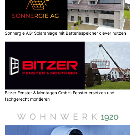
Sonnergie AG: Solaranlage mit Batteriespeicher clever nutzen
Bitzer Fenster & Montagen GmbH: Fenster ersetzen und
fachgerecht montieren