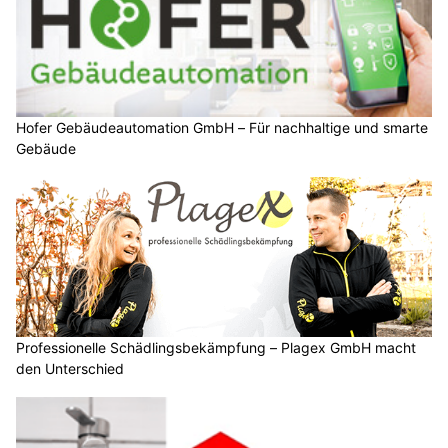
Hofer Gebäudeautomation GmbH – Für nachhaltige und smarte
Gebäude
Professionelle Schädlingsbekämpfung – Plagex GmbH macht
den Unterschied