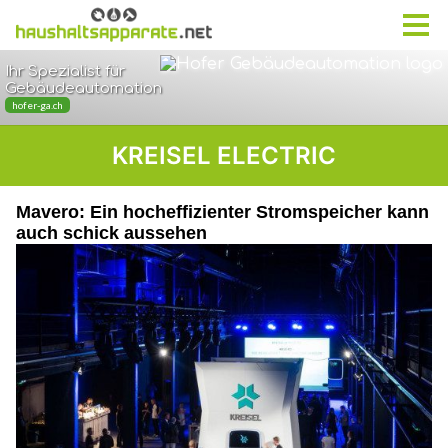
KREISEL ELECTRIC
Mavero: Ein hocheffizienter Stromspeicher kann
auch schick aussehen