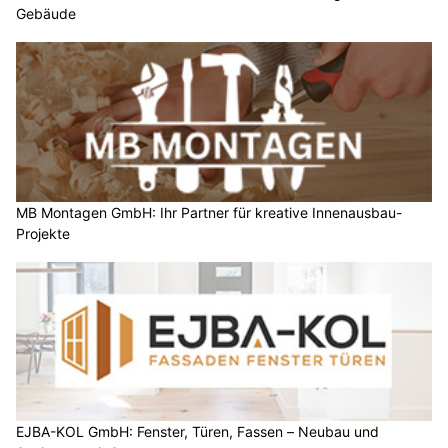
Gebäude
MB Montagen GmbH: Ihr Partner für kreative Innenausbau-
Projekte
EJBA-KOL GmbH: Fenster, Türen, Fassen – Neubau und