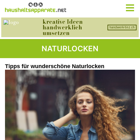
NATURLOCKEN
Tipps für wunderschöne Naturlocken