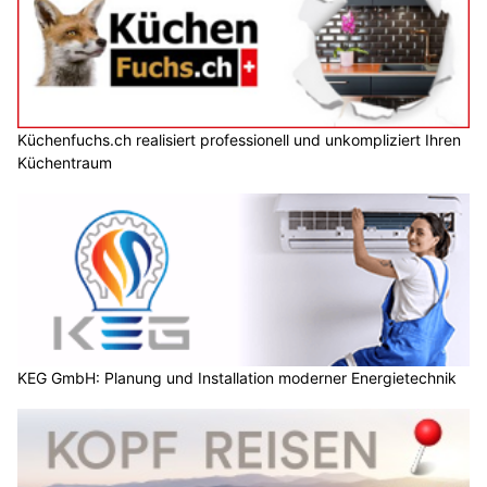
Küchenfuchs.ch realisiert professionell und unkompliziert Ihren
Küchentraum
KEG GmbH: Planung und Installation moderner Energietechnik