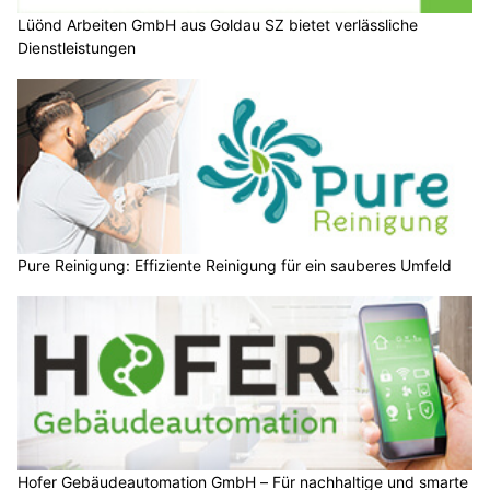
Lüönd Arbeiten GmbH aus Goldau SZ bietet verlässliche
Dienstleistungen
Pure Reinigung: Effiziente Reinigung für ein sauberes Umfeld
Hofer Gebäudeautomation GmbH – Für nachhaltige und smarte