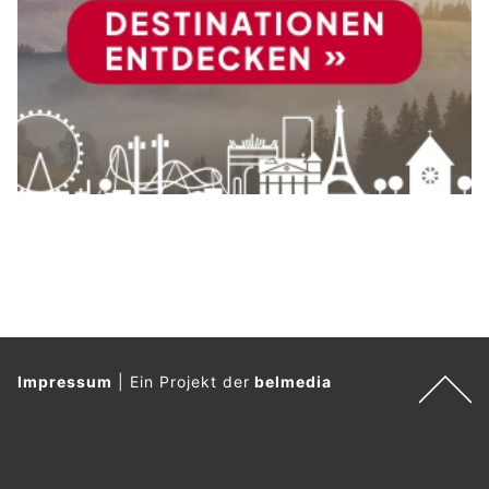
Impressum
|
Ein Projekt der
belmedia