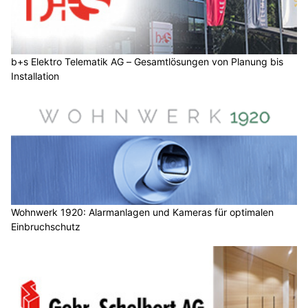
b+s Elektro Telematik AG – Gesamtlösungen von Planung bis
Installation
Wohnwerk 1920: Alarmanlagen und Kameras für optimalen
Einbruchschutz