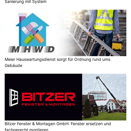
Sanierung mit System
Meier Hauswartungsdienst sorgt für Ordnung rund ums
Gebäude
Bitzer Fenster & Montagen GmbH: Fenster ersetzen und
fachgerecht montieren