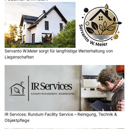
Servanto W.Meier sorgt für langfristige Werterhaltung von
Liegenschaften
IR Services: Rundum Facility Service – Reinigung, Technik &
Objektpflege