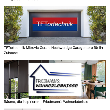
TFTortechnik Mitrovic Goran: Hochwertige Garagentore für Ihr
Zuhause
Räume, die inspirieren – Friedmann’s Wohnerlebnisse