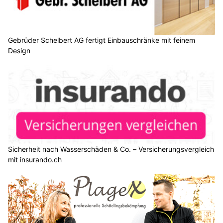
Gebrüder Schelbert AG fertigt Einbauschränke mit feinem
Design
Sicherheit nach Wasserschäden & Co. – Versicherungsvergleich
mit insurando.ch