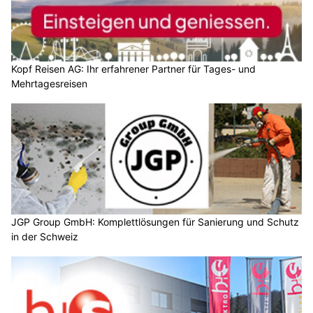
Kopf Reisen AG: Ihr erfahrener Partner für Tages- und
Mehrtagesreisen
JGP Group GmbH: Komplettlösungen für Sanierung und Schutz
in der Schweiz