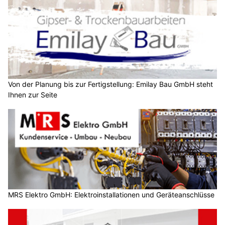
Von der Planung bis zur Fertigstellung: Emilay Bau GmbH steht
Ihnen zur Seite
MRS Elektro GmbH: Elektroinstallationen und Geräteanschlüsse