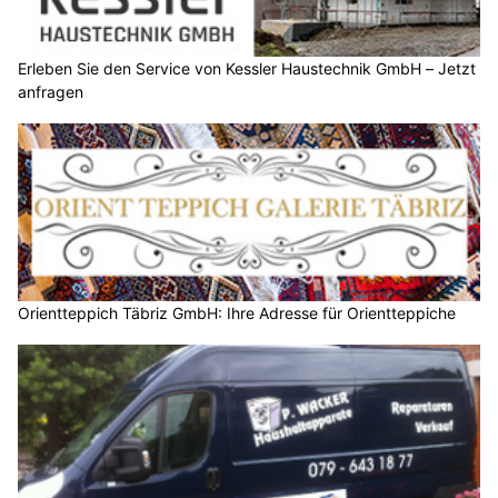
Erleben Sie den Service von Kessler Haustechnik GmbH – Jetzt
anfragen
Orientteppich Täbriz GmbH: Ihre Adresse für Orientteppiche