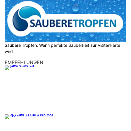
Saubere Tropfen: Wenn perfekte Sauberkeit zur Visitenkarte
wird
EMPFEHLUNGEN