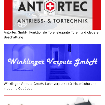
Antortec GmbH: Funktionale Tore, elegante Türen und clevere
Beschattung
Winklinger Verputz GmbH: Lehmverputze für historische und
moderne Gebäude