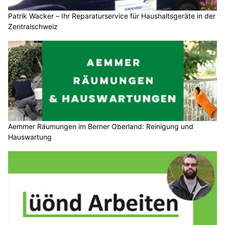
Patrik Wacker – Ihr Reparaturservice für Haushaltsgeräte in der
Zentralschweiz
Aemmer Räumungen im Berner Oberland: Reinigung und
Hauswartung