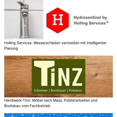
Holling Services: Wasserschäden vermeiden mit intelligenter
Planung
Handwerk-Tinz: Möbel nach Mass, Polsterarbeiten und
Bootsbau vom Fachbetrieb