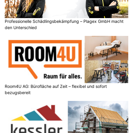
Professionelle Schädlingsbekämpfung – Plagex GmbH macht
den Unterschied
Room4U AG: Bürofläche auf Zeit – flexibel und sofort
bezugsbereit