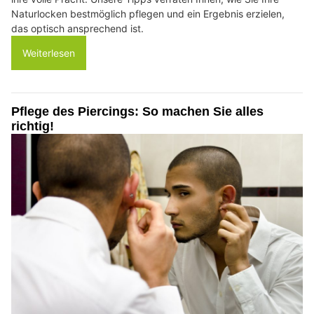
Naturlocken bestmöglich pflegen und ein Ergebnis erzielen,
das optisch ansprechend ist.
Weiterlesen
Pflege des Piercings: So machen Sie alles
richtig!