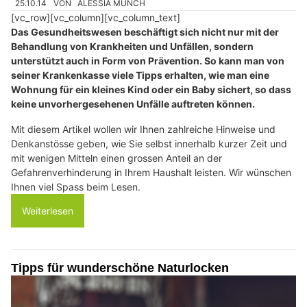
25.10.14
VON
ALESSIA MÜNCH
[vc_row][vc_column][vc_column_text]
Das Gesundheitswesen beschäftigt sich nicht nur mit der
Behandlung von Krankheiten und Unfällen, sondern
unterstützt auch in Form von Prävention. So kann man von
seiner Krankenkasse viele Tipps erhalten, wie man eine
Wohnung für ein kleines Kind oder ein Baby sichert, so dass
keine unvorhergesehenen Unfälle auftreten können.
Mit diesem Artikel wollen wir Ihnen zahlreiche Hinweise und
Denkanstösse geben, wie Sie selbst innerhalb kurzer Zeit und
mit wenigen Mitteln einen grossen Anteil an der
Gefahrenverhinderung in Ihrem Haushalt leisten. Wir wünschen
Ihnen viel Spass beim Lesen.
Weiterlesen
Tipps für wunderschöne Naturlocken