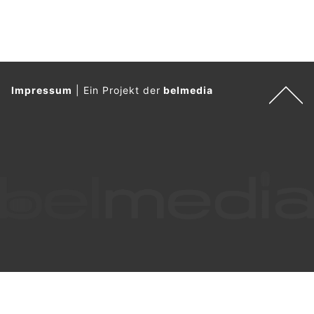
Impressum
|
Ein Projekt der
belmedia