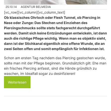
25.10.14
AGENTUR BELMEDIA
[vc_row][vc_column][vc_column_text]
Ob klassisches Ohrloch oder Flesh Tunnel, ob Piercing in
Nase oder Zunge: Das Stechen und Einziehen des
Piercingschmucks sollte stets fachgerecht durchgeführt
werden. Damit sich keine Entzündungen entwickeln, ist dann
auch die richtige Pflege wichtig. Wenn man es objektiv sieht,
dann ist der Stichkanal eigentlich eine offene Wunde, die an
zwei Seiten offen und somit empfänglich für Infektionen ist.
Schon am ersten Tag nachdem das Piercing gestochen wurde,
sollte man mit der Pflege beginnen. Grundsätzlich gilt: Ehe man
ein frisches Piercing anfasst, sind die Hände gründlich zu
waschen, im Idealfall sogar zu desinfizieren!
Weiterlesen