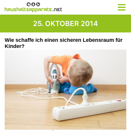
25. OKTOBER 2014
Wie schaffe ich einen sicheren Lebensraum für
Kinder?