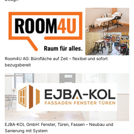
Room4U AG: Bürofläche auf Zeit – flexibel und sofort
bezugsbereit
EJBA-KOL GmbH: Fenster, Türen, Fassen – Neubau und
Sanierung mit System