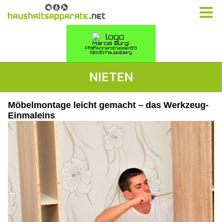
NIETEN
Möbelmontage leicht gemacht – das Werkzeug-
Einmaleins