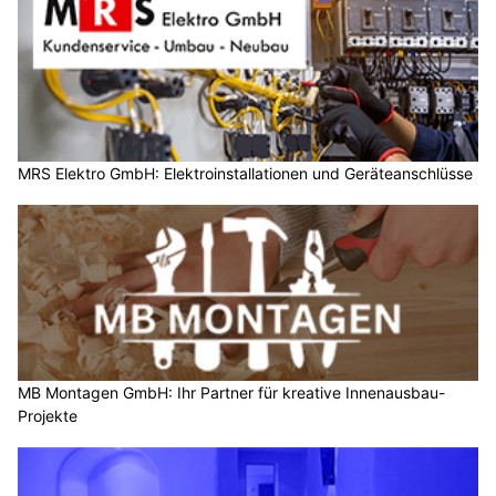
MRS Elektro GmbH: Elektroinstallationen und Geräteanschlüsse
MB Montagen GmbH: Ihr Partner für kreative Innenausbau-
Projekte