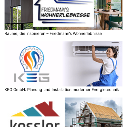
Räume, die inspirieren – Friedmann’s Wohnerlebnisse
KEG GmbH: Planung und Installation moderner Energietechnik