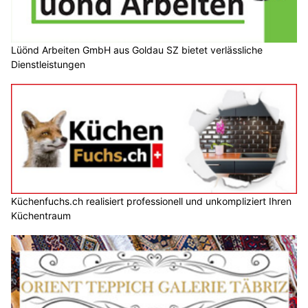
Lüönd Arbeiten GmbH aus Goldau SZ bietet verlässliche
Dienstleistungen
Küchenfuchs.ch realisiert professionell und unkompliziert Ihren
Küchentraum