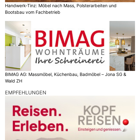
Handwerk-Tinz: Möbel nach Mass, Polsterarbeiten und
Bootsbau vom Fachbetrieb
BIMAG AG: Massmöbel, Küchenbau, Badmöbel – Jona SG &
Wald ZH
EMPFEHLUNGEN