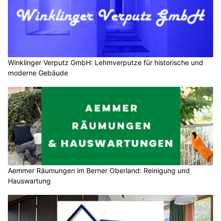
Winklinger Verputz GmbH: Lehmverputze für historische und
moderne Gebäude
Aemmer Räumungen im Berner Oberland: Reinigung und
Hauswartung