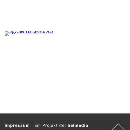
Impressum
|
Ein Projekt der
belmedia