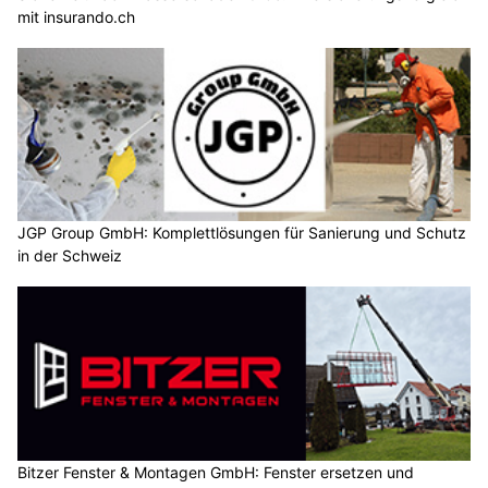
mit insurando.ch
JGP Group GmbH: Komplettlösungen für Sanierung und Schutz
in der Schweiz
Bitzer Fenster & Montagen GmbH: Fenster ersetzen und