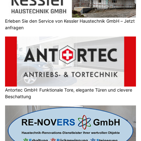
Erleben Sie den Service von Kessler Haustechnik GmbH – Jetzt
anfragen
Antortec GmbH: Funktionale Tore, elegante Türen und clevere
Beschattung