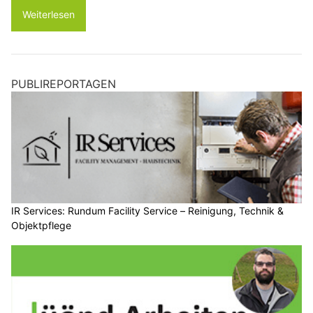
Weiterlesen
PUBLIREPORTAGEN
IR Services: Rundum Facility Service – Reinigung, Technik &
Objektpflege