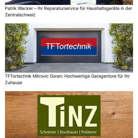
Patrik Wacker – Ihr Reparaturservice für Haushaltsgeräte in der
Zentralschweiz
TFTortechnik Mitrovic Goran: Hochwertige Garagentore für Ihr
Zuhause