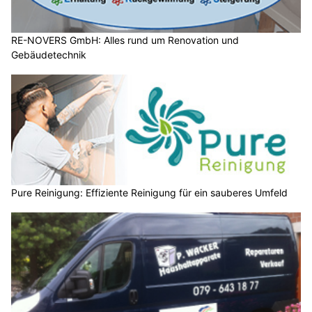
RE-NOVERS GmbH: Alles rund um Renovation und
Gebäudetechnik
Pure Reinigung: Effiziente Reinigung für ein sauberes Umfeld