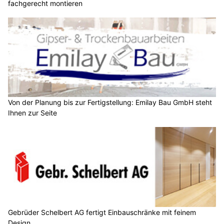
fachgerecht montieren
Von der Planung bis zur Fertigstellung: Emilay Bau GmbH steht
Ihnen zur Seite
Gebrüder Schelbert AG fertigt Einbauschränke mit feinem
Design