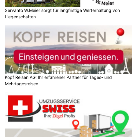
Servanto W.Meier sorgt für langfristige Werterhaltung von
Liegenschaften
Kopf Reisen AG: Ihr erfahrener Partner für Tages- und
Mehrtagesreisen