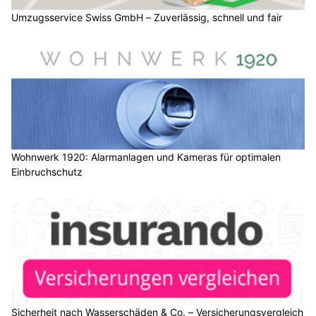
Umzugsservice Swiss GmbH – Zuverlässig, schnell und fair
Wohnwerk 1920: Alarmanlagen und Kameras für optimalen
Einbruchschutz
Sicherheit nach Wasserschäden & Co. – Versicherungsvergleich