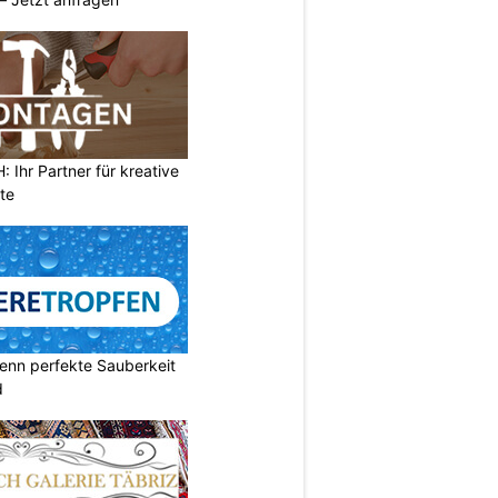
Ihr Partner für kreative
te
enn perfekte Sauberkeit
d