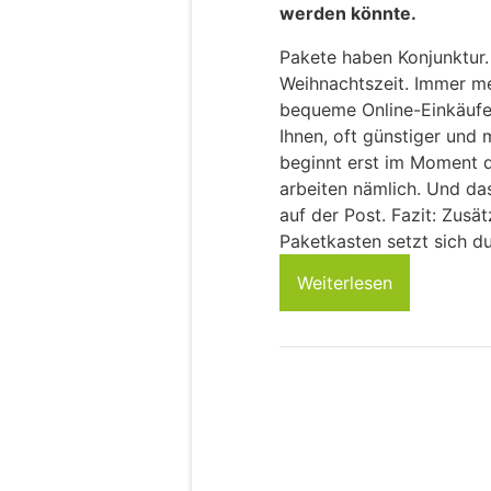
werden könnte.
Pakete haben Konjunktur.
Weihnachtszeit. Immer me
bequeme Online-Einkäufe.
Ihnen, oft günstiger und 
beginnt erst im Moment d
arbeiten nämlich. Und da
auf der Post. Fazit: Zusät
Paketkasten setzt sich dur
Weiterlesen