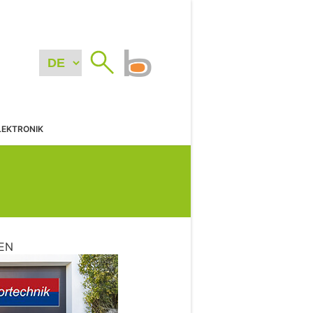
LEKTRONIK
EN