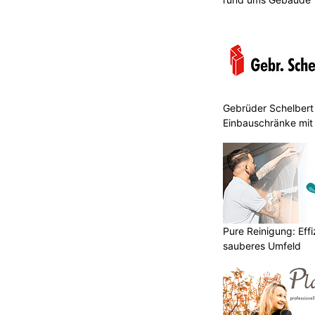
Gebrüder Schelbert 
Einbauschränke mit
Pure Reinigung: Effi
sauberes Umfeld