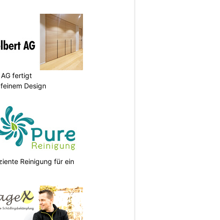
AG fertigt
 feinem Design
ziente Reinigung für ein