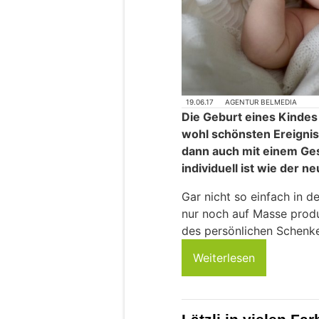
19.06.17
AGENTUR BELMEDIA
Die Geburt eines Kindes 
wohl schönsten Ereignis
dann auch mit einem Ge
individuell ist wie der 
Gar nicht so einfach in de
nur noch auf Masse prod
des persönlichen Schenke
Weiterlesen