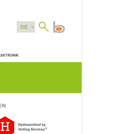
LEKTRONIK
EN