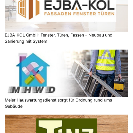
EJBA-KOL GmbH: Fenster, Türen, Fassen – Neubau und
Sanierung mit System
Meier Hauswartungsdienst sorgt für Ordnung rund ums
Gebäude