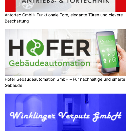
Antortec GmbH: Funktionale Tore, elegante Türen und clevere
Beschattung
Hofer Gebäudeautomation GmbH – Für nachhaltige und smarte
Gebäude