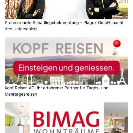
Professionelle Schädlingsbekämpfung – Plagex GmbH macht
den Unterschied
Kopf Reisen AG: Ihr erfahrener Partner für Tages- und
Mehrtagesreisen