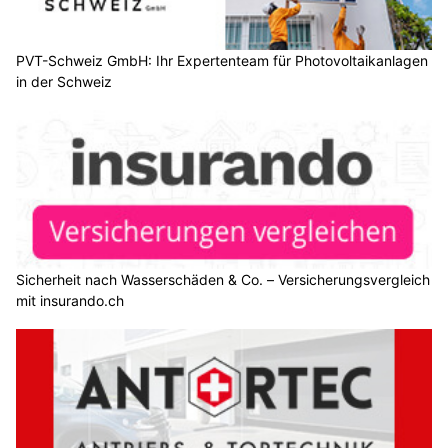
PVT-Schweiz GmbH: Ihr Expertenteam für Photovoltaikanlagen
in der Schweiz
Sicherheit nach Wasserschäden & Co. – Versicherungsvergleich
mit insurando.ch