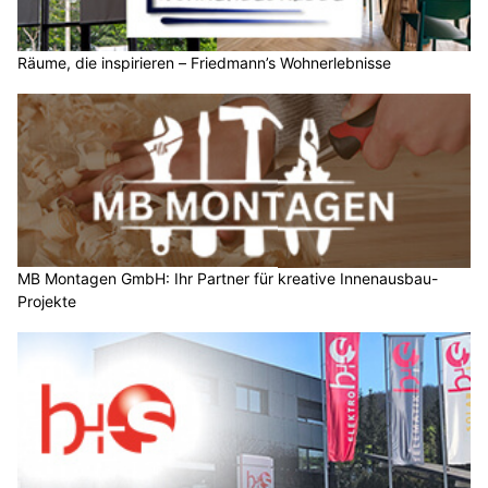
Räume, die inspirieren – Friedmann’s Wohnerlebnisse
MB Montagen GmbH: Ihr Partner für kreative Innenausbau-
Projekte