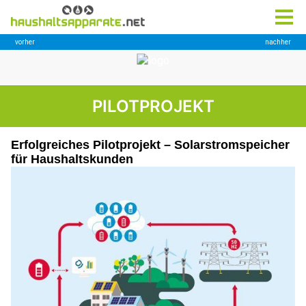
PILOTPROJEKT
Erfolgreiches Pilotprojekt – Solarstromspeicher
für Haushaltskunden