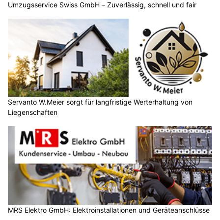
Umzugsservice Swiss GmbH – Zuverlässig, schnell und fair
Servanto W.Meier sorgt für langfristige Werterhaltung von
Liegenschaften
MRS Elektro GmbH: Elektroinstallationen und Geräteanschlüsse