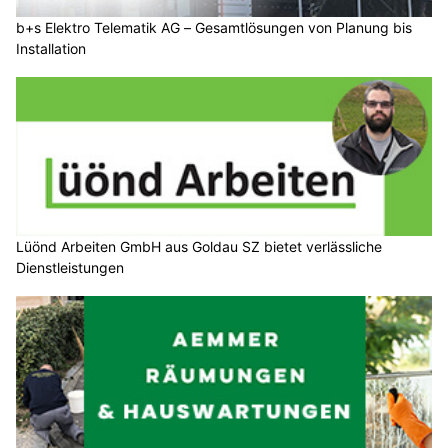
b+s Elektro Telematik AG – Gesamtlösungen von Planung bis
Installation
Lüönd Arbeiten GmbH aus Goldau SZ bietet verlässliche
Dienstleistungen