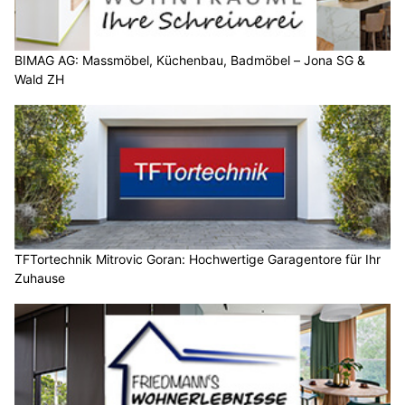
BIMAG AG: Massmöbel, Küchenbau, Badmöbel – Jona SG &
Wald ZH
TFTortechnik Mitrovic Goran: Hochwertige Garagentore für Ihr
Zuhause