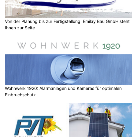
Von der Planung bis zur Fertigstellung: Emilay Bau GmbH steht
Ihnen zur Seite
Wohnwerk 1920: Alarmanlagen und Kameras für optimalen
Einbruchschutz