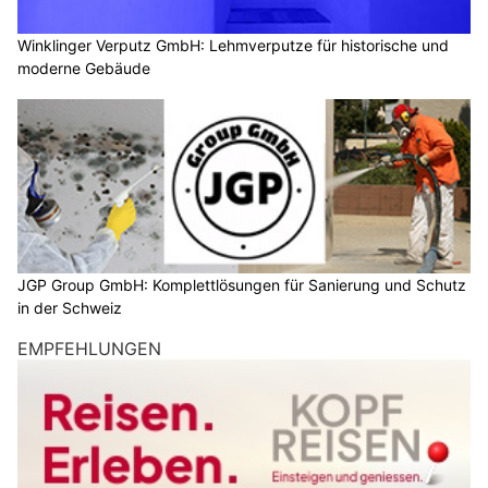
Winklinger Verputz GmbH: Lehmverputze für historische und
moderne Gebäude
JGP Group GmbH: Komplettlösungen für Sanierung und Schutz
in der Schweiz
EMPFEHLUNGEN