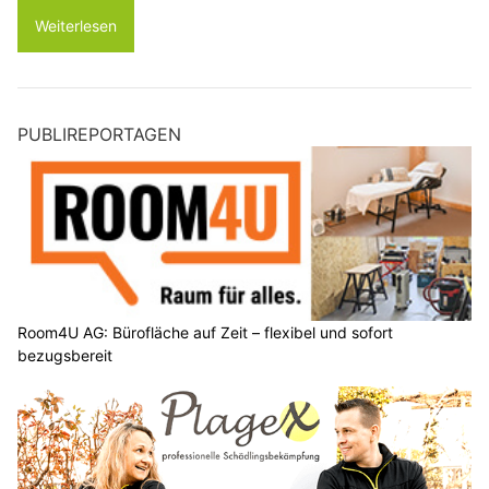
Weiterlesen
PUBLIREPORTAGEN
Room4U AG: Bürofläche auf Zeit – flexibel und sofort
bezugsbereit