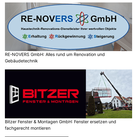
RE-NOVERS GmbH: Alles rund um Renovation und
Gebäudetechnik
Bitzer Fenster & Montagen GmbH: Fenster ersetzen und
fachgerecht montieren