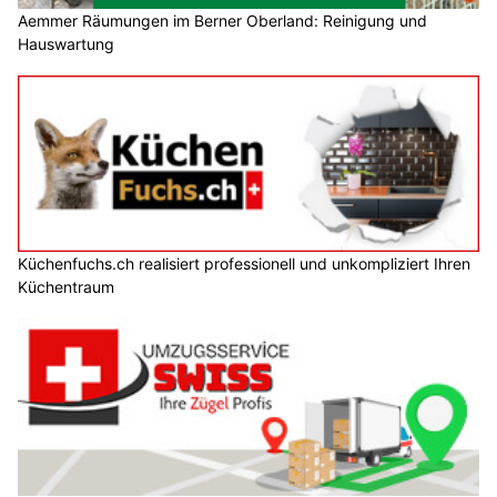
Aemmer Räumungen im Berner Oberland: Reinigung und
Hauswartung
Küchenfuchs.ch realisiert professionell und unkompliziert Ihren
Küchentraum