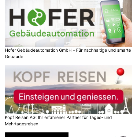
Hofer Gebäudeautomation GmbH – Für nachhaltige und smarte
Gebäude
Kopf Reisen AG: Ihr erfahrener Partner für Tages- und
Mehrtagesreisen