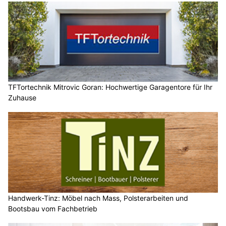
TFTortechnik Mitrovic Goran: Hochwertige Garagentore für Ihr
Zuhause
Handwerk-Tinz: Möbel nach Mass, Polsterarbeiten und
Bootsbau vom Fachbetrieb