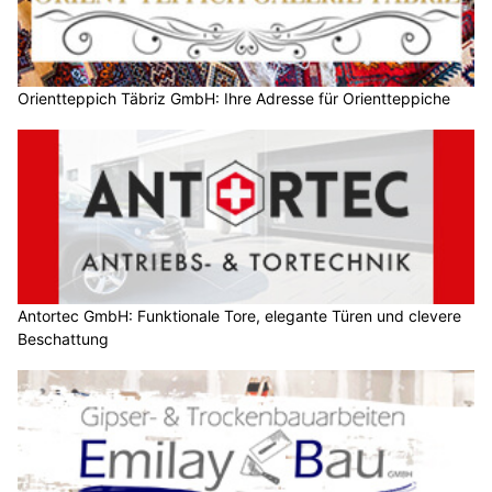
Orientteppich Täbriz GmbH: Ihre Adresse für Orientteppiche
Antortec GmbH: Funktionale Tore, elegante Türen und clevere
Beschattung