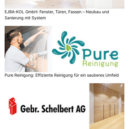
EJBA-KOL GmbH: Fenster, Türen, Fassen – Neubau und
Sanierung mit System
Pure Reinigung: Effiziente Reinigung für ein sauberes Umfeld