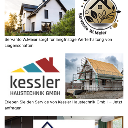
Servanto W.Meier sorgt für langfristige Werterhaltung von
Liegenschaften
Erleben Sie den Service von Kessler Haustechnik GmbH – Jetzt
anfragen