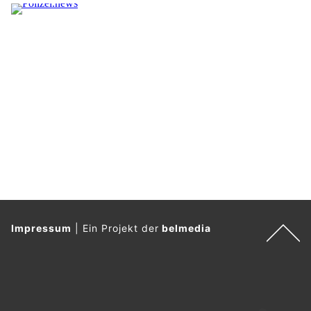
Impressum
|
Ein Projekt der
belmedia