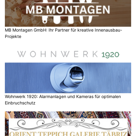
MB Montagen GmbH: Ihr Partner für kreative Innenausbau-
Projekte
Wohnwerk 1920: Alarmanlagen und Kameras für optimalen
Einbruchschutz