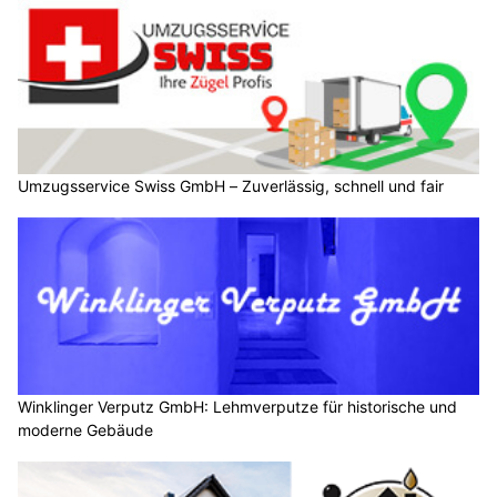
Umzugsservice Swiss GmbH – Zuverlässig, schnell und fair
Winklinger Verputz GmbH: Lehmverputze für historische und
moderne Gebäude