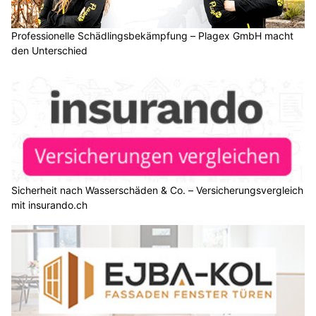
Professionelle Schädlingsbekämpfung – Plagex GmbH macht
den Unterschied
Sicherheit nach Wasserschäden & Co. – Versicherungsvergleich
mit insurando.ch