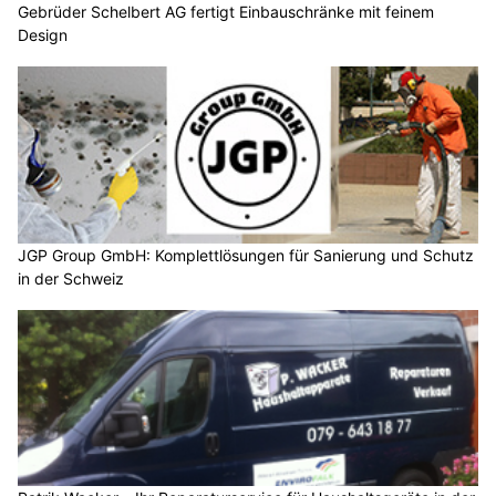
Gebrüder Schelbert AG fertigt Einbauschränke mit feinem
Design
JGP Group GmbH: Komplettlösungen für Sanierung und Schutz
in der Schweiz