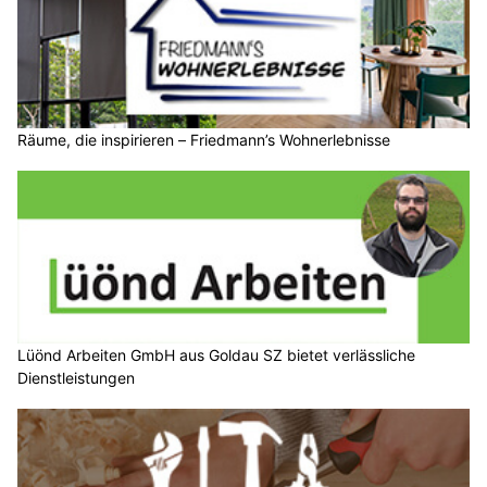
Räume, die inspirieren – Friedmann’s Wohnerlebnisse
Lüönd Arbeiten GmbH aus Goldau SZ bietet verlässliche
Dienstleistungen