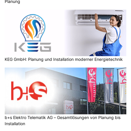
Planung
KEG GmbH: Planung und Installation moderner Energietechnik
b+s Elektro Telematik AG – Gesamtlösungen von Planung bis
Installation