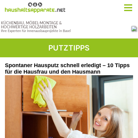
PUTZTIPPS
Spontaner Hausputz schnell erledigt – 10 Tipps
für die Hausfrau und den Hausmann