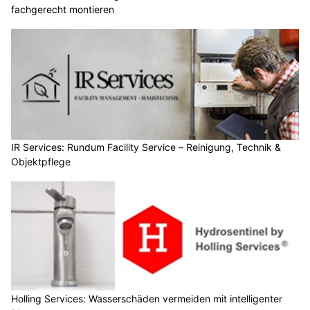
fachgerecht montieren
IR Services: Rundum Facility Service – Reinigung, Technik &
Objektpflege
Holling Services: Wasserschäden vermeiden mit intelligenter