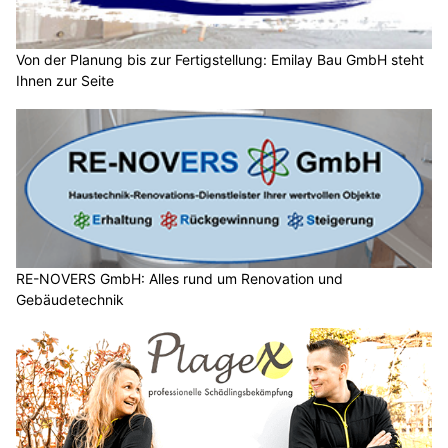
Von der Planung bis zur Fertigstellung: Emilay Bau GmbH steht
Ihnen zur Seite
RE-NOVERS GmbH: Alles rund um Renovation und
Gebäudetechnik