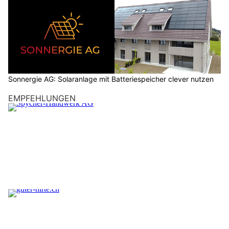
Sonnergie AG: Solaranlage mit Batteriespeicher clever nutzen
EMPFEHLUNGEN