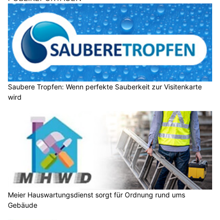
Saubere Tropfen: Wenn perfekte Sauberkeit zur Visitenkarte
wird
Meier Hauswartungsdienst sorgt für Ordnung rund ums
Gebäude