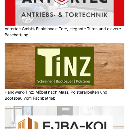
Antortec GmbH: Funktionale Tore, elegante Türen und clevere
Beschattung
Handwerk-Tinz: Möbel nach Mass, Polsterarbeiten und
Bootsbau vom Fachbetrieb