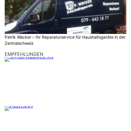
Patrik Wacker – Ihr Reparaturservice für Haushaltsgeräte in der
Zentralschweiz
EMPFEHLUNGEN