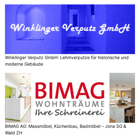
Winklinger Verputz GmbH: Lehmverputze für historische und
moderne Gebäude
BIMAG AG: Massmöbel, Küchenbau, Badmöbel – Jona SG &
Wald ZH