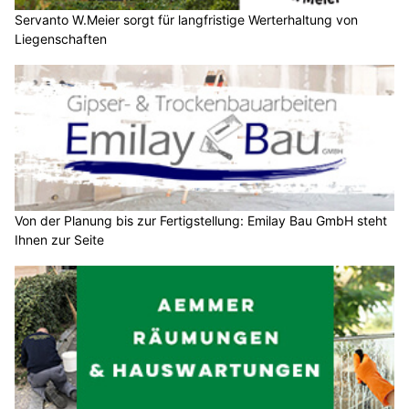
Servanto W.Meier sorgt für langfristige Werterhaltung von
Liegenschaften
Von der Planung bis zur Fertigstellung: Emilay Bau GmbH steht
Ihnen zur Seite