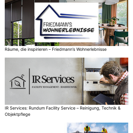
Räume, die inspirieren – Friedmann’s Wohnerlebnisse
IR Services: Rundum Facility Service – Reinigung, Technik &
Objektpflege