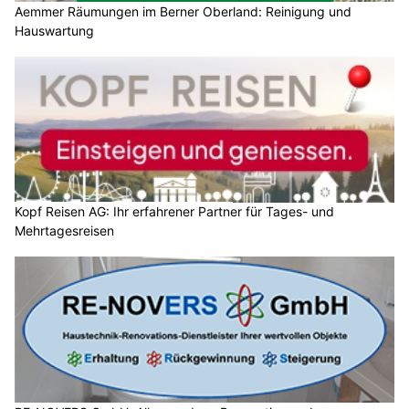
Aemmer Räumungen im Berner Oberland: Reinigung und
Hauswartung
Kopf Reisen AG: Ihr erfahrener Partner für Tages- und
Mehrtagesreisen