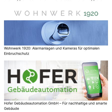
Wohnwerk 1920: Alarmanlagen und Kameras für optimalen
Einbruchschutz
Hofer Gebäudeautomation GmbH – Für nachhaltige und smarte
Gebäude