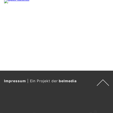
Impressum
|
Ein Projekt der
belmedia