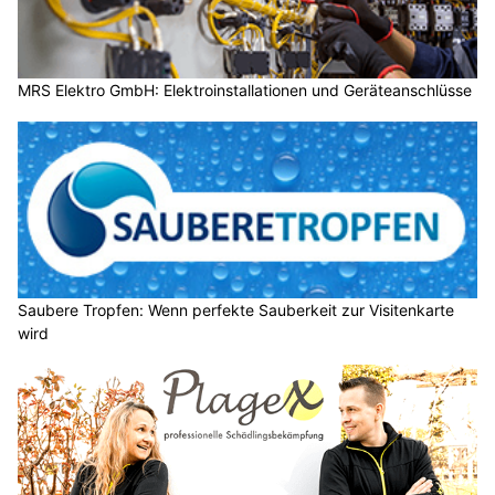
MRS Elektro GmbH: Elektroinstallationen und Geräteanschlüsse
Saubere Tropfen: Wenn perfekte Sauberkeit zur Visitenkarte
wird