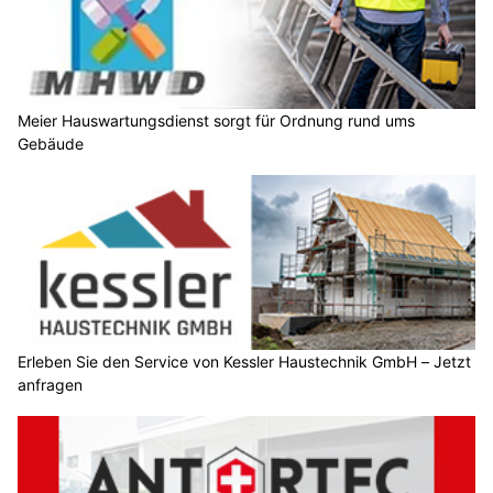
Meier Hauswartungsdienst sorgt für Ordnung rund ums
Gebäude
Erleben Sie den Service von Kessler Haustechnik GmbH – Jetzt
anfragen