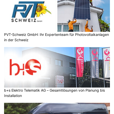
PVT-Schweiz GmbH: Ihr Expertenteam für Photovoltaikanlagen
in der Schweiz
b+s Elektro Telematik AG – Gesamtlösungen von Planung bis
Installation