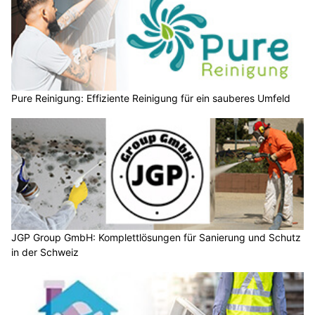
Pure Reinigung: Effiziente Reinigung für ein sauberes Umfeld
JGP Group GmbH: Komplettlösungen für Sanierung und Schutz
in der Schweiz