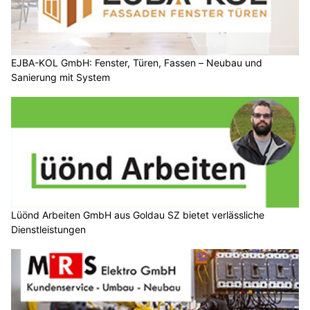
EJBA-KOL GmbH: Fenster, Türen, Fassen – Neubau und
Sanierung mit System
Lüönd Arbeiten GmbH aus Goldau SZ bietet verlässliche
Dienstleistungen