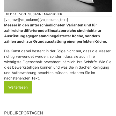
18.11.14
VON
SUSANNE MAIRHOFER
[vc_row][vc_column][vc_column_text]
Messer in den unterschiedlichsten Varianten und für
zahlreiche differierende Einsatzbereiche sind nicht nur
Ausrüstungsgegenstand begeisterter Köche, sondern
zählen auch zur Grundausstattung einer perfekten Küche.
Die Kunst dabei besteht in der Folge nicht nur, dass die Messer
richtig verwendet werden, sondern dass sie auch ihre
wichtigste Eigenschaft bewahren: nämlich ihre Schärfe. Wie Sie
dies bewerkstelligen können und was Sie in Sachen Reinigung
und Aufbewahrung beachten müssen, erfahren Sie im
nachstehenden Text.
Weiterlesen
PUBLIREPORTAGEN