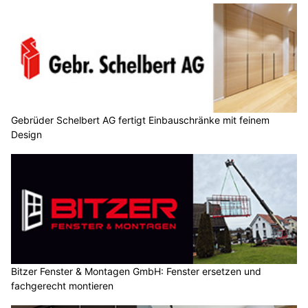
Gebrüder Schelbert AG fertigt Einbauschränke mit feinem
Design
Bitzer Fenster & Montagen GmbH: Fenster ersetzen und
fachgerecht montieren