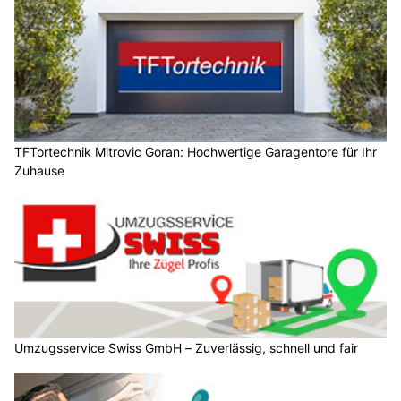
TFTortechnik Mitrovic Goran: Hochwertige Garagentore für Ihr
Zuhause
Umzugsservice Swiss GmbH – Zuverlässig, schnell und fair