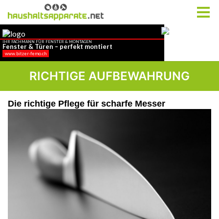
RICHTIGE AUFBEWAHRUNG
Die richtige Pflege für scharfe Messer