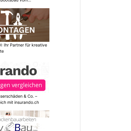
Ihr Partner für kreative
te
sserschäden & Co. –
ich mit insurando.ch