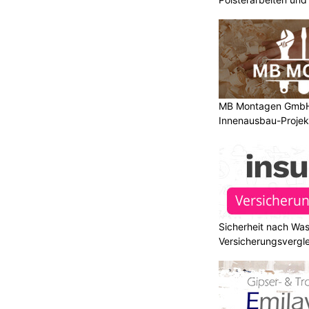
Fachbetrieb
MB Montagen GmbH: 
Innenausbau-Projek
Sicherheit nach Wa
Versicherungsvergle