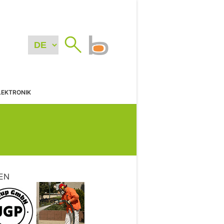
LEKTRONIK
EN