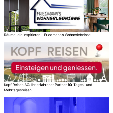
Räume, die inspirieren – Friedmann’s Wohnerlebnisse
Kopf Reisen AG: Ihr erfahrener Partner für Tages- und
Mehrtagesreisen