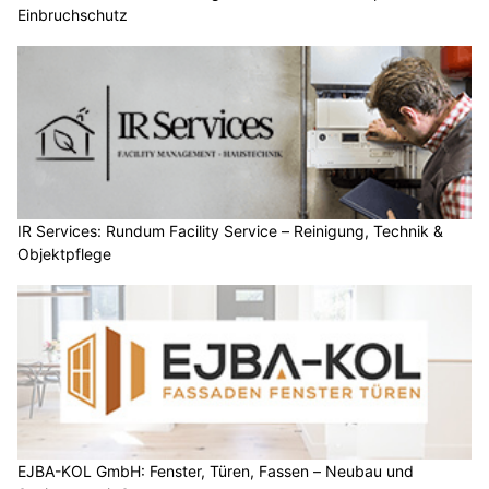
Einbruchschutz
IR Services: Rundum Facility Service – Reinigung, Technik &
Objektpflege
EJBA-KOL GmbH: Fenster, Türen, Fassen – Neubau und