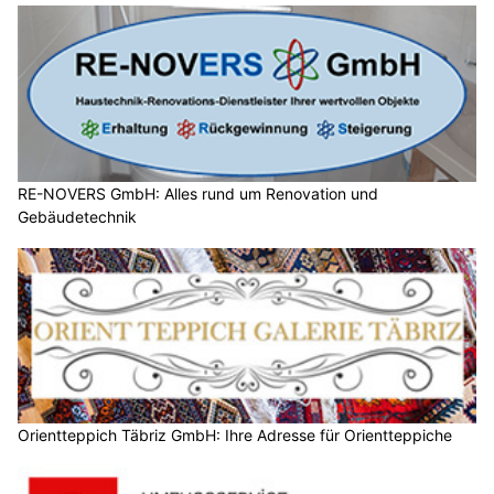
RE-NOVERS GmbH: Alles rund um Renovation und
Gebäudetechnik
Orientteppich Täbriz GmbH: Ihre Adresse für Orientteppiche