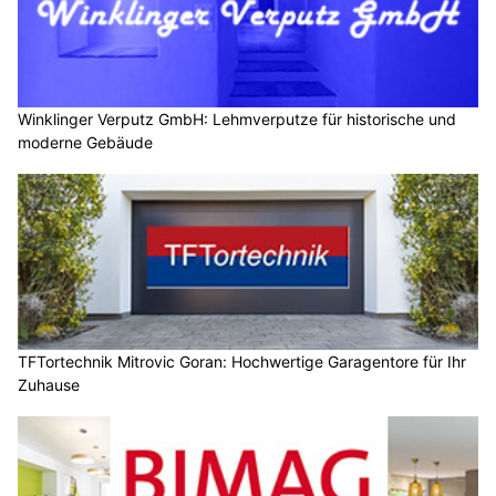
Winklinger Verputz GmbH: Lehmverputze für historische und
moderne Gebäude
TFTortechnik Mitrovic Goran: Hochwertige Garagentore für Ihr
Zuhause