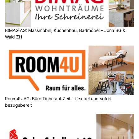
BIMAG AG: Massmöbel, Küchenbau, Badmöbel – Jona SG &
Wald ZH
Room4U AG: Bürofläche auf Zeit – flexibel und sofort
bezugsbereit