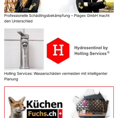
Professionelle Schädlingsbekämpfung – Plagex GmbH macht
den Unterschied
Holling Services: Wasserschäden vermeiden mit intelligenter
Planung