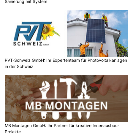
Sanierung mit System
PVT-Schweiz GmbH: Ihr Expertenteam für Photovoltaikanlagen
in der Schweiz
MB Montagen GmbH: Ihr Partner für kreative Innenausbau-
Projekte