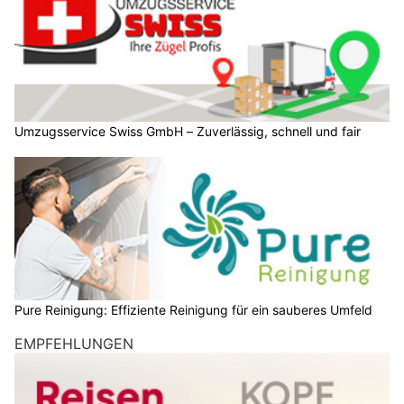
Umzugsservice Swiss GmbH – Zuverlässig, schnell und fair
Pure Reinigung: Effiziente Reinigung für ein sauberes Umfeld
EMPFEHLUNGEN