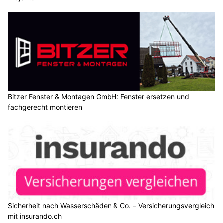
Bitzer Fenster & Montagen GmbH: Fenster ersetzen und
fachgerecht montieren
Sicherheit nach Wasserschäden & Co. – Versicherungsvergleich
mit insurando.ch