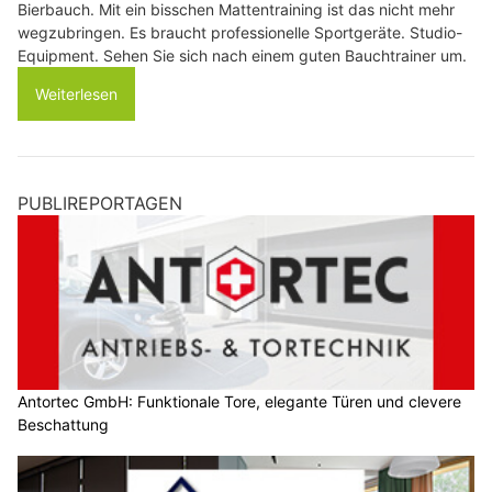
Bierbauch. Mit ein bisschen Mattentraining ist das nicht mehr
wegzubringen. Es braucht professionelle Sportgeräte. Studio-
Equipment. Sehen Sie sich nach einem guten Bauchtrainer um.
Weiterlesen
PUBLIREPORTAGEN
Antortec GmbH: Funktionale Tore, elegante Türen und clevere
Beschattung