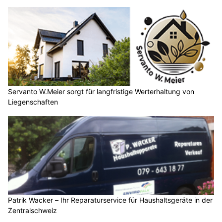
Servanto W.Meier sorgt für langfristige Werterhaltung von
Liegenschaften
Patrik Wacker – Ihr Reparaturservice für Haushaltsgeräte in der
Zentralschweiz