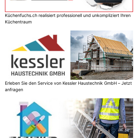
Küchenfuchs.ch realisiert professionell und unkompliziert Ihren
Küchentraum
Erleben Sie den Service von Kessler Haustechnik GmbH – Jetzt
anfragen