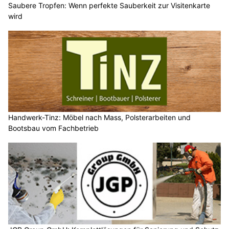
Saubere Tropfen: Wenn perfekte Sauberkeit zur Visitenkarte
wird
Handwerk-Tinz: Möbel nach Mass, Polsterarbeiten und
Bootsbau vom Fachbetrieb