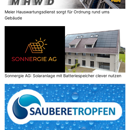
Meier Hauswartungsdienst sorgt für Ordnung rund ums
Gebäude
Sonnergie AG: Solaranlage mit Batteriespeicher clever nutzen