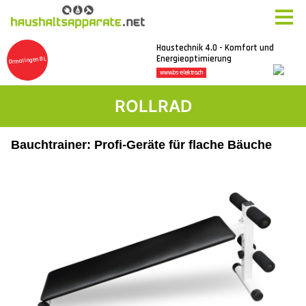
ROLLRAD
Bauchtrainer: Profi-Geräte für flache Bäuche