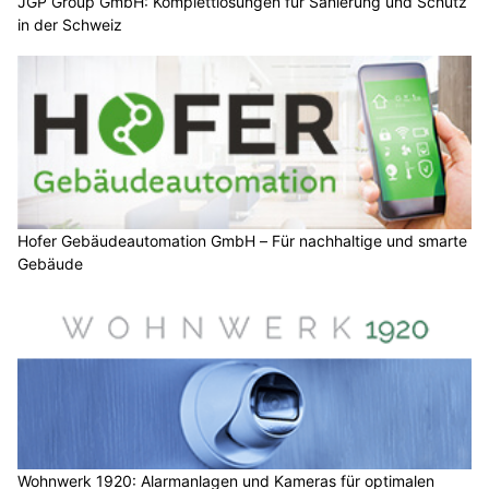
JGP Group GmbH: Komplettlösungen für Sanierung und Schutz
in der Schweiz
Hofer Gebäudeautomation GmbH – Für nachhaltige und smarte
Gebäude
Wohnwerk 1920: Alarmanlagen und Kameras für optimalen