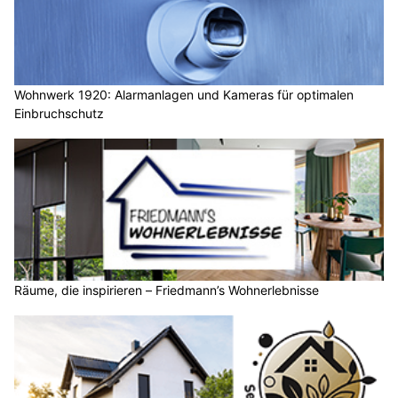
Wohnwerk 1920: Alarmanlagen und Kameras für optimalen
Einbruchschutz
Räume, die inspirieren – Friedmann’s Wohnerlebnisse