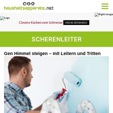
SCHERENLEITER
Gen Himmel steigen – mit Leitern und Tritten