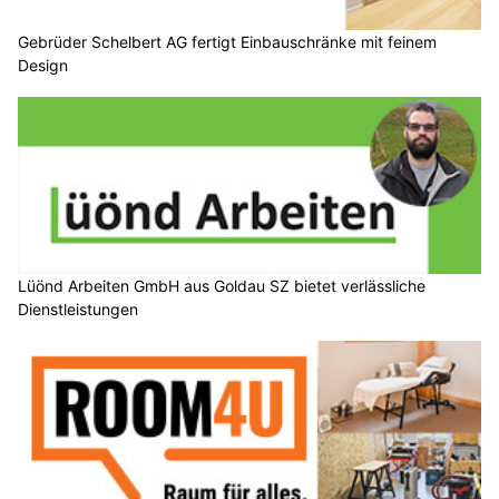
Gebrüder Schelbert AG fertigt Einbauschränke mit feinem
Design
Lüönd Arbeiten GmbH aus Goldau SZ bietet verlässliche
Dienstleistungen