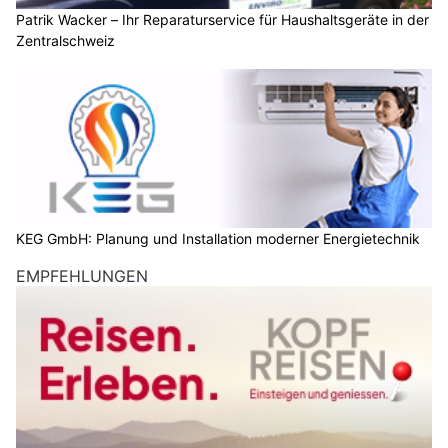
Patrik Wacker – Ihr Reparaturservice für Haushaltsgeräte in der
Zentralschweiz
KEG GmbH: Planung und Installation moderner Energietechnik
EMPFEHLUNGEN