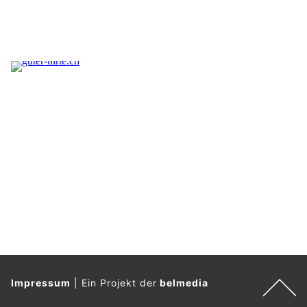
Impressum
|
Ein Projekt der
belmedia