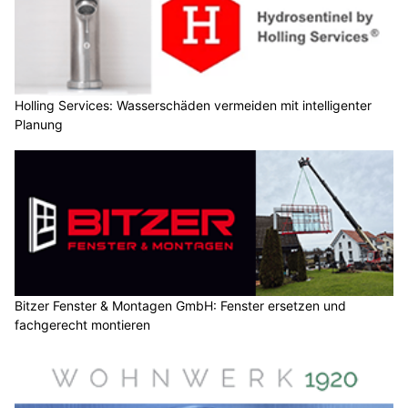
Holling Services: Wasserschäden vermeiden mit intelligenter
Planung
Bitzer Fenster & Montagen GmbH: Fenster ersetzen und
fachgerecht montieren