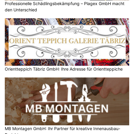
Professionelle Schädlingsbekämpfung – Plagex GmbH macht
den Unterschied
Orientteppich Täbriz GmbH: Ihre Adresse für Orientteppiche
MB Montagen GmbH: Ihr Partner für kreative Innenausbau-