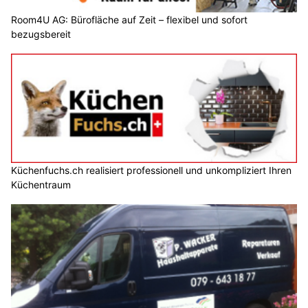
Room4U AG: Bürofläche auf Zeit – flexibel und sofort
bezugsbereit
Küchenfuchs.ch realisiert professionell und unkompliziert Ihren
Küchentraum