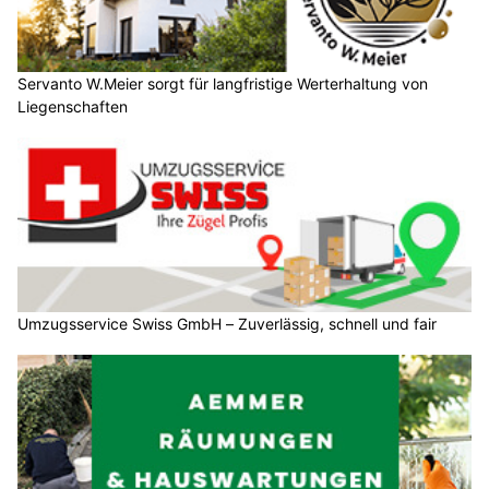
Servanto W.Meier sorgt für langfristige Werterhaltung von
Liegenschaften
Umzugsservice Swiss GmbH – Zuverlässig, schnell und fair