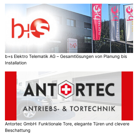
b+s Elektro Telematik AG – Gesamtlösungen von Planung bis
Installation
Antortec GmbH: Funktionale Tore, elegante Türen und clevere
Beschattung