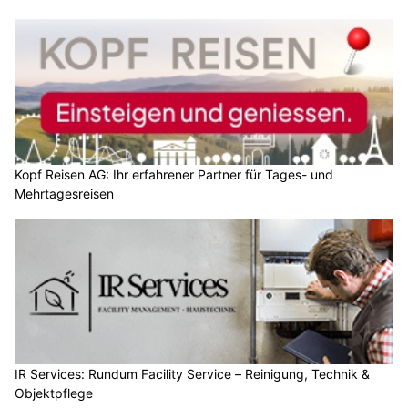
Kopf Reisen AG: Ihr erfahrener Partner für Tages- und
Mehrtagesreisen
IR Services: Rundum Facility Service – Reinigung, Technik &
Objektpflege