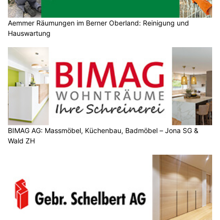
Aemmer Räumungen im Berner Oberland: Reinigung und
Hauswartung
BIMAG AG: Massmöbel, Küchenbau, Badmöbel – Jona SG &
Wald ZH