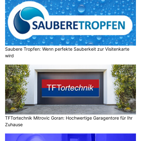
Saubere Tropfen: Wenn perfekte Sauberkeit zur Visitenkarte
wird
TFTortechnik Mitrovic Goran: Hochwertige Garagentore für Ihr
Zuhause