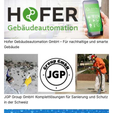
Hofer Gebäudeautomation GmbH – Für nachhaltige und smarte
Gebäude
JGP Group GmbH: Komplettlösungen für Sanierung und Schutz
in der Schweiz