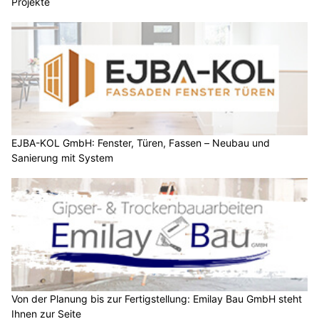
Projekte
EJBA-KOL GmbH: Fenster, Türen, Fassen – Neubau und
Sanierung mit System
Von der Planung bis zur Fertigstellung: Emilay Bau GmbH steht
Ihnen zur Seite