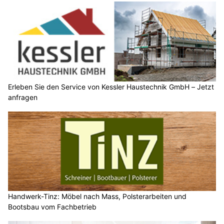
Erleben Sie den Service von Kessler Haustechnik GmbH – Jetzt
anfragen
Handwerk-Tinz: Möbel nach Mass, Polsterarbeiten und
Bootsbau vom Fachbetrieb